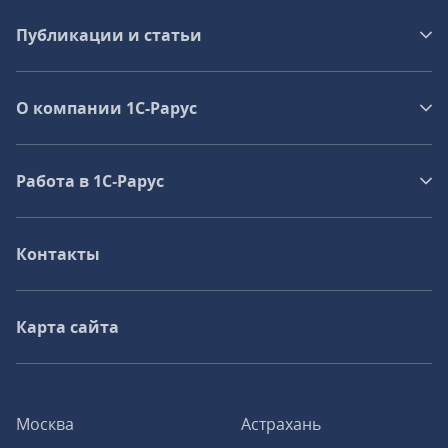
Публикации и статьи
О компании 1C-Рарус
Работа в 1С‑Рарус
Контакты
Карта сайта
Москва
Астрахань