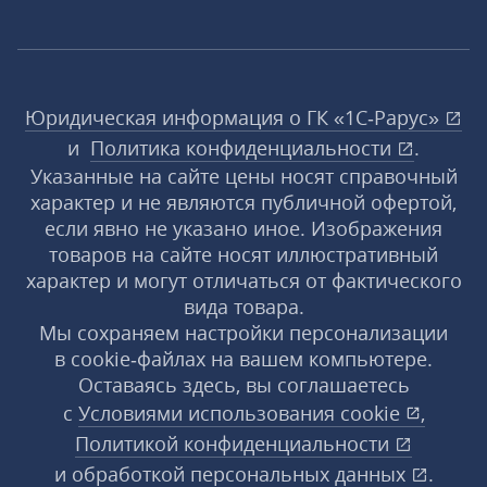
Юридическая информация о ГК «1С‑Рарус»
и
Политика конфиденциальности
.
Указанные на сайте цены носят справочный
характер и не являются публичной офертой,
если явно не указано иное. Изображения
товаров на сайте носят иллюстративный
характер и могут отличаться от фактического
вида товара.
Мы сохраняем настройки персонализации
в cookie‑файлах на вашем компьютере.
Оставаясь здесь, вы соглашаетесь
с
Условиями использования
cookie
,
Политикой конфиденциальности
и
обработкой персональных данных
.