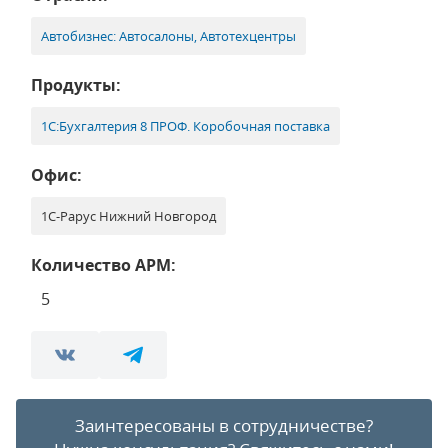
Автобизнес: Автосалоны, Автотехцентры
Продукты:
1С:Бухгалтерия 8 ПРОФ. Коробочная поставка
Офис:
1С-Рарус Нижний Новгород
Количество АРМ:
5
Заинтересованы в сотрудничестве?