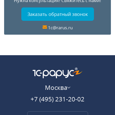
Нужна консультация?
Свяжитесь с нами!
Заказать обратный звонок
1c@rarus.ru
Москва
+7 (495) 231-20-02