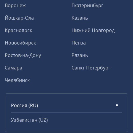
Воронеж
Екатеринбург
Йошкар-Ола
Казань
Красноярск
Нижний Новгород
Новосибирск
Пенза
Ростов-на-Дону
Рязань
Самара
Санкт-Петербург
Челябинск
Россия (RU)
Узбекистан (UZ)