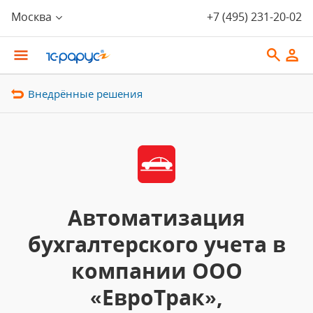
Москва
+7 (495) 231-20-02
Внедрённые решения
Автоматизация
бухгалтерского учета в
компании ООО
«ЕвроТрак»,