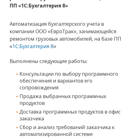
ПП «1С:Бухгалтерия 8»
Автоматизация бухгалтерского учета в
компании ООО «ЕвроТрак», занимающейся
ремонтом грузовых автомобилей, на базе ПП
«
1С:Бухгалтерия 8
»
Выполнены следующие работы:
Консультации по выбору программного
обеспечения и вариантов его
сопровождения
Продажа выбранных программных
продуктов
Доставка программных продуктов в офис
заказчика
Сбор и анализ требований заказчика к
автоматизированной системе