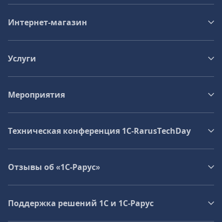
Интернет-магазин
Услуги
Мероприятия
Техническая конференция 1C‑RarusTechDay
Отзывы об «1С-Рарус»
Поддержка решений 1С и 1С‑Рарус