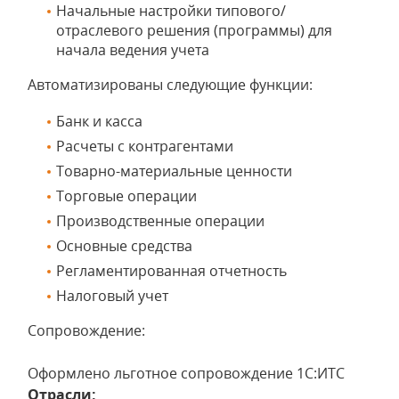
Начальные настройки типового/
отраслевого решения (программы) для
начала ведения учета
Автоматизированы следующие функции:
Банк и касса
Расчеты с контрагентами
Товарно-материальные ценности
Торговые операции
Производственные операции
Основные средства
Регламентированная отчетность
Налоговый учет
Сопровождение:
Оформлено льготное сопровождение 1С:ИТС
Отрасли: