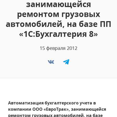
занимающейся
ремонтом грузовых
автомобилей, на базе ПП
«1С:Бухгалтерия 8»
15 февраля 2012
Автоматизация бухгалтерского учета в
компании ООО «ЕвроТрак», занимающейся
ремонтом грузовых автомобилей, на базе