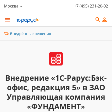
Москва
+7 (495) 231-20-02
Внедрённые решения
Внедрение «1С-Рарус:Бэк-
офис, редакция 5» в ЗАО
Управляющая компания
«ФУНДАМЕНТ»