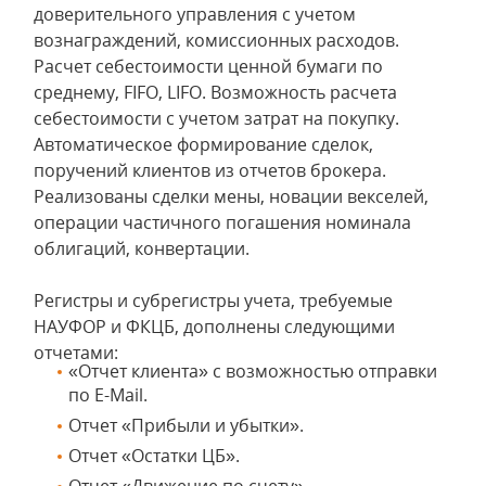
доверительного управления с учетом
вознаграждений, комиссионных расходов.
Расчет себестоимости ценной бумаги по
среднему, FIFO, LIFO. Возможность расчета
себестоимости с учетом затрат на покупку.
Автоматическое формирование сделок,
поручений клиентов из отчетов брокера.
Реализованы сделки мены, новации векселей,
операции частичного погашения номинала
облигаций, конвертации.
Регистры и субрегистры учета, требуемые
НАУФОР и ФКЦБ, дополнены следующими
отчетами:
«Отчет клиента» с возможностью отправки
по E-Mail.
Отчет «Прибыли и убытки».
Отчет «Остатки ЦБ».