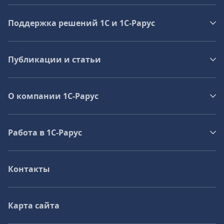
Поддержка решений 1С и 1С‑Рарус
Публикации и статьи
О компании 1C-Рарус
Работа в 1С‑Рарус
Контакты
Карта сайта