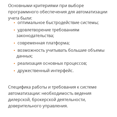
Основными критериями при выборе
программного обеспечения для автоматизации
учета были:
оптимальное быстродействие системы;
удовлетворение требованиям
законодательства;
современная платформа;
возможность учитывать большие объемы
данных;
реализация основных процессов;
дружественный интерфейс.
Специфика работы и требования к системе
автоматизации: необходимость ведения
дилерской, брокерской деятельности,
доверительного управления.