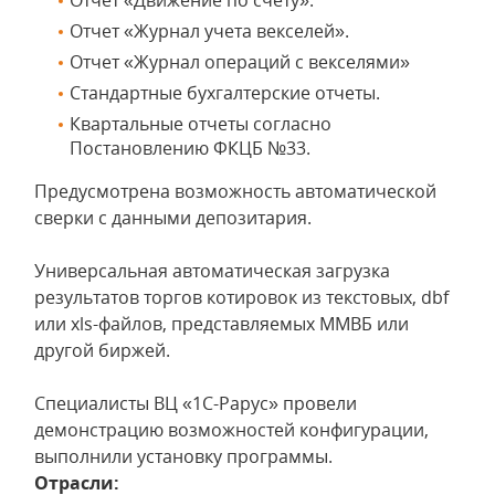
Отчет «Движение по счету».
Отчет «Журнал учета векселей».
Отчет «Журнал операций с векселями»
Стандартные бухгалтерские отчеты.
Квартальные отчеты согласно
Постановлению ФКЦБ №33.
Предусмотрена возможность автоматической
сверки с данными депозитария.
Универсальная автоматическая загрузка
результатов торгов котировок из текстовых, dbf
или xls-файлов, представляемых ММВБ или
другой биржей.
Специалисты ВЦ «1С-Рарус» провели
демонстрацию возможностей конфигурации,
выполнили установку программы.
Отрасли: