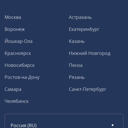
Москва
Астрахань
Воронеж
Екатеринбург
Йошкар-Ола
Казань
Красноярск
Нижний Новгород
Новосибирск
Пенза
Ростов-на-Дону
Рязань
Самара
Санкт-Петербург
Челябинск
Россия (RU)