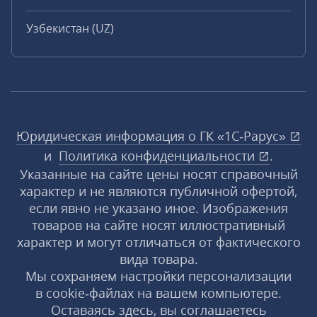
Узбекистан (UZ)
Юридическая информация о ГК «1С‑Рарус»
и
Политика конфиденциальности
.
Указанные на сайте цены носят справочный
характер и не являются публичной офертой,
если явно не указано иное. Изображения
товаров на сайте носят иллюстративный
характер и могут отличаться от фактического
вида товара.
Мы сохраняем настройки персонализации
в cookie‑файлах на вашем компьютере.
Оставаясь здесь, вы соглашаетесь