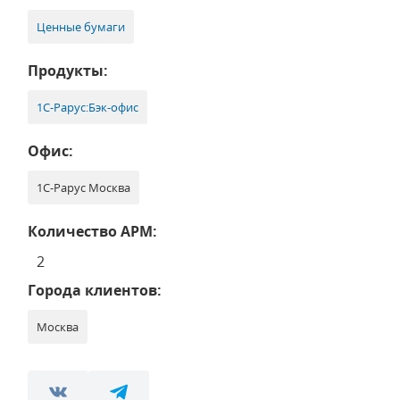
Ценные бумаги
Продукты:
1С-Рарус:Бэк-офис
Офис:
1С-Рарус Москва
Количество АРМ:
2
Города клиентов:
Москва