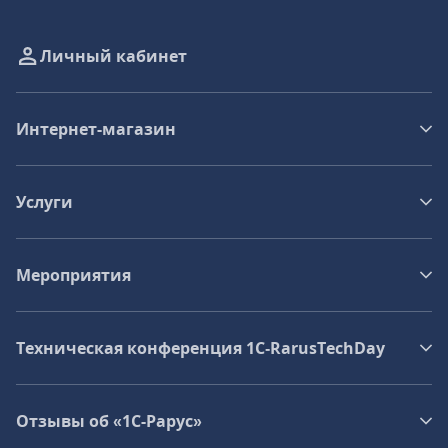
Личный кабинет
Интернет-магазин
Услуги
Мероприятия
Техническая конференция 1C‑RarusTechDay
Отзывы об «1С-Рарус»