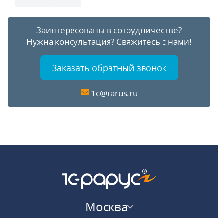
Заинтересованы в сотрудничестве?
Нужна консультация?
Свяжитесь с нами!
Заказать обратный звонок
1c@rarus.ru
Москва