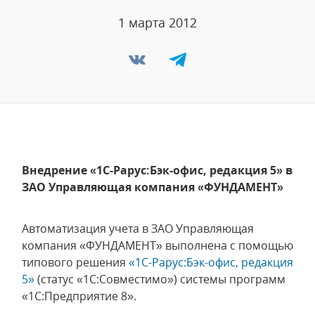
1 марта 2012
Внедрение «1С-Рарус:Бэк-офис, редакция 5» в
ЗАО Управляющая компания «ФУНДАМЕНТ»
Автоматизация учета в ЗАО Управляющая
компания «ФУНДАМЕНТ» выполнена с помощью
типового решения
«1С-Рарус:Бэк-офис, редакция
5»
(статус «1С:Совместимо») системы программ
«1С:Предприятие 8».