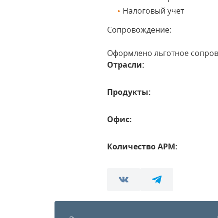
Налоговый учет
Сопровождение:
Оформлено льготное сопро
Отрасли:
Продукты:
Офис:
Количество АРМ: