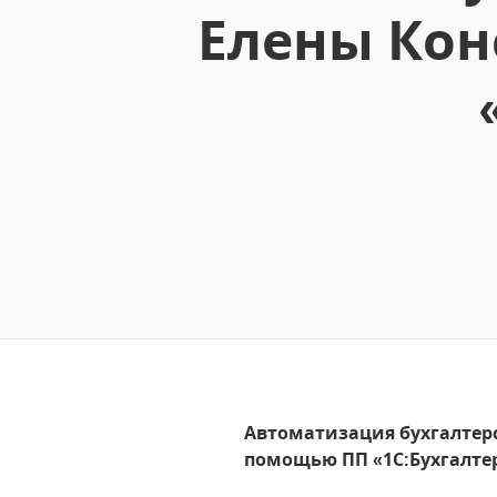
Елены Кон
Автоматизация бухгалтерс
помощью ПП «1С:Бухгалте