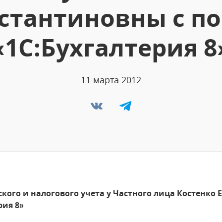
стантиновны с 
«1С:Бухгалтерия 8
11 марта 2012
кого и налогового учета у Частного лица Костенко
рия 8»