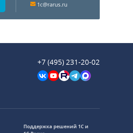
1c@rarus.ru
+7 (495) 231-20-02
Поддержка решений 1С и