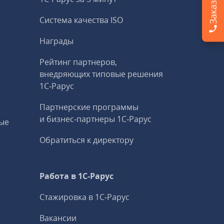
Система качества ISO
Награды
Рейтинг партнеров,
внедряющих типовые решения
1С‑Рарус
Партнерские программы
и бизнес‑партнеры 1С‑Рарус
ые
Обратиться к директору
Работа в 1С‑Рарус
Стажировка в 1С‑Рарус
Вакансии