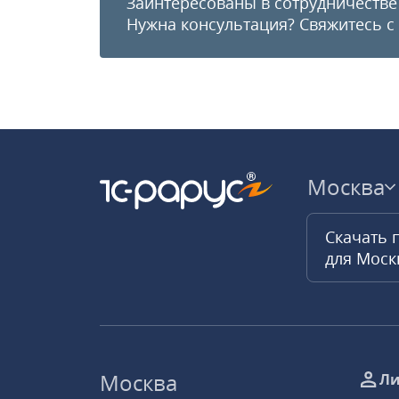
Заинтересованы в сотрудничестве
Нужна консультация?
Свяжитесь с
Москва
Скачать 
для Мос
Москва
Ли