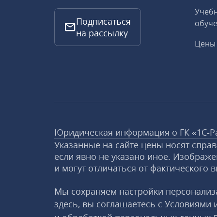
Учебн
Подписаться
обуче
на рассылку
Цены 
Юридическая информация о ГК «1С‑Р
Указанные на сайте цены носят спра
если явно не указано иное. Изображе
и могут отличаться от фактического в
Мы сохраняем настройки персонализа
здесь, вы соглашаетесь с
Условиями 