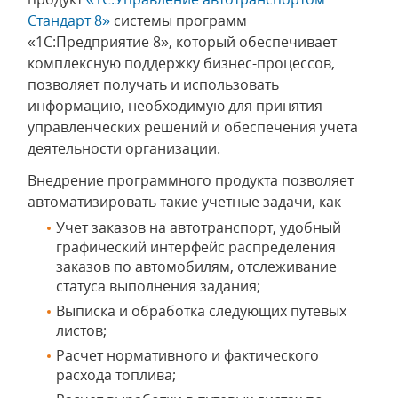
Стандарт 8»
системы программ
«1С:Предприятие 8», который обеспечивает
комплексную поддержку бизнес-процессов,
позволяет получать и использовать
информацию, необходимую для принятия
управленческих решений и обеспечения учета
деятельности организации.
Внедрение программного продукта позволяет
автоматизировать такие учетные задачи, как
Учет заказов на автотранспорт, удобный
графический интерфейс распределения
заказов по автомобилям, отслеживание
статуса выполнения задания;
Выписка и обработка следующих путевых
листов;
Расчет нормативного и фактического
расхода топлива;