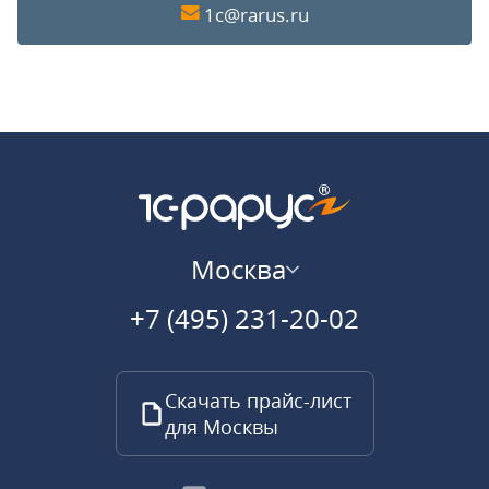
1c@rarus.ru
Москва
+7 (495) 231-20-02
Скачать прайс-лист
для Москвы