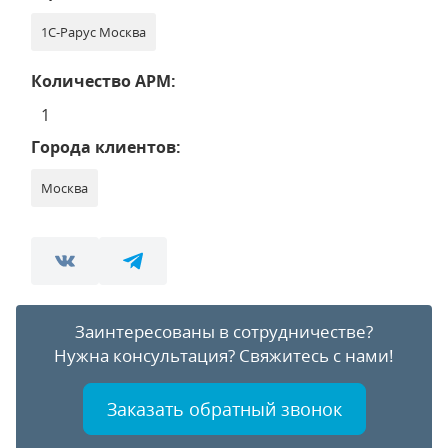
1С-Рарус Москва
Количество АРМ:
1
Города клиентов:
Москва
Заинтересованы в сотрудничестве?
Нужна консультация?
Свяжитесь с нами!
Заказать обратный звонок