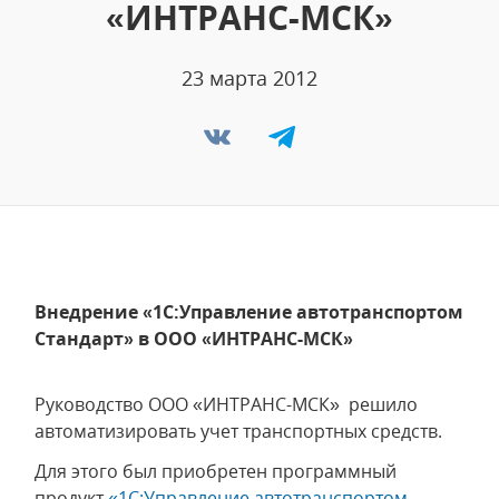
«ИНТРАНС-МСК»
23 марта 2012
Внедрение «1С:Управление автотранспортом
Стандарт» в ООО «ИНТРАНС-МСК»
Руководство ООО «ИНТРАНС-МСК» решило
автоматизировать учет транспортных средств.
Для этого был приобретен программный
продукт
«1С:Управление автотранспортом