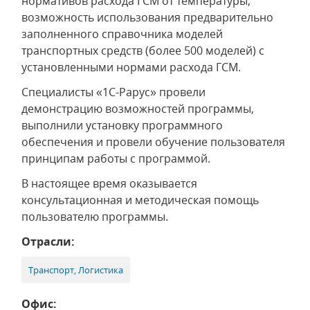
нормативов расхода ГСМ от температуры,
возможность использования предварительно
заполненного справочника моделей
транспортных средств (более 500 моделей) с
установленными нормами расхода ГСМ.
Специалисты «1С-Рарус» провели
демонстрацию возможностей программы,
выполнили установку программного
обеспечения и провели обучение пользователя
принципам работы с программой.
В настоящее время оказывается
консультационная и методическая помощь
пользователю программы.
Отрасли:
Транспорт, Логистика
Офис: