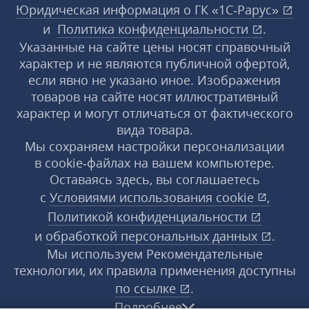
Юридическая информация о ГК «1С‑Рарус»
и
Политика конфиденциальности
.
Указанные на сайте цены носят справочный
характер и не являются публичной офертой,
если явно не указано иное. Изображения
товаров на сайте носят иллюстративный
характер и могут отличаться от фактического
вида товара.
Мы сохраняем настройки персонализации
в cookie‑файлах на вашем компьютере.
Оставаясь здесь, вы соглашаетесь
с
Условиями использования
cookie
,
Политикой конфиденциальности
и
обработкой персональных данных
.
Мы используем Рекомендательные
технологии, их правила применения доступны
по ссылке
.
Подробнее