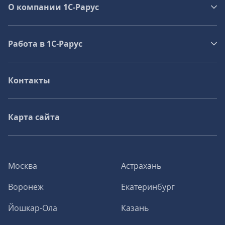
О компании 1C-Рарус
Работа в 1С‑Рарус
Контакты
Карта сайта
Москва
Астрахань
Воронеж
Екатеринбург
Йошкар-Ола
Казань