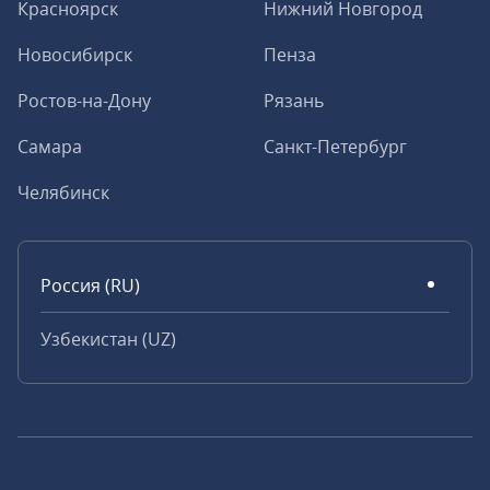
Красноярск
Нижний Новгород
Новосибирск
Пенза
Ростов-на-Дону
Рязань
Самара
Санкт-Петербург
Челябинск
Россия (RU)
Узбекистан (UZ)