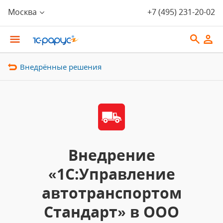
Москва
+7 (495) 231-20-02
Внедрённые решения
Внедрение
«1С:Управление
автотранспортом
Стандарт» в ООО