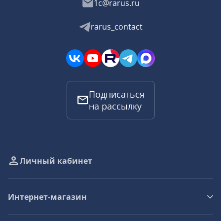
1c@rarus.ru
rarus_contact
Подписаться
на рассылку
Личный кабинет
Интернет-магазин