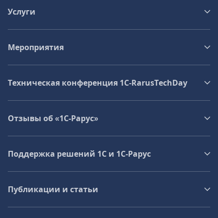
Услуги
Мероприятия
Техническая конференция 1C‑RarusTechDay
Отзывы об «1С-Рарус»
Поддержка решений 1С и 1С‑Рарус
Публикации и статьи