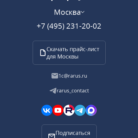
Москва
+7 (495) 231-20-02
Скачать прайс-лист
для Москвы
1c@rarus.ru
rarus_contact
Подписаться