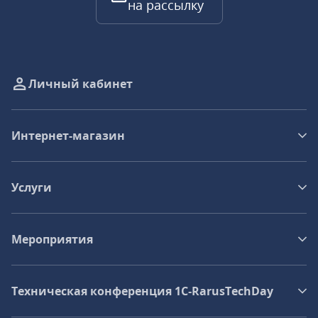
на рассылку
Личный кабинет
Интернет-магазин
Услуги
Мероприятия
Техническая конференция 1C‑RarusTechDay