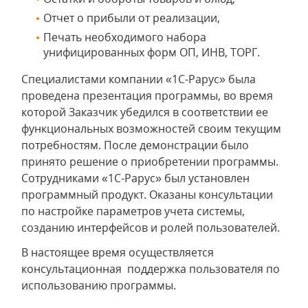
Отчет о прибыли от реализации,
Печать необходимого набора
унифицированных форм ОП, ИНВ, ТОРГ.
Специалистами компании «1С-Рарус» была
проведена презентация программы, во время
которой Заказчик убедился в соответствии ее
функциональных возможностей своим текущим
потребностям. После демонстрации было
принято решение о приобретении программы.
Сотрудниками «1С-Рарус» был установлен
программный продукт. Оказаны консультации
по настройке параметров учета системы,
созданию интерфейсов и ролей пользователей.
В настоящее время осуществляется
консультационная поддержка пользователя по
использованию программы.