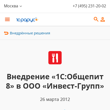
Москва
+7 (495) 231-20-02
Внедрённые решения
Внедрение «1С:Общепит
8» в ООО «Инвест-Групп»
26 марта 2012