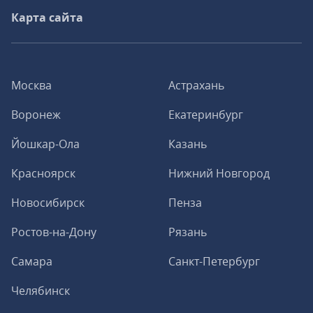
Карта сайта
Москва
Астрахань
Воронеж
Екатеринбург
Йошкар-Ола
Казань
Красноярск
Нижний Новгород
Новосибирск
Пенза
Ростов-на-Дону
Рязань
Самара
Санкт-Петербург
Челябинск