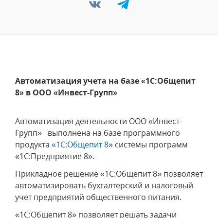
Автоматизация учета на базе «1С:Общепит
8» в ООО «Инвест-Групп»
Автоматизация деятельности ООО «Инвест-
Групп» выполнена на базе программного
продукта
«1C:Общепит 8
» системы программ
«1С:Предприятие 8».
Прикладное решение «1C:Общепит 8» позволяет
автоматизировать бухгалтерский и налоговый
учет предприятий общественного питания.
«1C:Общепит 8» позволяет решать задачи