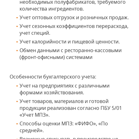
необходимых полуфабрикатов, требуемого
количества ингредиентов.
Учет оптовых отгрузок и розничных продаж.
Учет сезонных коэффициентов перерасхода,
учет специй.
Учет калорийности и пищевой ценности.
Обмен данными с ресторанно-кассовыми
(фронт-офисными) системами
Особенности бухгалтерского учета:
Учет на предприятиях с различными
формами хозяйствования.
Учет товаров, материалов и готовой
продукции реализован согласно ПБУ 5/01
«Учет МПЗ».
Способы оценки МПЗ: «ФИФО», «По
средней».