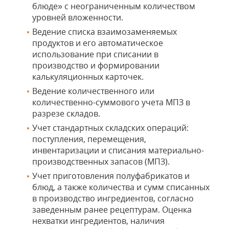
блюде» с неограниченным количеством
уровней вложенности.
Ведение списка взаимозаменяемых
продуктов и его автоматическое
использование при списании в
производство и формировании
калькуляционных карточек.
Ведение количественного или
количественно-суммового учета МПЗ в
разрезе складов.
Учет стандартных складских операций:
поступления, перемещения,
инвентаризации и списания материально-
производственных запасов (МПЗ).
Учет приготовления полуфабрикатов и
блюд, а также количества и сумм списанных
в производство ингредиентов, согласно
заведенным ранее рецептурам. Оценка
нехватки ингредиентов, наличия