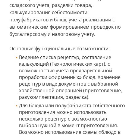
складского учета, разделки товара,
калькулирования себестоимости
полуфабрикатов и блюд, учета реализации с
автоматическим формированием проводок по
бухгалтерскому и налоговому учету.
Основные функциональные возможности:
Ведение списка рецептур, составление
калькуляций (Технологических карт), с
возможностью учета предварительной
проработки «фирменных» блюд. Хранение
рецептур в виде документов с выбранной
хозяйственной операцией (приготовление,
разукомплектация, разделка).
Для блюда или полуфабриката собственного
приготовления можно использовать
несколько рецептур с возможностью
выбора нужной в момент приготовления.
Возможно использование схемы «блюдо в