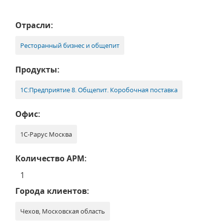
Отрасли:
Ресторанный бизнес и общепит
Продукты:
1С:Предприятие 8. Общепит. Коробочная поставка
Офис:
1С-Рарус Москва
Количество АРМ:
1
Города клиентов:
Чехов, Московская область