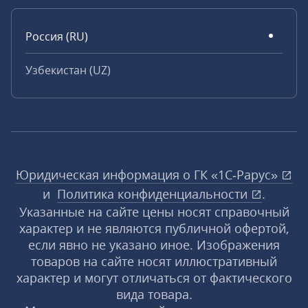
Россия (RU)
Узбекистан (UZ)
Юридическая информация о ГК «1С‑Рарус»
и
Политика конфиденциальности
.
Указанные на сайте цены носят справочный
характер и не являются публичной офертой,
если явно не указано иное. Изображения
товаров на сайте носят иллюстративный
характер и могут отличаться от фактического
вида товара.