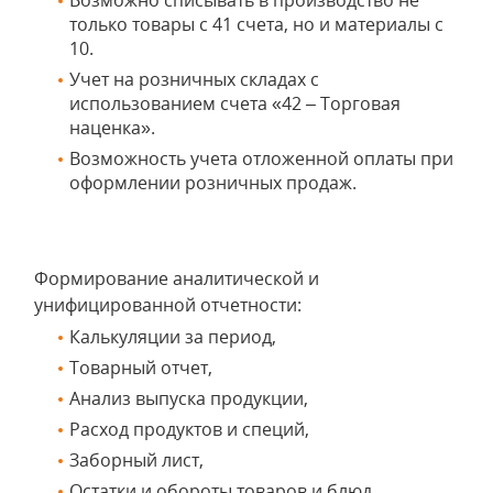
Возможно списывать в производство не
только товары с 41 счета, но и материалы с
10.
Учет на розничных складах с
использованием счета «42 – Торговая
наценка».
Возможность учета отложенной оплаты при
оформлении розничных продаж.
Формирование аналитической и
унифицированной отчетности:
Калькуляции за период,
Товарный отчет,
Анализ выпуска продукции,
Расход продуктов и специй,
Заборный лист,
Остатки и обороты товаров и блюд,