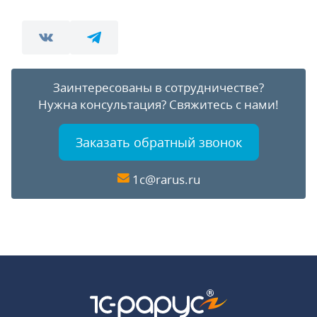
Заинтересованы в сотрудничестве?
Нужна консультация?
Свяжитесь с нами!
Заказать обратный звонок
1c@rarus.ru