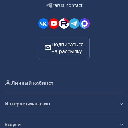
rarus_contact
Подписаться
на рассылку
Личный кабинет
Интернет-магазин
Услуги