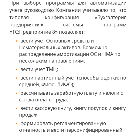
При выборе программы для автоматизации
учета руководство Компании учитывало то, что
типовая конфигурация «Бухгалтерия
предприятия» системы программ
«1С:Предприятие 8» позволяет:
вести учет Основных средств и
Нематериальных активов. Возможно
распределение амортизации ОС и НМА по
нескольким направлениям.
вести учет ТМЦ;
вести партионный учет (способы оценки: по
средней, Фифо, ЛИФО);
рассчитывать заработную плату и налоги с
фонда оплаты труда;
вести кассовую книгу, книгу покупок и книгу
продаж;
формировать регламентированную
отчетность и вести персонифицированный