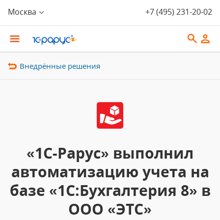
Москва
+7 (495) 231-20-02
Внедрённые решения
«1С-Рарус» выполнил
автоматизацию учета на
базе «1С:Бухгалтерия 8» в
ООО «ЭТС»