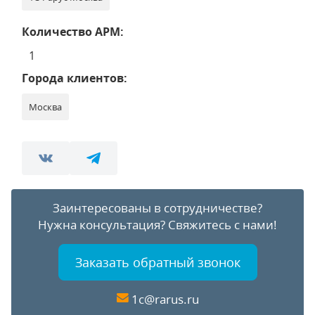
Количество АРМ:
1
Города клиентов:
Москва
Заинтересованы в сотрудничестве?
Нужна консультация?
Свяжитесь с нами!
Заказать обратный звонок
1c@rarus.ru