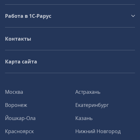
Работа в 1С‑Рарус
Контакты
Карта сайта
Москва
Астрахань
Воронеж
Екатеринбург
Йошкар-Ола
Казань
Красноярск
Нижний Новгород