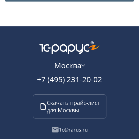
Москва
+7 (495) 231-20-02
Скачать прайс-лист
для Москвы
1c@rarus.ru