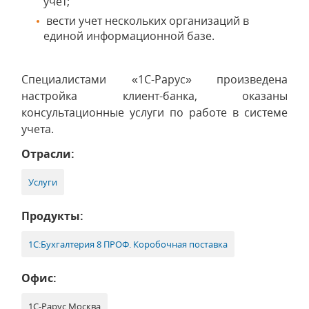
учет;
вести учет нескольких организаций в
единой информационной базе.
Специалистами «1С-Рарус» произведена
настройка клиент-банка, оказаны
консультационные услуги по работе в системе
учета.
Отрасли:
Услуги
Продукты:
1С:Бухгалтерия 8 ПРОФ. Коробочная поставка
Офис:
1С-Рарус Москва