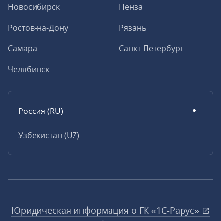
Новосибирск
Пенза
Ростов-на-Дону
Рязань
Самара
Санкт-Петербург
Челябинск
Россия (RU)
Узбекистан (UZ)
Юридическая информация о ГК «1С‑Рарус»