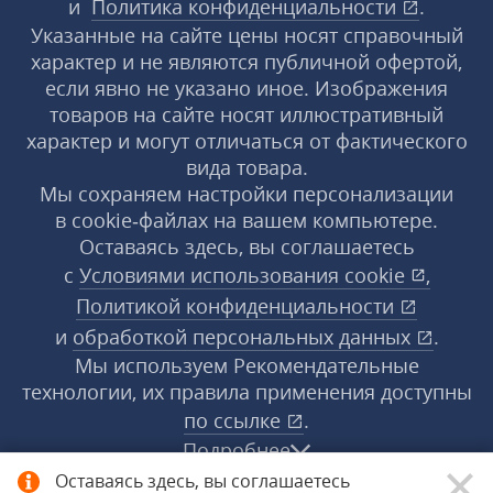
и
Политика конфиденциальности
.
Указанные на сайте цены носят справочный
характер и не являются публичной офертой,
если явно не указано иное. Изображения
товаров на сайте носят иллюстративный
характер и могут отличаться от фактического
вида товара.
Мы сохраняем настройки персонализации
в cookie‑файлах на вашем компьютере.
Оставаясь здесь, вы соглашаетесь
с
Условиями использования
cookie
,
Политикой конфиденциальности
и
обработкой персональных данных
.
Мы используем Рекомендательные
технологии, их правила применения доступны
по ссылке
.
Подробнее
Оставаясь здесь, вы соглашаетесь