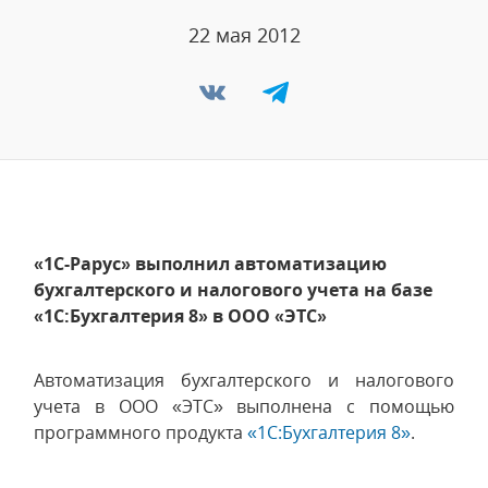
22 мая 2012
«1С-Рарус» выполнил автоматизацию
бухгалтерского и налогового учета на базе
«1С:Бухгалтерия 8» в ООО «ЭТС»
Автоматизация бухгалтерского и налогового
учета в ООО «ЭТС» выполнена с помощью
программного продукта
«1С:Бухгалтерия 8»
.