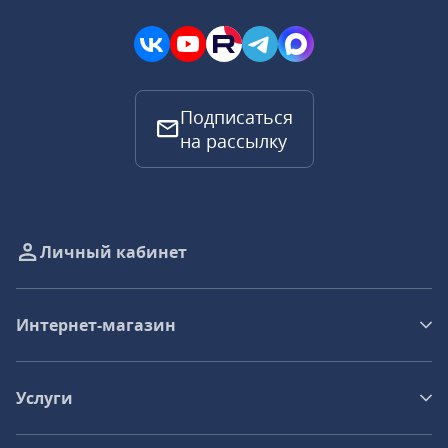
Подписаться
на рассылку
Личный кабинет
Интернет-магазин
Услуги