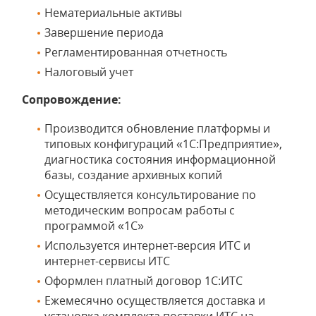
Нематериальные активы
Завершение периода
Регламентированная отчетность
Налоговый учет
Сопровождение:
Производится обновление платформы и
типовых конфигураций «1С:Предприятие»,
диагностика состояния информационной
базы, создание архивных копий
Осуществляется консультирование по
методическим вопросам работы с
программой «1С»
Используется интернет-версия ИТС и
интернет-сервисы ИТС
Оформлен платный договор 1С:ИТС
Ежемесячно осуществляется доставка и