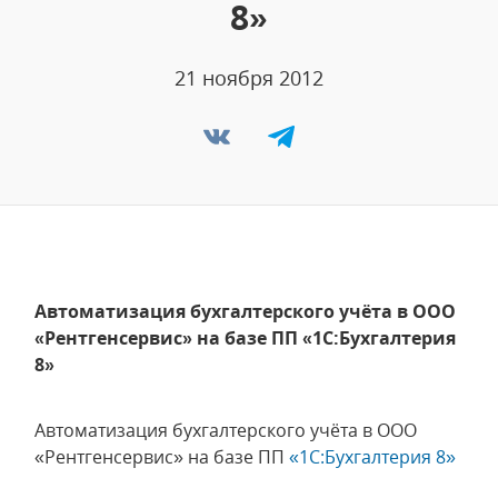
8»
21 ноября 2012
Автоматизация бухгалтерского учёта в ООО
«Рентгенсервис» на базе ПП «1С:Бухгалтерия
8»
Автоматизация бухгалтерского учёта в ООО
«Рентгенсервис» на базе ПП
«1С:Бухгалтерия 8»