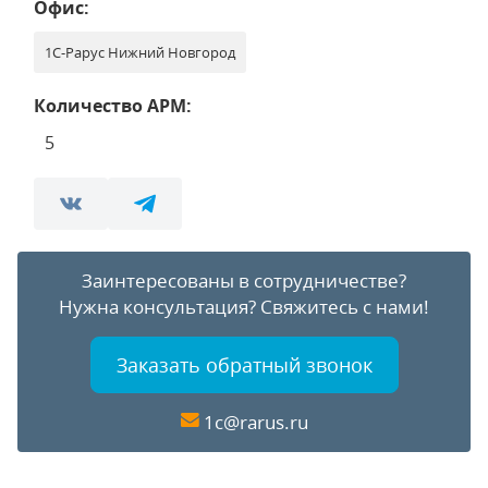
Офис:
1С-Рарус Нижний Новгород
Количество АРМ:
5
Заинтересованы в сотрудничестве?
Нужна консультация?
Свяжитесь с нами!
Заказать обратный звонок
1c@rarus.ru