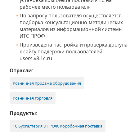
установка комплекта поставки ИТС на
рабочее место пользователя
По запросу пользователя осуществляется
подборка консультационно-методических
материалов из информационной системы
ИТС ПРОФ
Произведена настройка и проверка доступа
к сайту поддержки пользователей
users.v8.1c.ru
Отрасли:
Розничная продажа оборудования
Розничная торговля
Продукты:
1С:Бухгалтерия 8 ПРОФ. Коробочная поставка