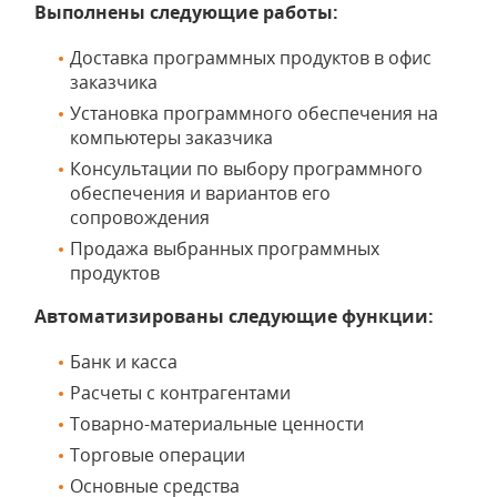
Выполнены следующие работы:
Доставка программных продуктов в офис
заказчика
Установка программного обеспечения на
компьютеры заказчика
Консультации по выбору программного
обеспечения и вариантов его
сопровождения
Продажа выбранных программных
продуктов
Автоматизированы следующие функции:
Банк и касса
Расчеты с контрагентами
Товарно-материальные ценности
Торговые операции
Основные средства