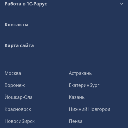
Работа в 1С‑Рарус
Контакты
Карта сайта
Москва
Астрахань
Воронеж
Екатеринбург
Йошкар-Ола
Казань
Красноярск
Нижний Новгород
Новосибирск
Пенза