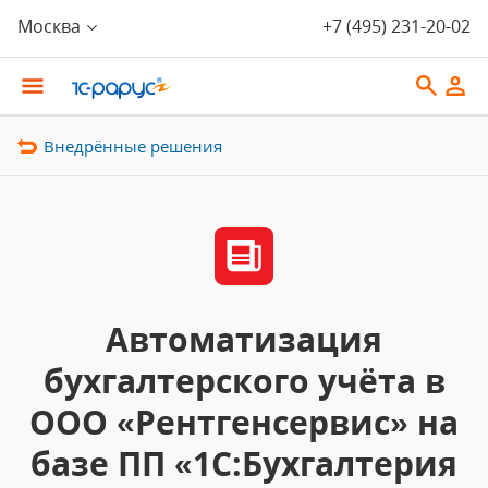
Москва
+7 (495) 231-20-02
Внедрённые решения
Автоматизация
бухгалтерского учёта в
ООО «Рентгенсервис» на
базе ПП «1С:Бухгалтерия