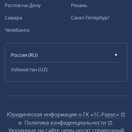
Ростов-на-Дону
Рязань
Самара
Санкт-Петербург
Челябинск
Россия (RU)
Узбекистан (UZ)
Юридическая информация о ГК «1С‑Рарус»
и
Политика конфиденциальности
.
Указанные на сайте цены носят справочный