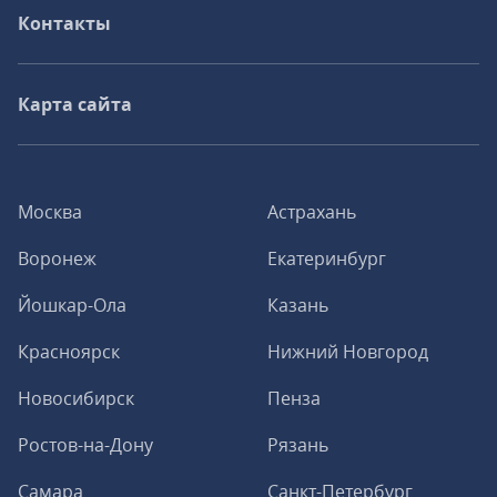
Контакты
Карта сайта
Москва
Астрахань
Воронеж
Екатеринбург
Йошкар-Ола
Казань
Красноярск
Нижний Новгород
Новосибирск
Пенза
Ростов-на-Дону
Рязань
Самара
Санкт-Петербург