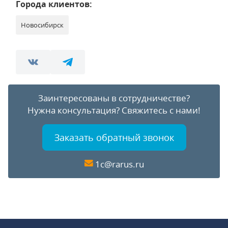
Города клиентов:
Новосибирск
Заинтересованы в сотрудничестве?
Нужна консультация?
Свяжитесь с нами!
Заказать обратный звонок
1c@rarus.ru