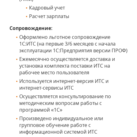
Кадровый учет
Расчет зарплаты
Сопровождение:
Оформлено льготное сопровождение
1С:ИТС (на первые 3/6 месяцев с начала
эксплуатации 1С:Предприятия версии ПРОФ)
Ежемесячно осуществляется доставка и
установка комплекта поставки ИТС на
рабочее место пользователя
Используется интернет-версия ИТС и
интернет-сервисы ИТС
Осуществляется консультирование по
методическим вопросам работы с
программой «1С»
Произведено индивидуальное или
групповое обучение работе с
информационной системой ИТС