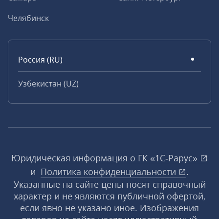
Челябинск
Россия (RU)
Узбекистан (UZ)
Юридическая информация о ГК «1С‑Рарус»
и
Политика конфиденциальности
.
Указанные на сайте цены носят справочный
характер и не являются публичной офертой,
если явно не указано иное. Изображения