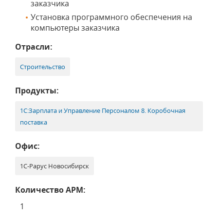
заказчика
Установка программного обеспечения на
компьютеры заказчика
Отрасли:
Строительство
Продукты:
1С:Зарплата и Управление Персоналом 8. Коробочная
поставка
Офис:
1С-Рарус Новосибирск
Количество АРМ:
1