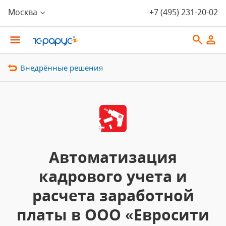
Москва
+7 (495) 231-20-02
Внедрённые решения
Автоматизация
кадрового учета и
расчета заработной
платы в ООО «Евросити