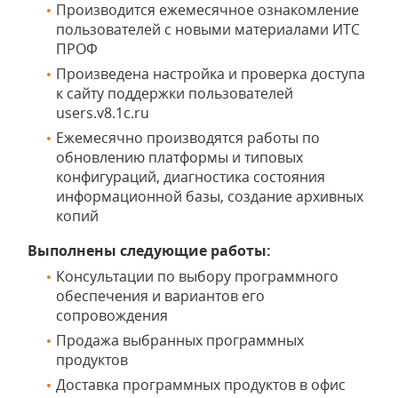
Производится ежемесячное ознакомление
пользователей с новыми материалами ИТС
ПРОФ
Произведена настройка и проверка доступа
к сайту поддержки пользователей
users.v8.1c.ru
Ежемесячно производятся работы по
обновлению платформы и типовых
конфигураций, диагностика состояния
информационной базы, создание архивных
копий
Выполнены следующие работы:
Консультации по выбору программного
обеспечения и вариантов его
сопровождения
Продажа выбранных программных
продуктов
Доставка программных продуктов в офис