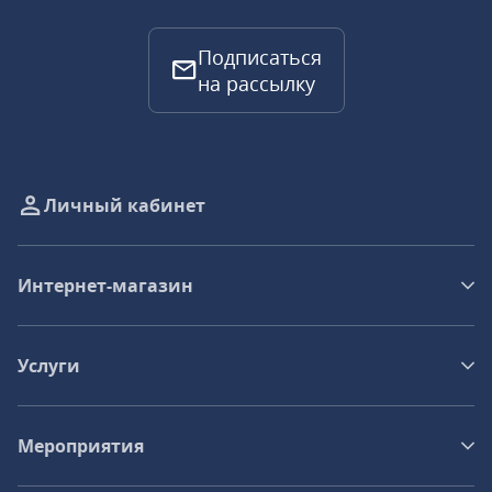
Подписаться
на рассылку
Личный кабинет
Интернет-магазин
Услуги
Мероприятия