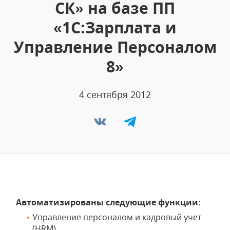
СК» на базе ПП
«1С:Зарплата и
Управление Персоналом
8»
4 сентября 2012
Автоматизированы следующие функции:
Управление персоналом и кадровый учет
(HRM)