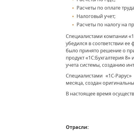
Расчеты по оплате труда
Налоговый учет;
Расчеты по налогу на п
Специалистами компании «1
убедился в соответствии е
было принято решение о пр
продукт «1С:Бухгалтерия 8»
учета системы, созданию ин
Специалистами «1С-Рарус»
месяца, создан оригинальны
В настоящее время осущест
Отрасли: