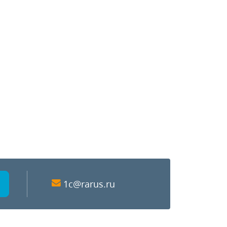
1c@rarus.ru