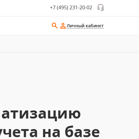
+7 (495) 231-20-02
Личный кабинет
матизацию
учета на базе