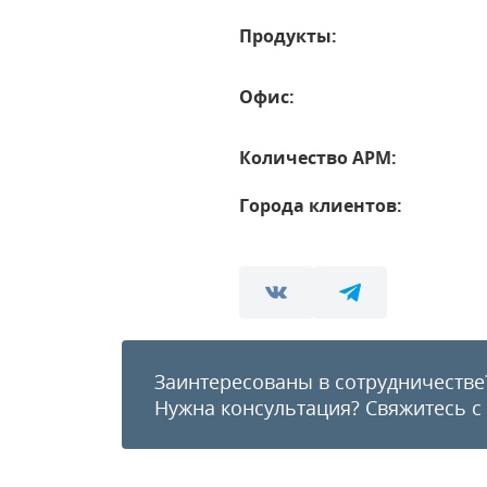
Продукты:
Офис:
Количество АРМ:
Города клиентов:
Заинтересованы в сотрудничестве
Нужна консультация?
Свяжитесь с