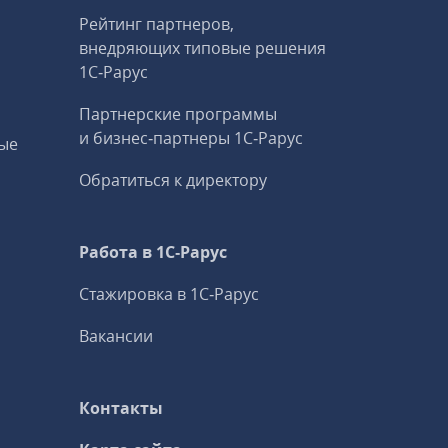
Рейтинг партнеров,
внедряющих типовые решения
1С‑Рарус
Партнерские программы
и бизнес‑партнеры 1С‑Рарус
ые
Обратиться к директору
Работа в 1С‑Рарус
Стажировка в 1С‑Рарус
Вакансии
Контакты