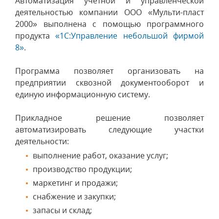
Автоматизация учетной и управленческой
деятельностью компании ООО «Мульти-пласт
2000» выполнена с помощью программного
продукта
«1С:Управление небольшой фирмой
8»
.
Программа позволяет организовать на
предприятии сквозной документооборот и
единую информационную систему.
Прикладное решение позволяет
автоматизировать следующие участки
деятельности:
выполнение работ, оказание услуг;
производство продукции;
маркетинг и продажи;
снабжение и закупки;
запасы и склад;