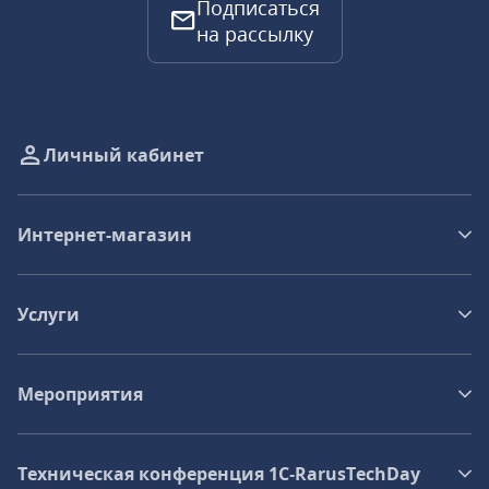
Подписаться
на рассылку
Личный кабинет
Интернет-магазин
Услуги
Мероприятия
Техническая конференция 1C‑RarusTechDay