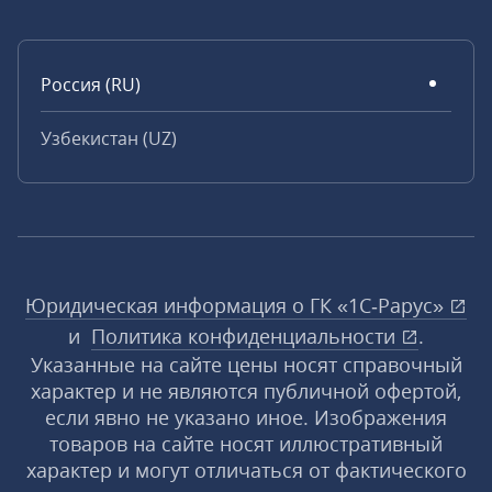
Россия (RU)
Узбекистан (UZ)
Юридическая информация о ГК «1С‑Рарус»
и
Политика конфиденциальности
.
Указанные на сайте цены носят справочный
характер и не являются публичной офертой,
если явно не указано иное. Изображения
товаров на сайте носят иллюстративный
характер и могут отличаться от фактического