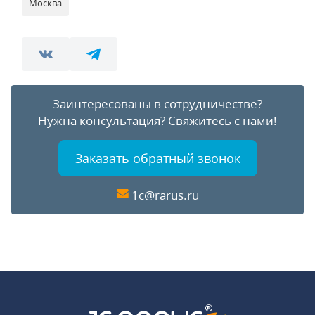
Москва
Заинтересованы в сотрудничестве?
Нужна консультация?
Свяжитесь с нами!
Заказать обратный звонок
1c@rarus.ru