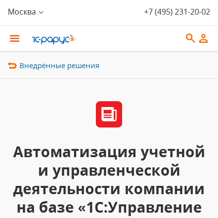
Москва
+7 (495) 231-20-02
Внедрённые решения
Автоматизация учетной
и управленческой
деятельности компании
на базе «1С:Управление