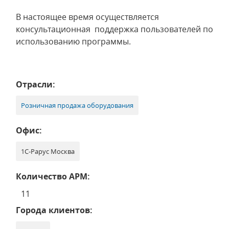
В настоящее время осуществляется
консультационная поддержка пользователей по
использованию программы.
Отрасли:
Розничная продажа оборудования
Офис:
1С-Рарус Москва
Количество АРМ:
11
Города клиентов: