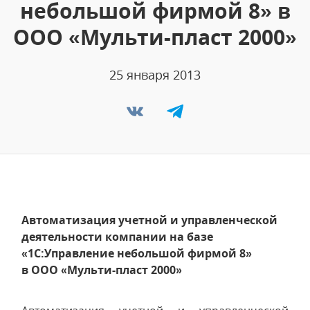
небольшой фирмой 8» в
ООО «Мульти-пласт 2000»
25 января 2013
Автоматизация учетной и управленческой
деятельности компании на базе
«1С:Управление небольшой фирмой 8»
в ООО «Мульти-пласт 2000»