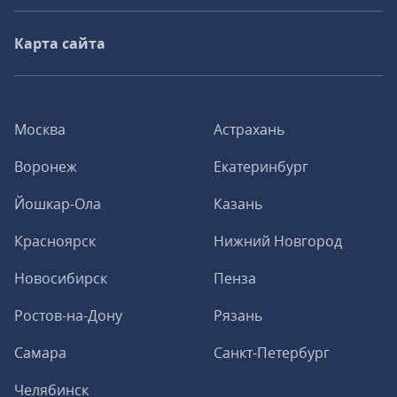
Карта сайта
Москва
Астрахань
Воронеж
Екатеринбург
Йошкар-Ола
Казань
Красноярск
Нижний Новгород
Новосибирск
Пенза
Ростов-на-Дону
Рязань
Самара
Санкт-Петербург
Челябинск