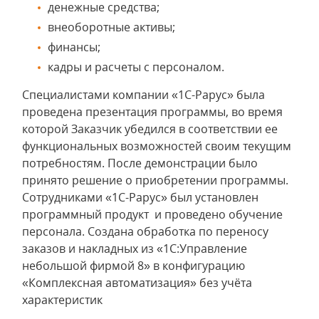
денежные средства;
внеоборотные активы;
финансы;
кадры и расчеты с персоналом.
Специалистами компании «1С-Рарус» была
проведена презентация программы, во время
которой Заказчик убедился в соответствии ее
функциональных возможностей своим текущим
потребностям. После демонстрации было
принято решение о приобретении программы.
Сотрудниками «1С-Рарус» был установлен
программный продукт и проведено обучение
персонала. Создана обработка по переносу
заказов и накладных из «1С:Управление
небольшой фирмой 8» в конфигурацию
«Комплексная автоматизация» без учёта
характеристик