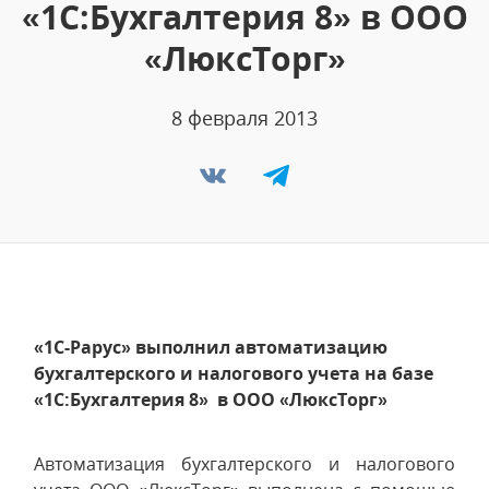
«1С:Бухгалтерия 8» в ООО
«ЛюксТорг»
8 февраля 2013
«1С-Рарус» выполнил автоматизацию
бухгалтерского и налогового учета на базе
«1С:Бухгалтерия 8» в ООО «ЛюксТорг»
Автоматизация бухгалтерского и налогового