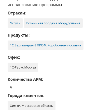
использованию программы.
Отрасли:
Услуги
Розничная продажа оборудования
Продукты:
1С:Бухгалтерия 8 ПРОФ. Коробочная поставка
Офис:
1С-Рарус Москва
Количество АРМ:
5
Города клиентов:
Химки, Московская область