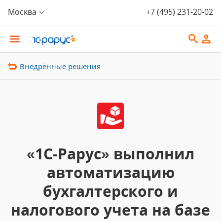
Москва
+7 (495) 231-20-02
Внедрённые решения
«1С-Рарус» выполнил
автоматизацию
бухгалтерского и
налогового учета на базе