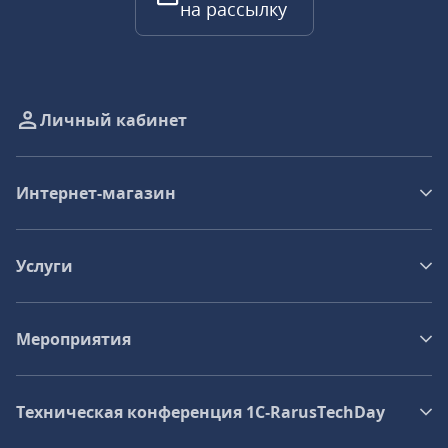
на рассылку
Личный кабинет
Интернет-магазин
Услуги
Мероприятия
Техническая конференция 1C‑RarusTechDay