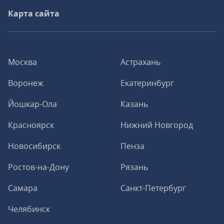
Карта сайта
Москва
Астрахань
Воронеж
Екатеринбург
Йошкар-Ола
Казань
Красноярск
Нижний Новгород
Новосибирск
Пенза
Ростов-на-Дону
Рязань
Самара
Санкт-Петербург
Челябинск