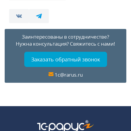
Заинтересованы в сотрудничестве?
Нужна консультация?
Свяжитесь с нами!
Заказать обратный звонок
1c@rarus.ru