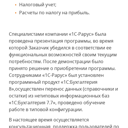
Налоговый учет;
Расчеты по налогу на прибыль.
Специалистами компании «1С-Рарус» была
проведена презентация программы, во время
которой Заказчик убедился в соответствии ее
функциональных возможностей своим текущим
потребностям. После демонстрации было
принято решение о приобретении программы.
Сотрудниками «1С-Рарус» был установлен
программный продукт «1С:Бухгалтерия
8»,осуществлен перенос данных (справочники и
остатки) из нетиповых информационных баз
«1С:Бухгалтерия 7.7», проведено обучение
работе в типовой конфигурации.
В настоящее время осуществляется
консультационная поддержка пользователей по