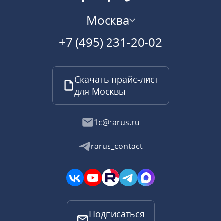
Москва
+7 (495) 231-20-02
Скачать прайс-лист
для Москвы
1c@rarus.ru
rarus_contact
Подписаться