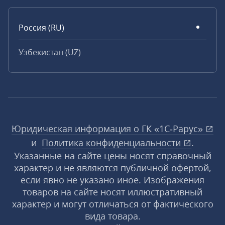
Россия (RU)
Узбекистан (UZ)
Юридическая информация о ГК «1С‑Рарус»
и
Политика конфиденциальности
.
Указанные на сайте цены носят справочный
характер и не являются публичной офертой,
если явно не указано иное. Изображения
товаров на сайте носят иллюстративный
характер и могут отличаться от фактического
вида товара.