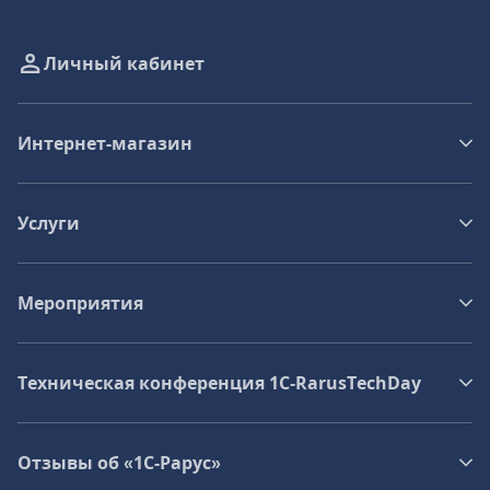
Личный кабинет
Интернет-магазин
Услуги
Мероприятия
Техническая конференция 1C‑RarusTechDay
Отзывы об «1С-Рарус»