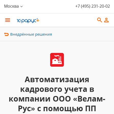
Москва
+7 (495) 231-20-02
Внедрённые решения
Автоматизация
кадрового учета в
компании ООО «Велам-
Рус» с помощью ПП