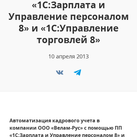
«1С:Зарплата и
Управление персоналом
8» и «1С:Управление
торговлей 8»
10 апреля 2013
Автоматизация кадрового учета в
компании ООО «Велам-Рус» с помощью ПП
«1С:Зарплата и Управление персоналом 8» и