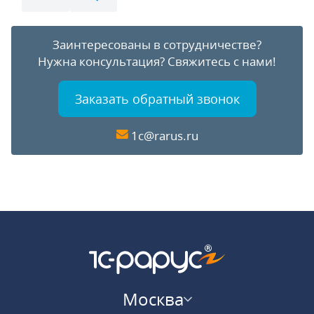
Заинтересованы в сотрудничестве?
Нужна консультация?
Свяжитесь с нами!
Заказать обратный звонок
1c@rarus.ru
Москва