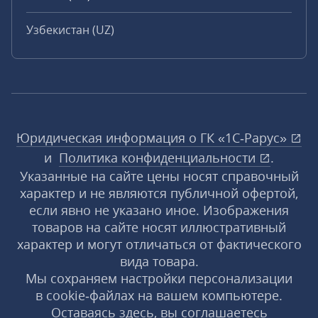
Узбекистан (UZ)
Юридическая информация о ГК «1С‑Рарус»
и
Политика конфиденциальности
.
Указанные на сайте цены носят справочный
характер и не являются публичной офертой,
если явно не указано иное. Изображения
товаров на сайте носят иллюстративный
характер и могут отличаться от фактического
вида товара.
Мы сохраняем настройки персонализации
в cookie‑файлах на вашем компьютере.
Оставаясь здесь, вы соглашаетесь