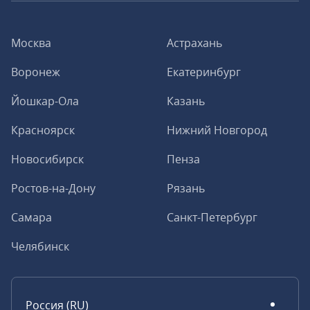
Москва
Астрахань
Воронеж
Екатеринбург
Йошкар-Ола
Казань
Красноярск
Нижний Новгород
Новосибирск
Пенза
Ростов-на-Дону
Рязань
Самара
Санкт-Петербург
Челябинск
Россия (RU)