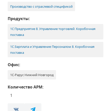
Производство с отраслевой спецификой
Продукты:
1С:Предприятие 8. Управление торговлей. Коробочная
поставка
1С:Зарплата и Управление Персоналом 8. Коробочная
поставка
Офис:
1С-Рарус Нижний Новгород
Количество АРМ:
1