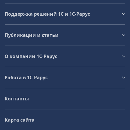
Поддержка решений 1С и 1С‑Рарус
Публикации и статьи
О компании 1C-Рарус
Работа в 1С‑Рарус
Контакты
Карта сайта