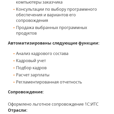
компьютеры заказчика
Консультации по выбору программного
обеспечения и вариантов его
сопровождения
Продажа выбранных программных
продуктов
Автоматизированы следующие функции:
Анализ кадрового состава
Кадровый учет
Подбор кадров
Расчет зарплаты
Регламентированная отчетность
Сопровождение:
Оформлено льготное сопровождение 1С:ИТС
Отрасли: