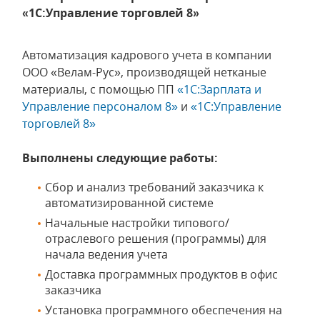
«1С:Управление торговлей 8»
Автоматизация кадрового учета в компании
ООО «Велам-Рус», производящей нетканые
материалы, с помощью ПП
«1С:Зарплата и
Управление персоналом 8»
и
«1С:Управление
торговлей 8»
Выполнены следующие работы:
Сбор и анализ требований заказчика к
автоматизированной системе
Начальные настройки типового/
отраслевого решения (программы) для
начала ведения учета
Доставка программных продуктов в офис
заказчика
Установка программного обеспечения на