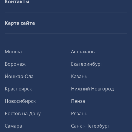
Контакты
Карта сайта
Москва
Астрахань
Воронеж
Екатеринбург
Йошкар-Ола
Казань
Красноярск
Нижний Новгород
Новосибирск
Пенза
Ростов-на-Дону
Рязань
Самара
Санкт-Петербург