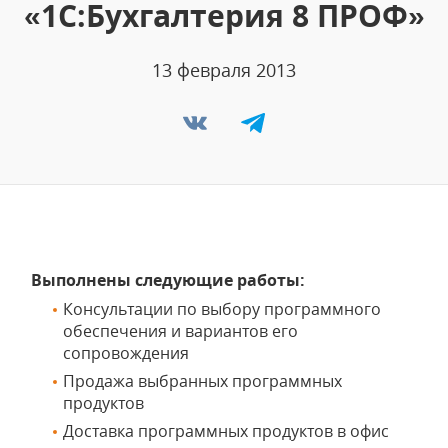
«1C:Бухгалтерия 8 ПРОФ»
13 февраля 2013
Выполнены следующие работы:
Консультации по выбору программного
обеспечения и вариантов его
сопровождения
Продажа выбранных программных
продуктов
Доставка программных продуктов в офис