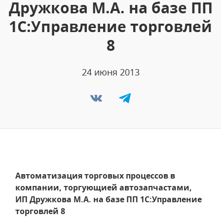
Дружкова М.А. на базе ПП
1С:Управление торговлей
8
24 июня 2013
Автоматизация торговых процессов в
компании, торгующией автозапчастами,
ИП Дружкова М.А. на базе ПП 1С:Управление
торговлей 8