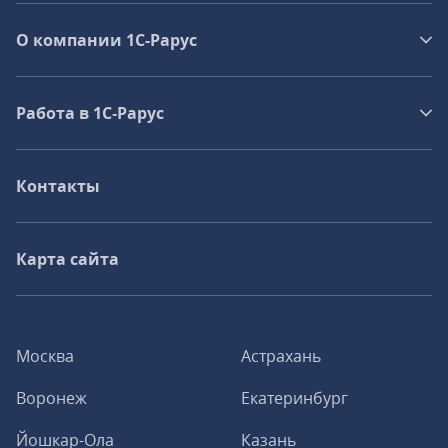
О компании 1C-Рарус
Работа в 1С‑Рарус
Контакты
Карта сайта
Москва
Астрахань
Воронеж
Екатеринбург
Йошкар-Ола
Казань