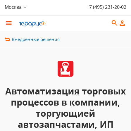
Москва
+7 (495) 231-20-02
Внедрённые решения
Автоматизация торговых
процессов в компании,
торгующией
автозапчастами, ИП