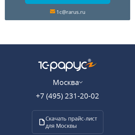
1c@rarus.ru
Москва
+7 (495) 231-20-02
Скачать прайс-лист
для Москвы