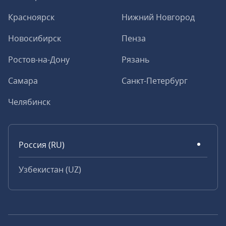
Красноярск
Нижний Новгород
Новосибирск
Пенза
Ростов-на-Дону
Рязань
Самара
Санкт-Петербург
Челябинск
Россия (RU)
Узбекистан (UZ)