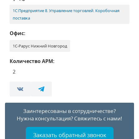
1С:Предприятие 8. Управление торговлей. Коробочная
поставка
Офис:
1С-Рарус Нижний Новгород
Количество АРМ:
2
Заинтересованы в сотрудничестве?
Нужна консультация?
Свяжитесь с нами!
Заказать обратный звонок