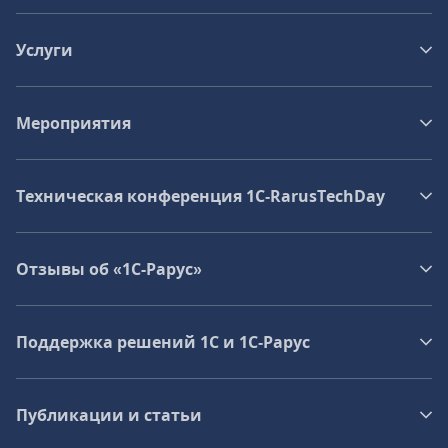
Услуги
Мероприятия
Техническая конференция 1C‑RarusTechDay
Отзывы об «1С-Рарус»
Поддержка решений 1С и 1С‑Рарус
Публикации и статьи