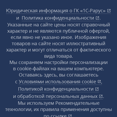
Юридическая информация о ГК «1С‑Рарус»
и
Политика конфиденциальности
.
Указанные на сайте цены носят справочный
характер и не являются публичной офертой,
если явно не указано иное. Изображения
товаров на сайте носят иллюстративный
характер и могут отличаться от фактического
вида товара.
Мы сохраняем настройки персонализации
в cookie‑файлах на вашем компьютере.
Оставаясь здесь, вы соглашаетесь
с
Условиями использования
cookie
,
Политикой конфиденциальности
и
обработкой персональных данных
.
Мы используем Рекомендательные
технологии, их правила применения доступны
по ссылке
.