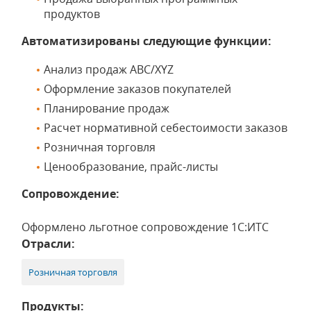
продуктов
Автоматизированы следующие функции:
Анализ продаж ABC/XYZ
Оформление заказов покупателей
Планирование продаж
Расчет нормативной себестоимости заказов
Розничная торговля
Ценообразование, прайс-листы
Сопровождение:
Оформлено льготное сопровождение 1С:ИТС
Отрасли:
Розничная торговля
Продукты: