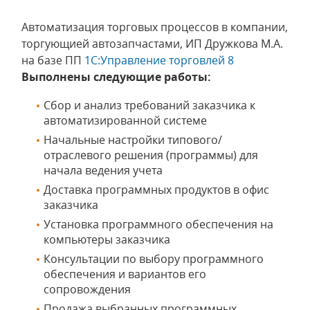
Автоматизация торговых процессов в компании,
торгующией автозапчастами, ИП Дружкова М.А.
на базе ПП
1С:Управление торговлей 8
Выполнены следующие работы:
Сбор и анализ требований заказчика к
автоматизированной системе
Начальные настройки типового/
отраслевого решения (программы) для
начала ведения учета
Доставка программных продуктов в офис
заказчика
Установка программного обеспечения на
компьютеры заказчика
Консультации по выбору программного
обеспечения и вариантов его
сопровождения
Продажа выбранных программных