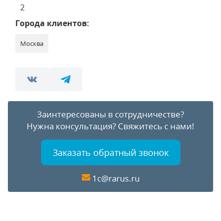
2
Города клиентов:
Москва
Заинтересованы в сотрудничестве?
Нужна консультация?
Свяжитесь с нами!
Заказать обратный звонок
1c@rarus.ru