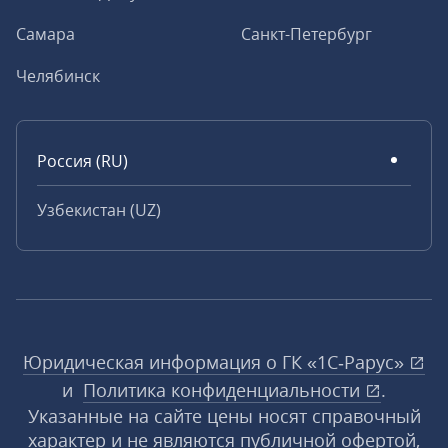
Самара
Санкт-Петербург
Челябинск
Россия (RU)
Узбекистан (UZ)
Юридическая информация о ГК «1С‑Рарус»
и
Политика конфиденциальности
.
Указанные на сайте цены носят справочный
характер и не являются публичной офертой,