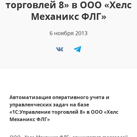
торговлей 8» в ООО «Хелс
Механикс ФЛГ»
6 ноября 2013
Автоматизация оперативного учета и
управленческих задач на базе
«1С:Управление торговлей 8» в ООО «Хелс
Механикс ФЛГ»