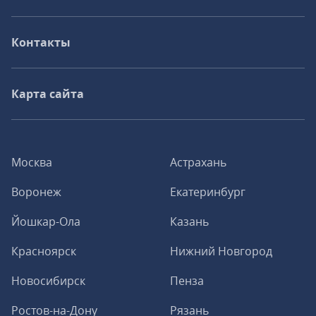
Контакты
Карта сайта
Москва
Астрахань
Воронеж
Екатеринбург
Йошкар-Ола
Казань
Красноярск
Нижний Новгород
Новосибирск
Пенза
Ростов-на-Дону
Рязань