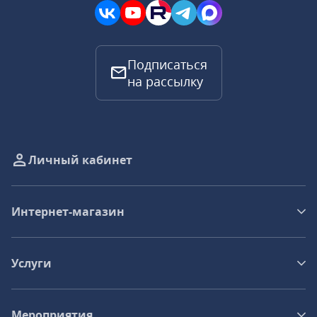
Подписаться
на рассылку
Личный кабинет
Интернет-магазин
Услуги
Мероприятия