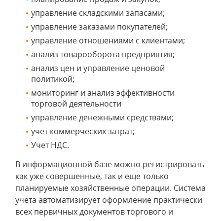
управление складскими запасами;
управление заказами покупателей;
управление отношениями с клиентами;
анализ товарооборота предприятия;
анализ цен и управление ценовой
политикой;
мониторинг и анализ эффективности
торговой деятельности
управление денежными средствами;
учет коммерческих затрат;
Учет НДС.
В информационной базе можно регистрировать
как уже совершенные, так и еще только
планируемые хозяйственные операции. Система
учета автоматизирует оформление практически
всех первичных документов торгового и