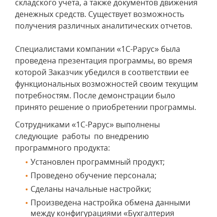
складского учета, а также документов движения
денежных средств. Существует возможность
получения различных аналитических отчетов.
Специалистами компании «1С-Рарус» была
проведена презентация программы, во время
которой Заказчик убедился в соответствии ее
функциональных возможностей своим текущим
потребностям. После демонстрации было
принято решение о приобретении программы.
Сотрудниками «1С-Рарус» выполнены
следующие работы по внедрению
программного продукта:
Установлен программный продукт;
Проведено обучение персонала;
Сделаны начальные настройки;
Произведена настройка обмена данными
между конфигурациями «Бухгалтерия