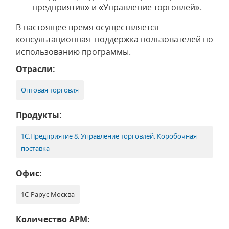
предприятия» и «Управление торговлей».
В настоящее время осуществляется
консультационная поддержка пользователей по
использованию программы.
Отрасли:
Оптовая торговля
Продукты:
1С:Предприятие 8. Управление торговлей. Коробочная
поставка
Офис:
1С-Рарус Москва
Количество АРМ: