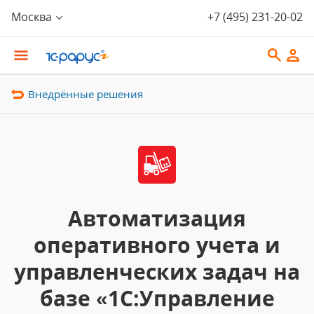
Москва
+7 (495) 231-20-02
Внедрённые решения
Автоматизация
оперативного учета и
управленческих задач на
базе «1С:Управление