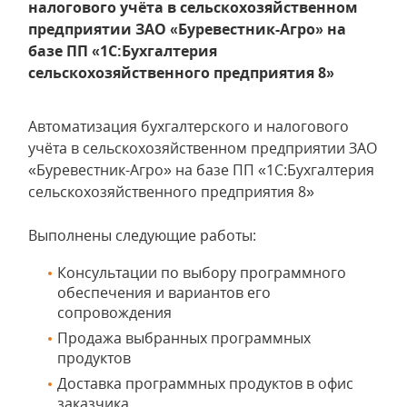
налогового учёта в сельскохозяйственном
предприятии ЗАО «Буревестник-Агро» на
базе ПП «1С:Бухгалтерия
сельскохозяйственного предприятия 8»
Автоматизация бухгалтерского и налогового
учёта в сельскохозяйственном предприятии ЗАО
«Буревестник-Агро» на базе ПП «1С:Бухгалтерия
сельскохозяйственного предприятия 8»
Выполнены следующие работы:
Консультации по выбору программного
обеспечения и вариантов его
сопровождения
Продажа выбранных программных
продуктов
Доставка программных продуктов в офис
заказчика