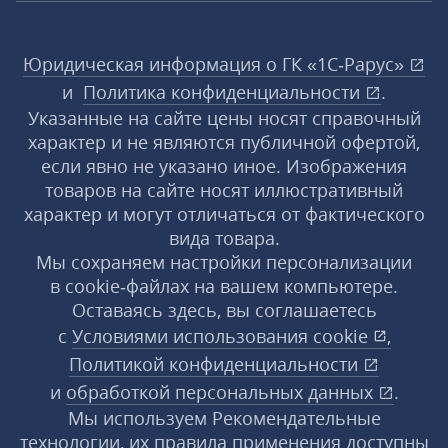
Юридическая информация о ГК «1С‑Рарус»
и
Политика конфиденциальности
.
Указанные на сайте цены носят справочный
характер и не являются публичной офертой,
если явно не указано иное. Изображения
товаров на сайте носят иллюстративный
характер и могут отличаться от фактического
вида товара.
Мы сохраняем настройки персонализации
в cookie‑файлах на вашем компьютере.
Оставаясь здесь, вы соглашаетесь
с
Условиями использования
cookie
,
Политикой конфиденциальности
и
обработкой персональных данных
.
Мы используем Рекомендательные
технологии, их правила применения доступны