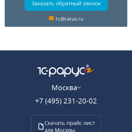
Заказать обратный звонок
1c@rarus.ru
Москва
+7 (495) 231-20-02
Скачать прайс-лист
для Москвы