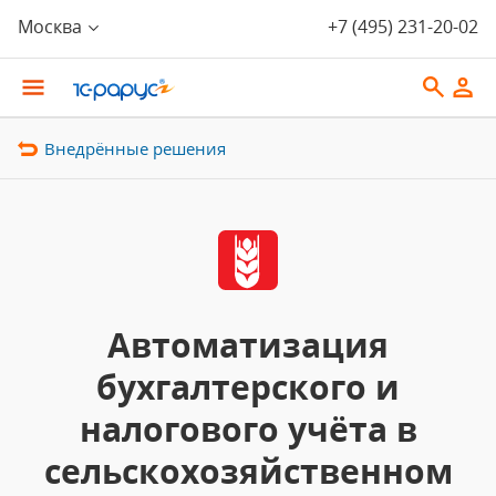
Москва
+7 (495) 231-20-02
Внедрённые решения
Автоматизация
бухгалтерского и
налогового учёта в
сельскохозяйственном