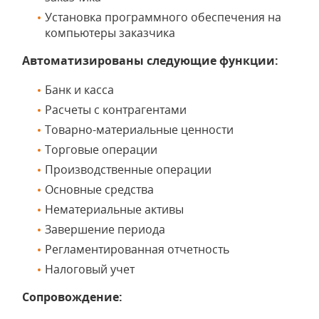
Установка программного обеспечения на
компьютеры заказчика
Автоматизированы следующие функции:
Банк и касса
Расчеты с контрагентами
Товарно-материальные ценности
Торговые операции
Производственные операции
Основные средства
Нематериальные активы
Завершение периода
Регламентированная отчетность
Налоговый учет
Сопровождение: