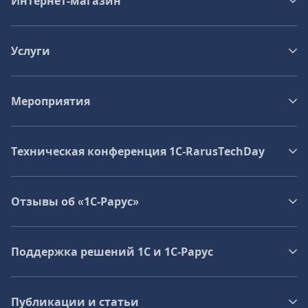
Интернет-магазин
Услуги
Мероприятия
Техническая конференция 1C‑RarusTechDay
Отзывы об «1С-Рарус»
Поддержка решений 1С и 1С‑Рарус
Публикации и статьи