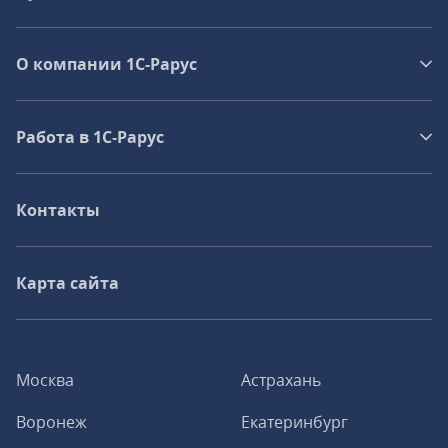
О компании 1C-Рарус
Работа в 1С‑Рарус
Контакты
Карта сайта
Москва
Астрахань
Воронеж
Екатеринбург