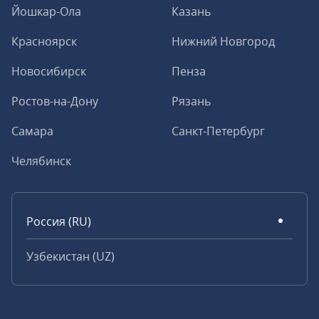
Йошкар-Ола
Казань
Красноярск
Нижний Новгород
Новосибирск
Пенза
Ростов-на-Дону
Рязань
Самара
Санкт-Петербург
Челябинск
Россия (RU)
Узбекистан (UZ)