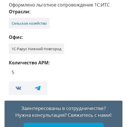
Оформлено льготное сопровождение 1С:ИТС
Отрасли:
Сельское хозяйство
Офис:
1С-Рарус Нижний Новгород
Количество АРМ:
5
Заинтересованы в сотрудничестве?
Нужна консультация?
Свяжитесь с нами!