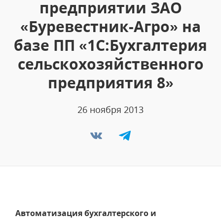
предприятии ЗАО
«Буревестник-Агро» на
базе ПП «1С:Бухгалтерия
сельскохозяйственного
предприятия 8»
26 ноября 2013
Автоматизация бухгалтерского и