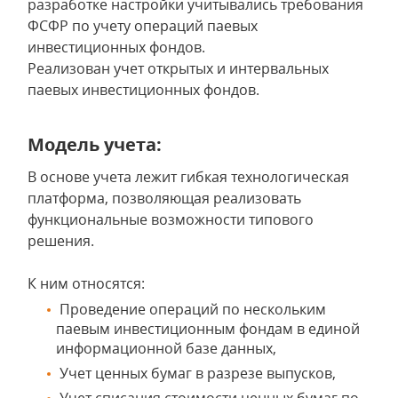
разработке настройки учитывались требования
ФСФР по учету операций паевых
инвестиционных фондов.
Реализован учет открытых и интервальных
паевых инвестиционных фондов.
Модель учета:
В основе учета лежит гибкая технологическая
платформа, позволяющая реализовать
функциональные возможности типового
решения.
К ним относятся:
Проведение операций по нескольким
паевым инвестиционным фондам в единой
информационной базе данных,
Учет ценных бумаг в разрезе выпусков,