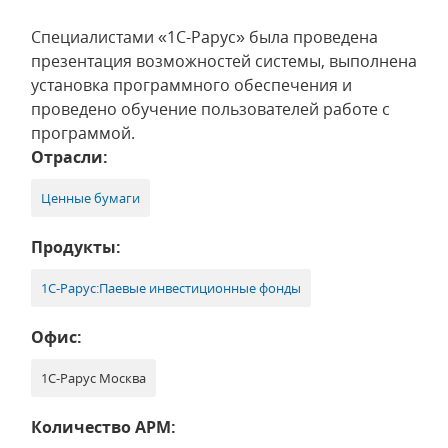
Специалистами «1С-Рарус» была проведена
презентация возможностей системы, выполнена
установка программного обеспечения и
проведено обучение пользователей работе с
программой.
Отрасли:
Ценные бумаги
Продукты:
1С-Рарус:Паевые инвестиционные фонды
Офис:
1С-Рарус Москва
Количество АРМ: