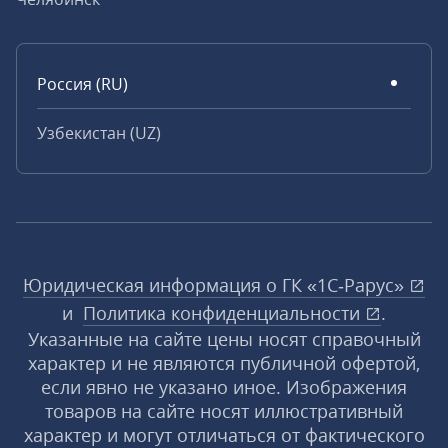
Россия (RU)
Узбекистан (UZ)
Юридическая информация о ГК «1С‑Рарус»
и
Политика конфиденциальности
.
Указанные на сайте цены носят справочный
характер и не являются публичной офертой,
если явно не указано иное. Изображения
товаров на сайте носят иллюстративный
характер и могут отличаться от фактического