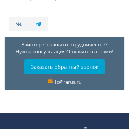
Заинтересованы в сотрудничестве?
Нужна консультация?
Свяжитесь с нами!
Заказать обратный звонок
1c@rarus.ru