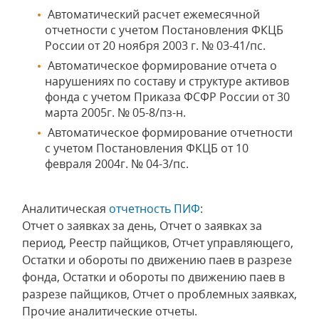
Автоматический расчет ежемесячной
отчетности с учетом Постановления ФКЦБ
России от 20 ноября 2003 г. № 03-41/пс.
Автоматическое формирование отчета о
нарушениях по составу и структуре активов
фонда с учетом Приказа ФСФР России от 30
марта 2005г. № 05-8/пз-н.
Автоматическое формирование отчетности
с учетом Постановления ФКЦБ от 10
февраля 2004г. № 04-3/пс.
Аналитическая
отчетность ПИФ
:
Отчет о заявках за день, Отчет о заявках за
период, Реестр пайщиков, Отчет управляющего,
Остатки и обороты по движению паев в разрезе
фонда, Остатки и обороты по движению паев в
разрезе пайщиков, Отчет о проблемных заявках,
Прочие аналитические отчеты.