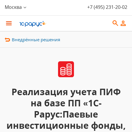
Москва
+7 (495) 231-20-02
Внедрённые решения
Реализация учета ПИФ
на базе ПП «1С-
Рарус:Паевые
инвестиционные фонды,