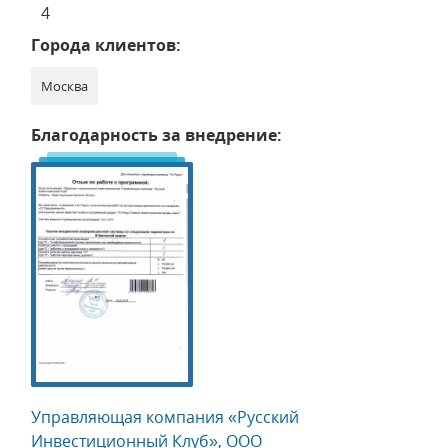
4
Города клиентов:
Москва
Благодарность за внедрение:
Управляющая компания «Русский
Инвестиционный Клуб», ООО