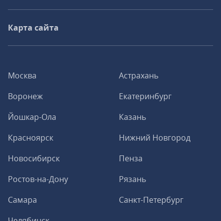
Карта сайта
Москва
Астрахань
Воронеж
Екатеринбург
Йошкар-Ола
Казань
Красноярск
Нижний Новгород
Новосибирск
Пенза
Ростов-на-Дону
Рязань
Самара
Санкт-Петербург
Челябинск