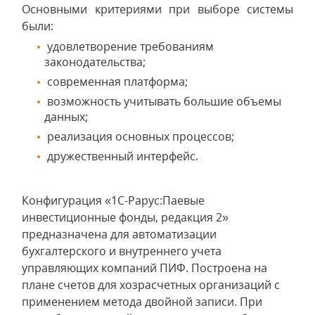
Основными критериями при выборе системы
были:
удовлетворение требованиям
законодательства;
современная платформа;
возможность учитывать большие объемы
данных;
реализация основных процессов;
дружественный интерфейс.
Конфигурация «1С-Рарус:Паевые
инвестиционные фонды, редакция 2»
предназначена для автоматизации
бухгалтерского и внутреннего учета
управляющих компаний ПИФ. Построена на
плане счетов для хозрасчетных организаций с
применением метода двойной записи. При