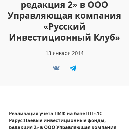
редакция 2» в ООО
Управляющая компания
«Русский
Инвестиционный Клуб»
13 января 2014
Реализация учета ПИФ на базе ПП «1С-
Рарус:Паевые инвестиционные фонды,
редакция 2» в ООО Управляющая компания