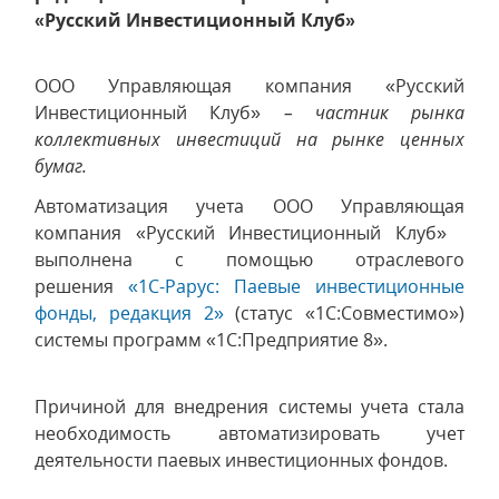
«Русский Инвестиционный Клуб»
ООО Управляющая компания «Русский
Инвестиционный Клуб»
– частник рынка
коллективных инвестиций на рынке ценных
бумаг.
Автоматизация учета ООО Управляющая
компания «Русский Инвестиционный Клуб»
выполнена с помощью отраслевого
решения
«1С-Рарус: Паевые инвестиционные
фонды, редакция 2»
(статус «1С:Совместимо»)
системы программ «1С:Предприятие 8».
Причиной для внедрения системы учета стала
необходимость автоматизировать учет
деятельности паевых инвестиционных фондов.