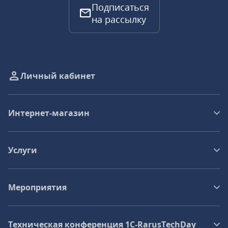
Подписаться
на рассылку
Личный кабинет
Интернет-магазин
Услуги
Мероприятия
Техническая конференция 1C‑RarusTechDay