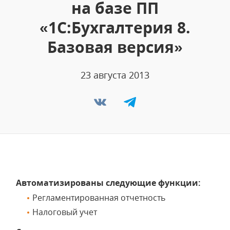
на базе ПП
«1С:Бухгалтерия 8.
Базовая версия»
23 августа 2013
Автоматизированы следующие функции:
Регламентированная отчетность
Налоговый учет