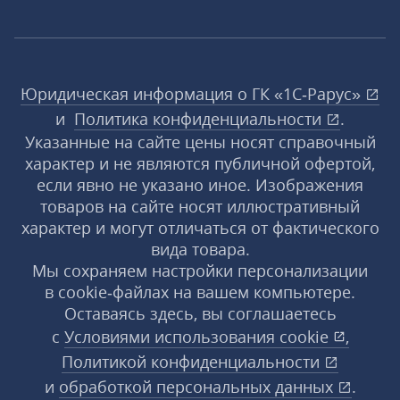
Юридическая информация о ГК «1С‑Рарус»
и
Политика конфиденциальности
.
Указанные на сайте цены носят справочный
характер и не являются публичной офертой,
если явно не указано иное. Изображения
товаров на сайте носят иллюстративный
характер и могут отличаться от фактического
вида товара.
Мы сохраняем настройки персонализации
в cookie‑файлах на вашем компьютере.
Оставаясь здесь, вы соглашаетесь
с
Условиями использования
cookie
,
Политикой конфиденциальности
и
обработкой персональных данных
.