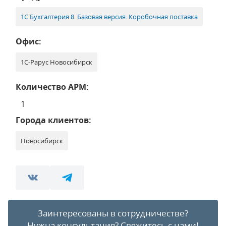
1С:Бухгалтерия 8. Базовая версия. Коробочная поставка
Офис:
1С-Рарус Новосибирск
Количество АРМ:
1
Города клиентов:
Новосибирск
Заинтересованы в сотрудничестве?
Нужна консультация?
Свяжитесь с нами!