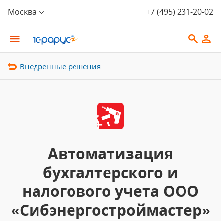
Москва
+7 (495) 231-20-02
Внедрённые решения
Автоматизация
бухгалтерского и
налогового учета ООО
«Сибэнергостроймастер»