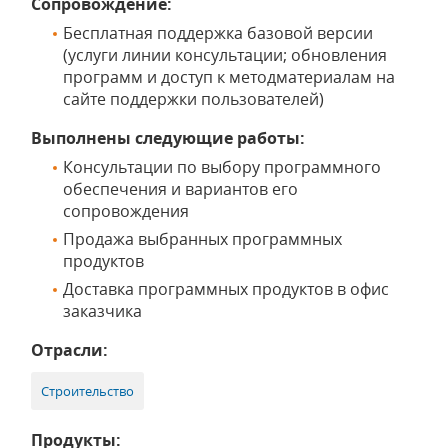
Сопровождение:
Бесплатная поддержка базовой версии
(услуги линии консультации; обновления
программ и доступ к методматериалам на
сайте поддержки пользователей)
Выполнены следующие работы:
Консультации по выбору программного
обеспечения и вариантов его
сопровождения
Продажа выбранных программных
продуктов
Доставка программных продуктов в офис
заказчика
Отрасли:
Строительство
Продукты: