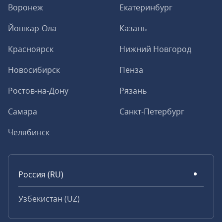
Воронеж
Екатеринбург
Йошкар-Ола
Казань
Красноярск
Нижний Новгород
Новосибирск
Пенза
Ростов-на-Дону
Рязань
Самара
Санкт-Петербург
Челябинск
Россия (RU)
Узбекистан (UZ)