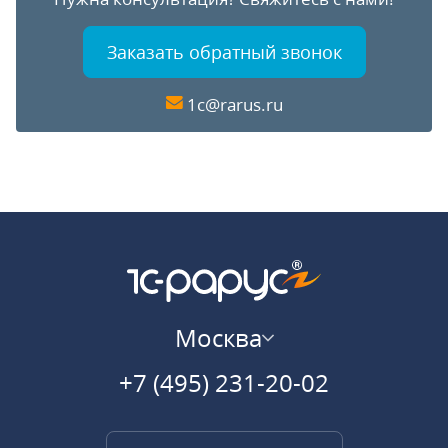
Заказать обратный звонок
1c@rarus.ru
Москва
+7 (495) 231-20-02