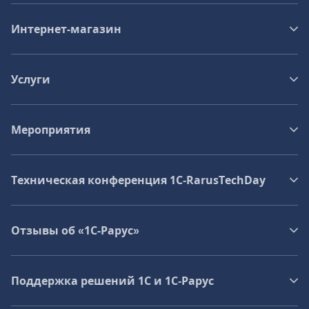
Интернет-магазин
Услуги
Мероприятия
Техническая конференция 1C‑RarusTechDay
Отзывы об «1С-Рарус»
Поддержка решений 1С и 1С‑Рарус