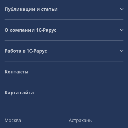
Публикации и статьи
О компании 1C-Рарус
Работа в 1С‑Рарус
Контакты
Карта сайта
Москва
Астрахань