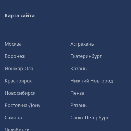
Карта сайта
Москва
Астрахань
Воронеж
Екатеринбург
Йошкар-Ола
Казань
Красноярск
Нижний Новгород
Новосибирск
Пенза
Ростов-на-Дону
Рязань
Самара
Санкт-Петербург
Челябинск