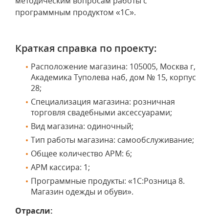
методическим вопросам работы с
программным продуктом «1С».
Краткая справка по проекту:
Расположение магазина: 105005, Москва г,
Академика Туполева наб, дом № 15, корпус
28;
Специализация магазина: розничная
торговля свадебными аксессуарами;
Вид магазина: одиночный;
Тип работы магазина: самообслуживание;
Общее количество АРМ: 6;
АРМ кассира: 1;
Программные продукты: «1С:Розница 8.
Магазин одежды и обуви».
Отрасли: