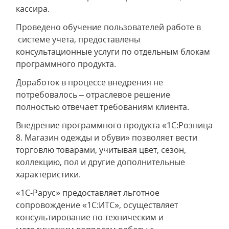
кассира.
Проведено обучение пользователей работе в
системе учета, предоставлены
консультационные услуги по отдельным блокам
программного продукта.
Доработок в процессе внедрения не
потребовалось – отраслевое решение
полностью отвечает требованиям клиента.
Внедрение программного продукта «1С:Розница
8. Магазин одежды и обуви» позволяет вести
торговлю товарами, учитывая цвет, сезон,
коллекцию, пол и другие дополнительные
характеристики.
«1С-Рарус» предоставляет льготное
сопровождение «1С:ИТС», осуществляет
консультирование по техническим и