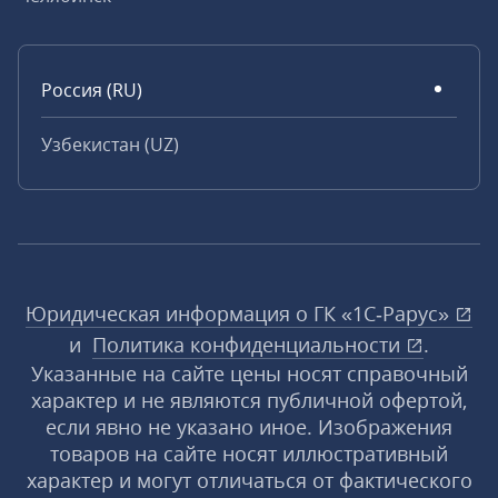
Россия (RU)
Узбекистан (UZ)
Юридическая информация о ГК «1С‑Рарус»
и
Политика конфиденциальности
.
Указанные на сайте цены носят справочный
характер и не являются публичной офертой,
если явно не указано иное. Изображения
товаров на сайте носят иллюстративный
характер и могут отличаться от фактического