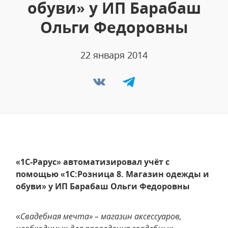
обуви» у ИП Барабаш
Ольги Федоровны
22 января 2014
«1С-Рарус» автоматизировал учёт с
помощью «1С:Розница 8. Магазин одежды и
обуви» у ИП Барабаш Ольги Федоровны
«
Свадебная мечта» – магазин аксессуаров,