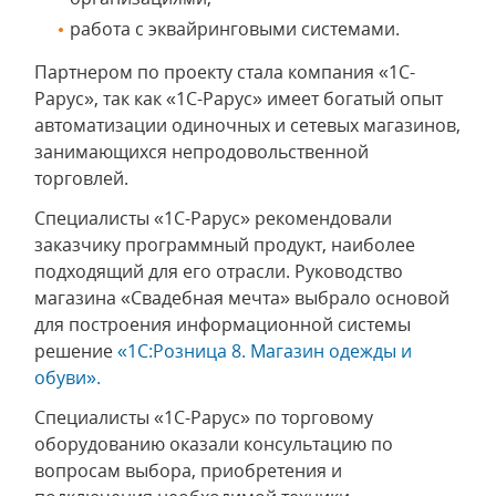
работа с эквайринговыми системами.
Партнером по проекту стала компания «1С-
Рарус», так как «1С-Рарус» имеет богатый опыт
автоматизации одиночных и сетевых магазинов,
занимающихся непродовольственной
торговлей.
Специалисты «1С-Рарус» рекомендовали
заказчику программный продукт, наиболее
подходящий для его отрасли. Руководство
магазина «Свадебная мечта» выбрало основой
для построения информационной системы
решение
«1С:Розница 8. Магазин одежды и
обуви».
Специалисты «1С-Рарус» по торговому
оборудованию оказали консультацию по
вопросам выбора, приобретения и