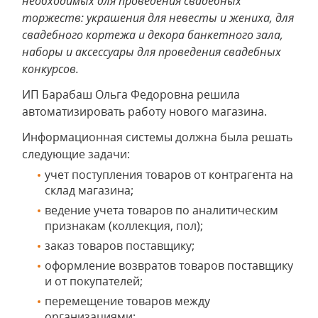
необходимых для проведения свадебных
торжеств: украшения для невесты и жениха, для
свадебного кортежа и декора банкетного зала,
наборы и аксессуары для проведения свадебных
конкурсов.
ИП Барабаш Ольга Федоровна решила
автоматизировать работу нового магазина.
Информационная системы должна была решать
следующие задачи:
учет поступления товаров от контрагента на
склад магазина;
ведение учета товаров по аналитическим
признакам (коллекция, пол);
заказ товаров поставщику;
оформление возвратов товаров поставщику
и от покупателей;
перемещение товаров между
организациями;