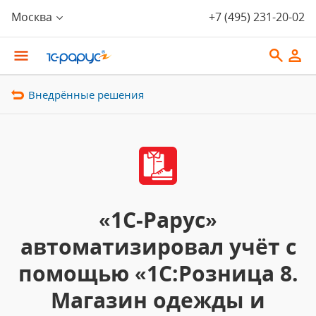
Москва
+7 (495) 231-20-02
Внедрённые решения
«1С-Рарус»
автоматизировал учёт с
помощью «1С:Розница 8.
Магазин одежды и