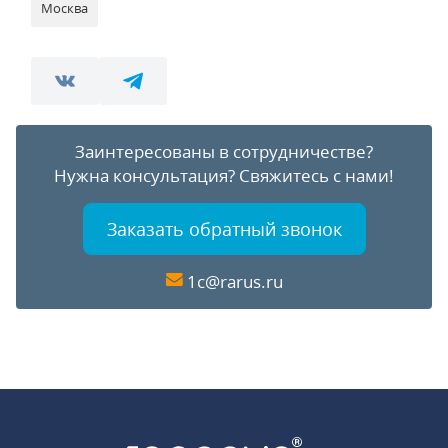
Москва
Заинтересованы в сотрудничестве?
Нужна консультация?
Свяжитесь с нами!
Заказать обратный звонок
1c@rarus.ru