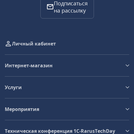
Подписаться
на рассылку
Личный кабинет
Интернет-магазин
Услуги
Мероприятия
Техническая конференция 1C‑RarusTechDay