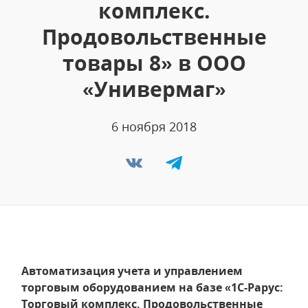
комплекс.
Продовольственные
товары 8» в ООО
«Универмаг»
6 ноября 2018
Автоматизация учета и управлением
торговым оборудованием на базе «1С-Рарус:
Торговый комплекс. Продовольственные