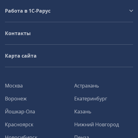
Работа в 1С‑Рарус
Контакты
Карта сайта
Москва
Астрахань
Воронеж
Екатеринбург
Йошкар-Ола
Казань
Красноярск
Нижний Новгород
Новосибирск
Пенза