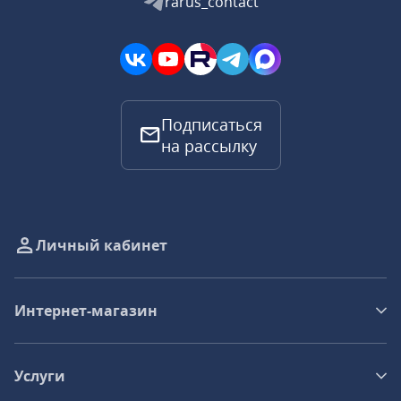
rarus_contact
Подписаться
на рассылку
Личный кабинет
Интернет-магазин
Услуги