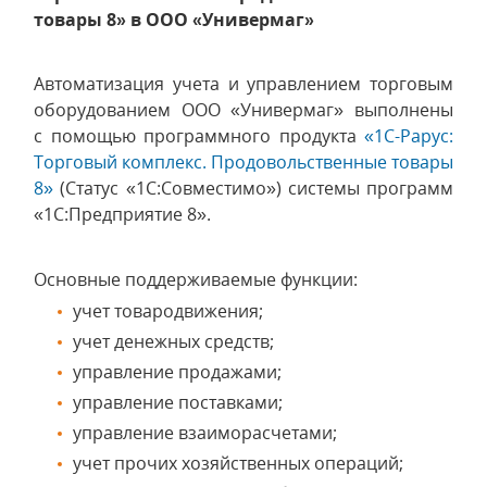
товары 8» в ООО «Универмаг»
Автоматизация учета и управлением торговым
оборудованием ООО «Универмаг» выполнены
с помощью программного продукта
«1С-Рарус:
Торговый комплекс. Продовольственные товары
8»
(Статус «1С:Совместимо») системы программ
«1С:Предприятие 8».
Основные поддерживаемые функции:
учет товародвижения;
учет денежных средств;
управление продажами;
управление поставками;
управление взаиморасчетами;
учет прочих хозяйственных операций;