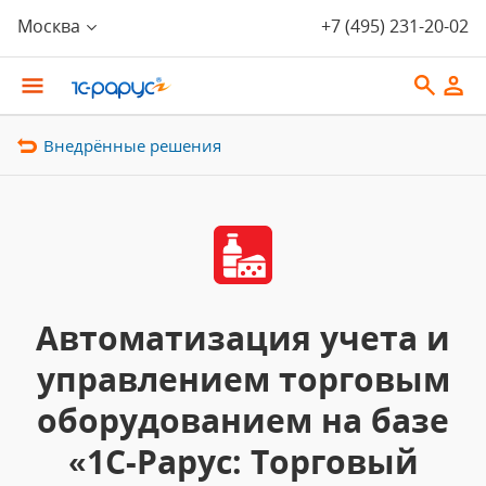
Москва
+7 (495) 231-20-02
Внедрённые решения
Автоматизация учета и
управлением торговым
оборудованием на базе
«1С-Рарус: Торговый