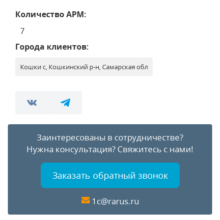
Количество АРМ:
7
Города клиентов:
Кошки с, Кошкинский р-н, Самарская обл
Заинтересованы в сотрудничестве?
Нужна консультация?
Свяжитесь с нами!
Заказать обратный звонок
1c@rarus.ru