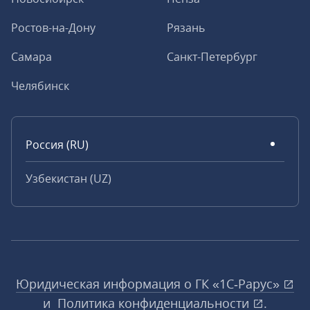
Ростов-на-Дону
Рязань
Самара
Санкт-Петербург
Челябинск
Россия (RU)
Узбекистан (UZ)
Юридическая информация о ГК «1С‑Рарус»
и
Политика конфиденциальности
.