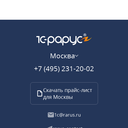
Москва
+7 (495) 231-20-02
Скачать прайс-лист
для Москвы
1c@rarus.ru