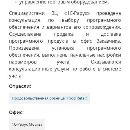
управление торговым оборудованием.
Специалистами ВЦ «1С-Рарус» проведена
консультация по выбору программного
обеспечения и вариантов его сопровождения.
Осуществлена продажа и доставка
программного продукта в офис Заказчика.
Произведена установка программного
обеспечения, выполнены начальные настройки
параметров учета. Оказываются
консультационные услуги по работе в системе
учета.
Отрасли:
Продовольственная розница (Food Retail)
Офис:
1С-Рарус Москва