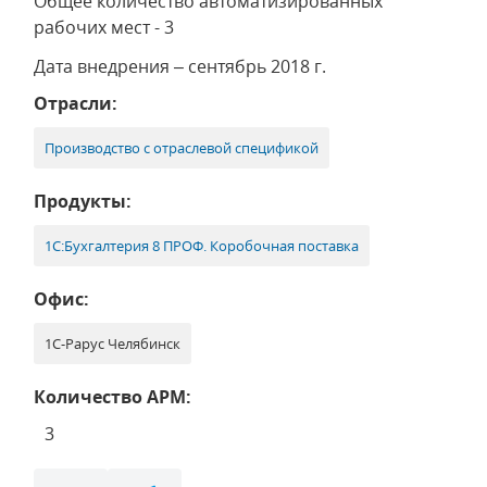
Общее количество автоматизированных
рабочих мест - 3
Дата внедрения – сентябрь 2018 г.
Отрасли:
Производство с отраслевой спецификой
Продукты:
1С:Бухгалтерия 8 ПРОФ. Коробочная поставка
Офис:
1С-Рарус Челябинск
Количество АРМ:
3