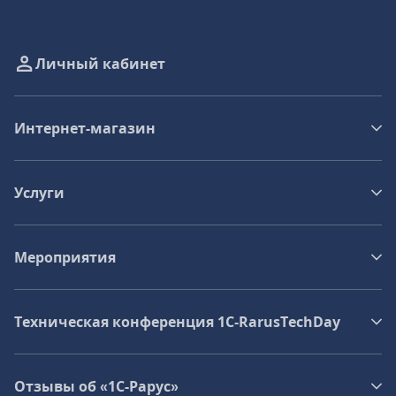
Личный кабинет
Интернет-магазин
Услуги
Мероприятия
Техническая конференция 1C‑RarusTechDay
Отзывы об «1С-Рарус»