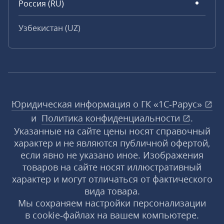
Россия (RU)
Узбекистан (UZ)
Юридическая информация о ГК «1С‑Рарус»
и
Политика конфиденциальности
.
Указанные на сайте цены носят справочный
характер и не являются публичной офертой,
если явно не указано иное. Изображения
товаров на сайте носят иллюстративный
характер и могут отличаться от фактического
вида товара.
Мы сохраняем настройки персонализации
в cookie‑файлах на вашем компьютере.