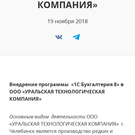
КОМПАНИЯ»
19 ноября 2018
Внедрение программы «1С:Бухгалтерия 8» в
ООО «УРАЛЬСКАЯ ТЕХНОЛОГИЧЕСКАЯ
КОМПАНИЯ»
Основным видом деятельности
ООО
«УРАЛЬСКАЯ ТЕХНОЛОГИЧЕСКАЯ КОМПАНИЯ» г.
Челябинск является производство редких и