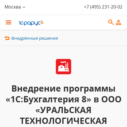
Москва
+7 (495) 231-20-02
Внедрённые решения
Внедрение программы
«1С:Бухгалтерия 8» в ООО
«УРАЛЬСКАЯ
ТЕХНОЛОГИЧЕСКАЯ