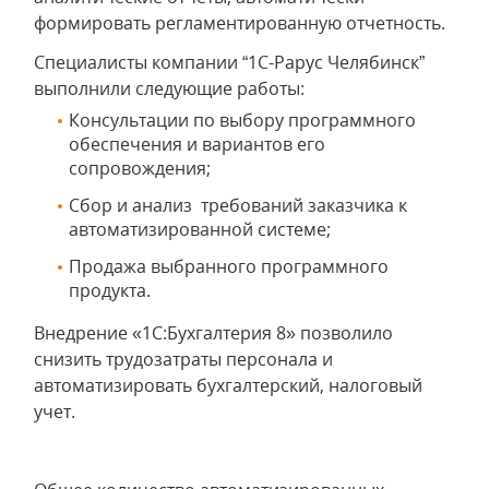
формировать регламентированную отчетность.
Специалисты компании “1С-Рарус Челябинск”
выполнили следующие работы:
Консультации по выбору программного
обеспечения и вариантов его
сопровождения;
Сбор и анализ требований заказчика к
автоматизированной системе;
Продажа выбранного программного
продукта.
Внедрение «1С:Бухгалтерия 8» позволило
снизить трудозатраты персонала и
автоматизировать бухгалтерский, налоговый
учет.