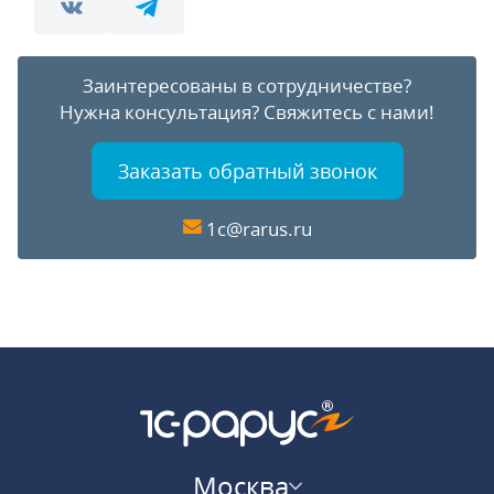
Заинтересованы в сотрудничестве?
Нужна консультация?
Свяжитесь с нами!
Заказать обратный звонок
1c@rarus.ru
Москва