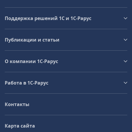
Поддержка решений 1С и 1С‑Рарус
Публикации и статьи
О компании 1C-Рарус
Работа в 1С‑Рарус
Контакты
Карта сайта