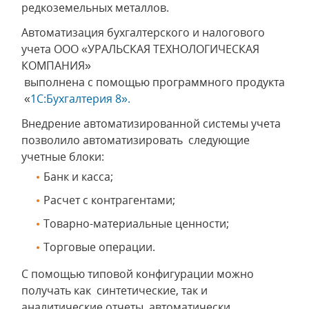
редкоземельных металлов.
Автоматизация бухгалтерского и налогового
учета ООО «УРАЛЬСКАЯ ТЕХНОЛОГИЧЕСКАЯ
КОМПАНИЯ»
выполнена с помощью программного продукта
«
1С:Бухгалтерия 8».
Внедрение автоматизированной системы учета
позволило автоматизировать следующие
учетные блоки:
Банк и касса;
Расчет с контрагентами;
Товарно-материальные ценности;
Торговые операции.
С помощью типовой конфигурации можно
получать как синтетические, так и
аналитические отчеты, автоматически