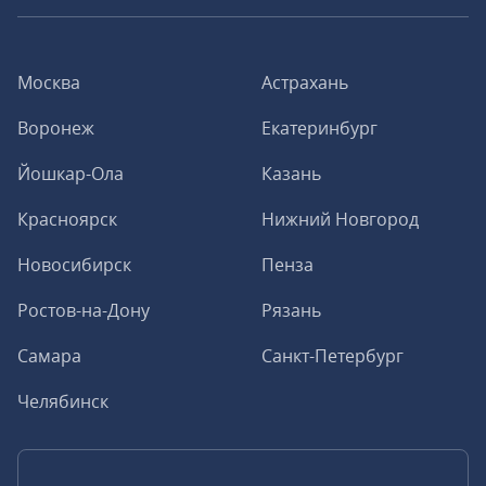
Москва
Астрахань
Воронеж
Екатеринбург
Йошкар-Ола
Казань
Красноярск
Нижний Новгород
Новосибирск
Пенза
Ростов-на-Дону
Рязань
Самара
Санкт-Петербург
Челябинск