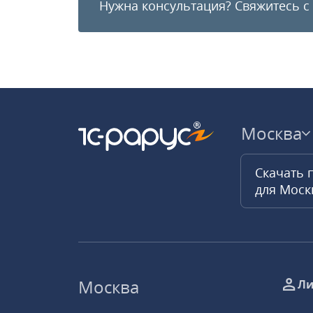
Нужна консультация?
Свяжитесь с
Москва
Скачать 
для Мос
Москва
Ли