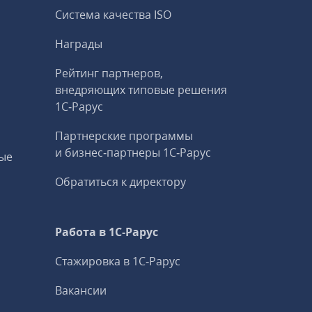
Система качества ISO
Награды
Рейтинг партнеров,
внедряющих типовые решения
1С‑Рарус
Партнерские программы
и бизнес‑партнеры 1С‑Рарус
ые
Обратиться к директору
Работа в 1С‑Рарус
Стажировка в 1С‑Рарус
Вакансии