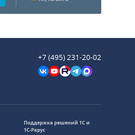
+7 (495) 231-20-02
Поддержка решений 1С и
1С‑Рарус