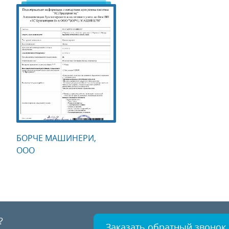
БОРЧЕ МАШИНЕРИ,
ООО
?
Заказать обратный звонок