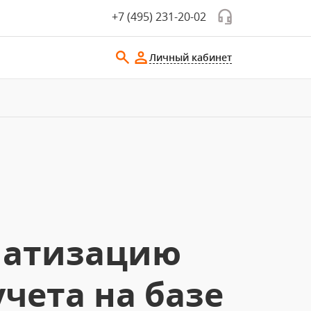
+7 (495) 231-20-02
Личный кабинет
матизацию
учета на базе