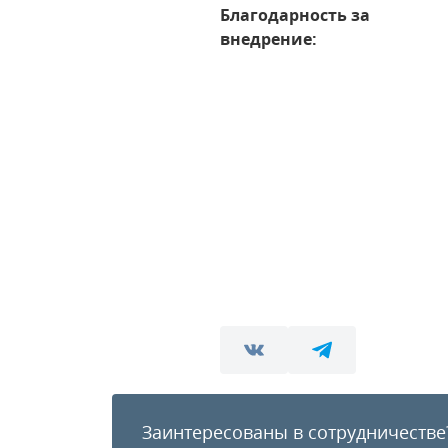
Благодарность за
внедрение:
Заинтересованы в сотрудничестве