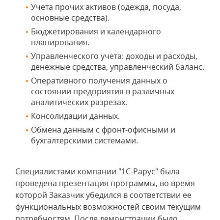
Учета прочих активов (одежда, посуда,
основные средства).
Бюджетирования и календарного
планирования.
Управленческого учета: доходы и расходы,
денежные средства, управленческий баланс.
Оперативного получения данных о
состоянии предприятия в различных
аналитических разрезах.
Консолидации данных.
Обмена данным с фронт-офисными и
бухгалтерскими системами.
Специалистами компании "1С-Рарус" была
проведена презентация программы, во время
которой Заказчик убедился в соответствии ее
функциональных возможностей своим текущим
потребностям. После демонстрации было