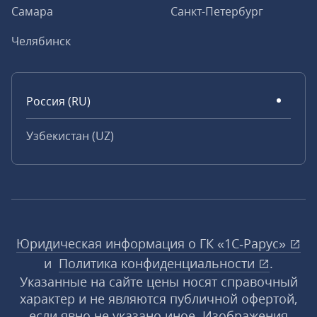
Самара
Санкт-Петербург
Челябинск
Россия (RU)
Узбекистан (UZ)
Юридическая информация о ГК «1С‑Рарус»
и
Политика конфиденциальности
.
Указанные на сайте цены носят справочный
характер и не являются публичной офертой,
если явно не указано иное. Изображения