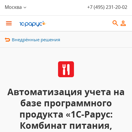
Москва
+7 (495) 231-20-02
Внедрённые решения
Автоматизация учета на
базе программного
продукта «1С-Рарус:
Комбинат питания,