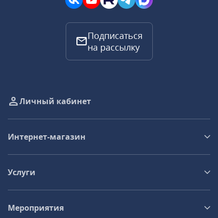
Подписаться
на рассылку
Личный кабинет
Интернет-магазин
Услуги
Мероприятия