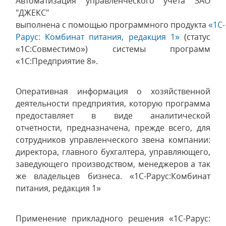
Автоматизация управленческого учета ЗАО
"ДЖЕКС"
выполнена с помощью программного продукта
«1С-
Рарус: Комбинат питания, редакция 1»
(статус
«1С:Совместимо») системы программ
«1С:Предприятие 8».
Оперативная информация о хозяйственной
деятельности предприятия, которую программа
предоставляет в виде аналитической
отчетности, предназначена, прежде всего, для
сотрудников управленческого звена компании:
директора, главного бухгалтера, управляющего,
заведующего производством, менеджеров а так
же владельцев бизнеса. «1С-Рарус:Комбинат
питания, редакция 1»
Применение прикладного решения «1С-Рарус: