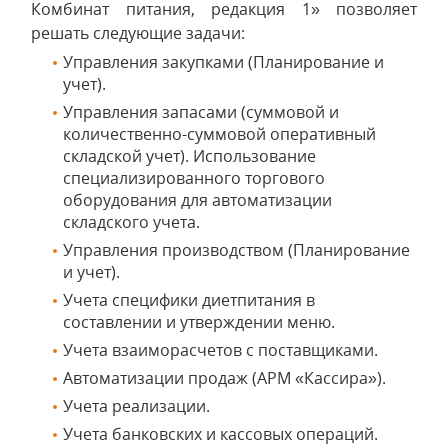
Комбинат питания, редакция 1» позволяет
решать следующие задачи:
Управления закупками (Планирование и
учет).
Управления запасами (суммовой и
количественно-суммовой оперативный
складской учет). Использование
специализированного торгового
оборудования для автоматизации
складского учета.
Управления производством (Планирование
и учет).
Учета специфики диетпитания в
составлении и утверждении меню.
Учета взаиморасчетов с поставщиками.
Автоматизации продаж (АРМ «Кассира»).
Учета реализации.
Учета банковских и кассовых операций.