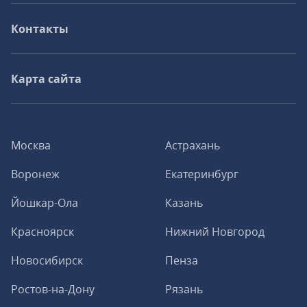
Контакты
Карта сайта
Москва
Астрахань
Воронеж
Екатеринбург
Йошкар-Ола
Казань
Красноярск
Нижний Новгород
Новосибирск
Пенза
Ростов-на-Дону
Рязань