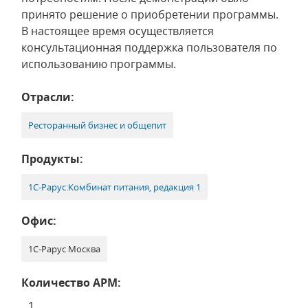
принято решение о приобретении программы.
В настоящее время осуществляется
консультационная поддержка пользователя по
использованию программы.
Отрасли:
Ресторанный бизнес и общепит
Продукты:
1С-Рарус:Комбинат питания, редакция 1
Офис:
1С-Рарус Москва
Количество АРМ:
1