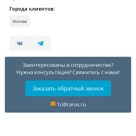
Города клиентов:
Москва
Заинтересованы в сотрудничестве?
Нужна консультация?
Свяжитесь с нами!
Заказать обратный звонок
1c@rarus.ru