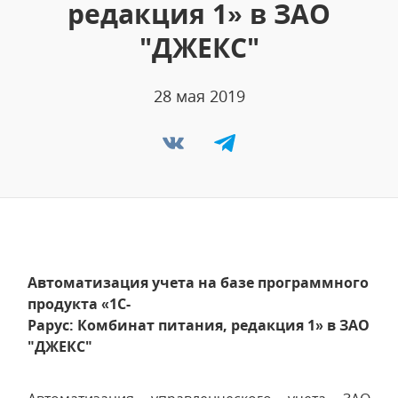
редакция 1» в ЗАО
"ДЖЕКС"
28 мая 2019
Автоматизация учета на базе программного
продукта «1С-
Рарус: Комбинат питания, редакция 1» в ЗАО
"ДЖЕКС"