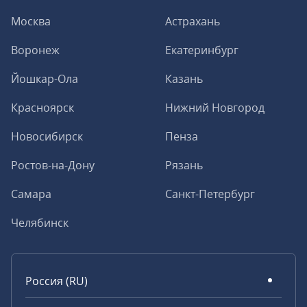
Москва
Астрахань
Воронеж
Екатеринбург
Йошкар-Ола
Казань
Красноярск
Нижний Новгород
Новосибирск
Пенза
Ростов-на-Дону
Рязань
Самара
Санкт-Петербург
Челябинск
Россия (RU)