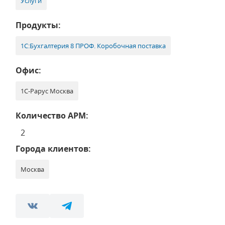
Услуги
Продукты:
1С:Бухгалтерия 8 ПРОФ. Коробочная поставка
Офис:
1С-Рарус Москва
Количество АРМ:
2
Города клиентов:
Москва