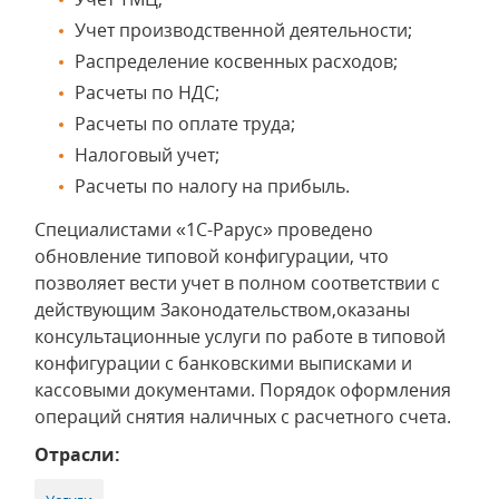
Учет производственной деятельности;
Распределение косвенных расходов;
Расчеты по НДС;
Расчеты по оплате труда;
Налоговый учет;
Расчеты по налогу на прибыль.
Специалистами «1С-Рарус» проведено
обновление типовой конфигурации, что
позволяет вести учет в полном соответствии с
действующим Законодательством,оказаны
консультационные услуги по работе в типовой
конфигурации с банковскими выписками и
кассовыми документами. Порядок оформления
операций снятия наличных с расчетного счета.
Отрасли: