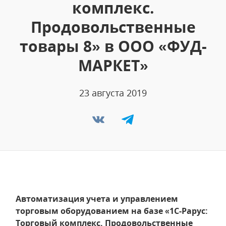
комплекс.
Продовольственные
товары 8» в ООО «ФУД-
МАРКЕТ»
23 августа 2019
Автоматизация учета и управлением
торговым оборудованием на базе «1С-Рарус:
Торговый комплекс. Продовольственные