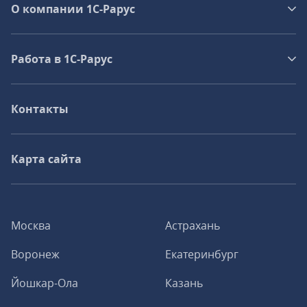
О компании 1C-Рарус
Работа в 1С‑Рарус
Контакты
Карта сайта
Москва
Астрахань
Воронеж
Екатеринбург
Йошкар-Ола
Казань