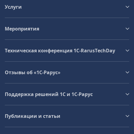
Услуги
Мероприятия
Техническая конференция 1C‑RarusTechDay
Отзывы об «1С-Рарус»
Поддержка решений 1С и 1С‑Рарус
Публикации и статьи