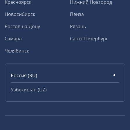
Красноярск
Нижний Новгород
Новосибирск
Пенза
Ростов-на-Дону
Рязань
Самара
Санкт-Петербург
Челябинск
Россия (RU)
Узбекистан (UZ)