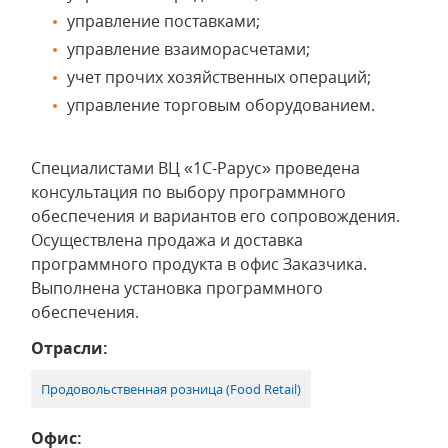
управление поставками;
управление взаиморасчетами;
учет прочих хозяйственных операций;
управление торговым оборудованием.
Специалистами ВЦ «1С-Рарус» проведена
консультация по выбору программного
обеспечения и вариантов его сопровождения.
Осуществлена продажа и доставка
программного продукта в офис Заказчика.
Выполнена установка программного
обеспечения.
Отрасли:
Продовольственная розница (Food Retail)
Офис: