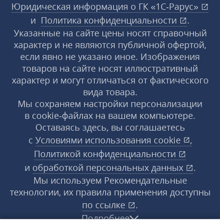
Юридическая информация о ГК «1С‑Рарус»
и
Политика конфиденциальности
.
Указанные на сайте цены носят справочный
характер и не являются публичной офертой,
если явно не указано иное. Изображения
товаров на сайте носят иллюстративный
характер и могут отличаться от фактического
вида товара.
Мы сохраняем настройки персонализации
в cookie‑файлах на вашем компьютере.
Оставаясь здесь, вы соглашаетесь
с
Условиями использования
cookie
,
Политикой конфиденциальности
и
обработкой персональных данных
.
Мы используем Рекомендательные
технологии, их правила применения доступны
по ссылке
.
Подробнее