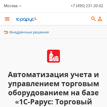
Москва
+7 (495) 231-20-02
Внедрённые решения
Автоматизация учета и
управлением торговым
оборудованием на базе
«1С-Рарус: Торговый