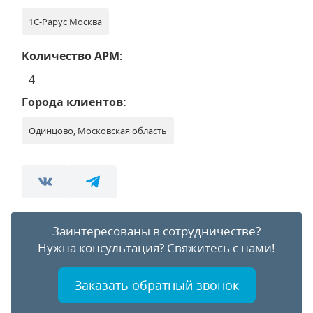
1С-Рарус Москва
Количество АРМ:
4
Города клиентов:
Одинцово, Московская область
Заинтересованы в сотрудничестве?
Нужна консультация?
Свяжитесь с нами!
Заказать обратный звонок