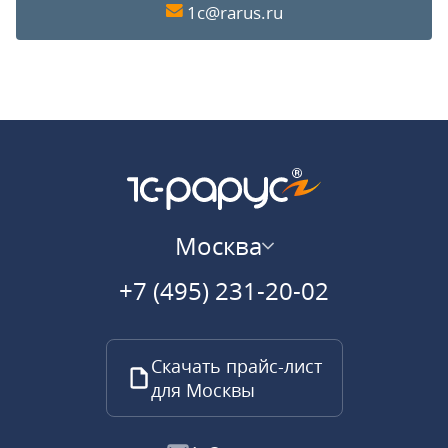
1c@rarus.ru
Москва
+7 (495) 231-20-02
Скачать прайс-лист
для Москвы