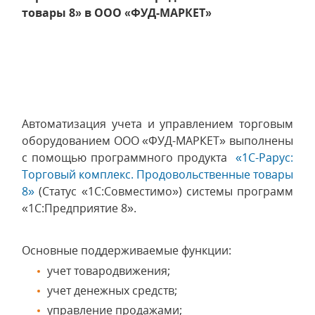
товары 8» в ООО «ФУД-МАРКЕТ»
Автоматизация учета и управлением торговым
оборудованием ООО «ФУД-МАРКЕТ» выполнены
с помощью программного продукта
«1С-Рарус:
Торговый комплекс. Продовольственные товары
8»
(Статус «1С:Совместимо») системы программ
«1С:Предприятие 8».
Основные поддерживаемые функции:
учет товародвижения;
учет денежных средств;
управление продажами;