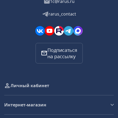
1c@rarus.ru
rarus_contact
Подписаться
на рассылку
Личный кабинет
Интернет-магазин