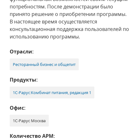
потребностям. После демонстрации было
принято решение о приобретении программы.
В настоящее время осуществляется
консультационная поддержка пользователей по
использованию программы.
Отрасли:
Ресторанный бизнес и общепит
Продукты:
1С-Рарус:Комбинат питания, редакция 1
Офис:
1С-Рарус Москва
Количество АРМ: