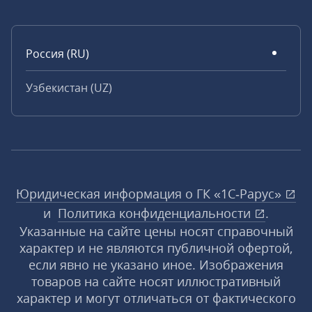
Россия (RU)
Узбекистан (UZ)
Юридическая информация о ГК «1С‑Рарус»
и
Политика конфиденциальности
.
Указанные на сайте цены носят справочный
характер и не являются публичной офертой,
если явно не указано иное. Изображения
товаров на сайте носят иллюстративный
характер и могут отличаться от фактического