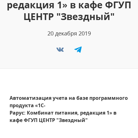
редакция 1» в кафе ФГУП
ЦЕНТР "Звездный"
20 декабря 2019
Автоматизация учета на базе программного
продукта «1С-
Рарус: Комбинат питания, редакция 1» в
кафе ФГУП ЦЕНТР "Звездный"