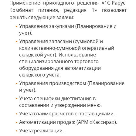
Применение прикладного решения «1С-Рарус:
Комбинат питания, редакция 1» позволяет
решать следующие задачи:
Управления закупками (Планирование и
учет).
Управления запасами (суммовой и
количественно-суммовой оперативный
складской учет). Использование
специализированного торгового
оборудования для автоматизации
складского учета.
Управления производством (Планирование
и учет).
Учета специфики диетпитания в
составлении и утверждении меню.
Учета взаиморасчетов с поставщиками.
Автоматизации продаж (АРМ «Кассира»).
Учета реализации.