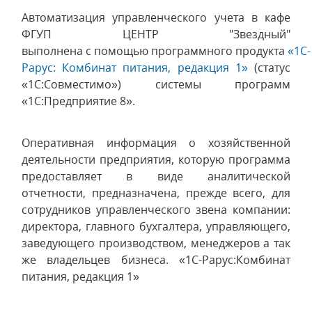
Автоматизация управленческого учета в кафе
ФГУП ЦЕНТР "Звездный"
выполнена с помощью программного продукта
«1С-
Рарус: Комбинат питания, редакция 1»
(статус
«1С:Совместимо») системы программ
«1С:Предприятие 8».
Оперативная информация о хозяйственной
деятельности предприятия, которую программа
предоставляет в виде аналитической
отчетности, предназначена, прежде всего, для
сотрудников управленческого звена компании:
директора, главного бухгалтера, управляющего,
заведующего производством, менеджеров а так
же владельцев бизнеса. «1С-Рарус:Комбинат
питания, редакция 1»