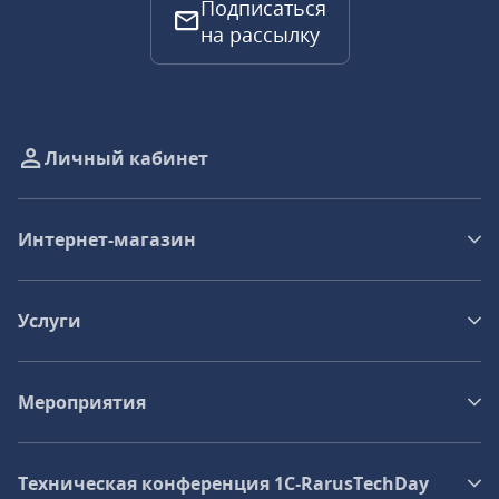
Подписаться
на рассылку
Личный кабинет
Интернет-магазин
Услуги
Мероприятия
Техническая конференция 1C‑RarusTechDay