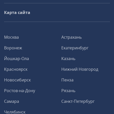
Карта сайта
Москва
Астрахань
Воронеж
Екатеринбург
Йошкар-Ола
Казань
Красноярск
Нижний Новгород
Новосибирск
Пенза
Ростов-на-Дону
Рязань
Самара
Санкт-Петербург
Челябинск