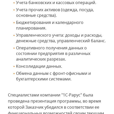
Учета банковских и кассовых операций.
Учета прочих активов (одежда, посуда,
основные средства).
Бюджетирования и календарного
планирования.
Управленческого учета: доходы и расходы,
денежные средства, управленческий баланс.
Оперативного получения данных о
состоянии предприятия в различных
аналитических разрезах.
Консолидации данных.
Обмена данным с фронт-офисными и
бухгалтерскими системами.
Специалистами компании "1С-Рарус" была
проведена презентация программы, во время
которой Заказчик убедился в соответствии ее
функциональных возможностей своим текущим