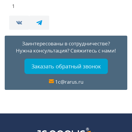
1
Заинтересованы в сотрудничестве?
Нужна консультация?
Свяжитесь с нами!
Заказать обратный звонок
1c@rarus.ru