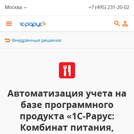
Москва
+7 (495) 231-20-02
Внедрённые решения
Автоматизация учета на
базе программного
продукта «1С-Рарус:
Комбинат питания,