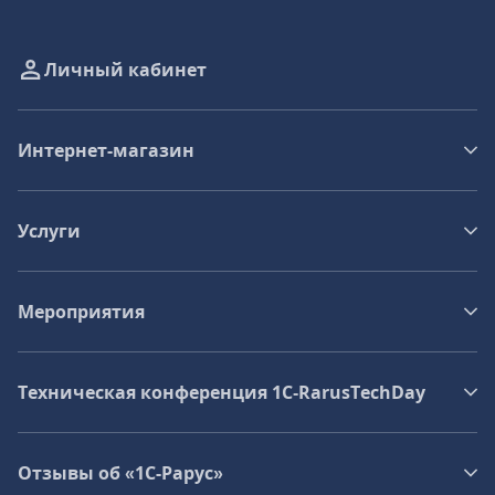
Личный кабинет
Интернет-магазин
Услуги
Мероприятия
Техническая конференция 1C‑RarusTechDay
Отзывы об «1С-Рарус»