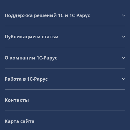
Поддержка решений 1С и 1С‑Рарус
Публикации и статьи
О компании 1C-Рарус
Работа в 1С‑Рарус
Контакты
Карта сайта