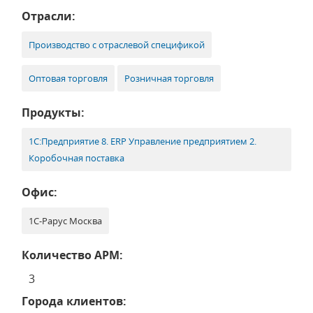
Отрасли:
Производство с отраслевой спецификой
Оптовая торговля
Розничная торговля
Продукты:
1С:Предприятие 8. ERP Управление предприятием 2.
Коробочная поставка
Офис:
1С-Рарус Москва
Количество АРМ:
3
Города клиентов: