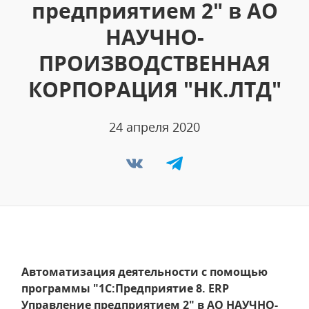
предприятием 2" в АО
НАУЧНО-
ПРОИЗВОДСТВЕННАЯ
КОРПОРАЦИЯ "НК.ЛТД"
24 апреля 2020
Автоматизация деятельности с помощью
программы "1С:Предприятие 8. ERP
Управление предприятием 2" в АО НАУЧНО-