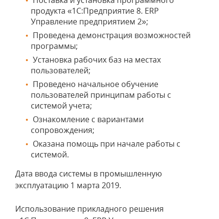
Поставка и установка программного
продукта «1С:Предприятие 8. ERP
Управление предприятием 2»;
Проведена демонстрация возможностей
программы;
Установка рабочих баз на местах
пользователей;
Проведено начальное обучение
пользователей принципам работы с
системой учета;
Ознакомление с вариантами
сопровождения;
Оказана помощь при начале работы с
системой.
Дата ввода системы в промышленную
эксплуатацию 1 марта 2019.
Использование прикладного решения