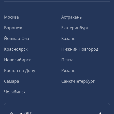
Москва
Астрахань
Воронеж
Екатеринбург
Йошкар-Ола
Казань
Красноярск
Нижний Новгород
Новосибирск
Пенза
Ростов-на-Дону
Рязань
Самара
Санкт-Петербург
Челябинск
Россия (RU)