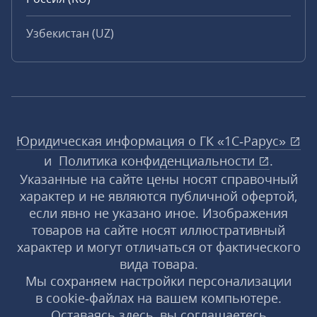
Узбекистан (UZ)
Юридическая информация о ГК «1С‑Рарус»
и
Политика конфиденциальности
.
Указанные на сайте цены носят справочный
характер и не являются публичной офертой,
если явно не указано иное. Изображения
товаров на сайте носят иллюстративный
характер и могут отличаться от фактического
вида товара.
Мы сохраняем настройки персонализации
в cookie‑файлах на вашем компьютере.
Оставаясь здесь, вы соглашаетесь