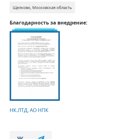
Щелково, Московская область
Благодарность за внедрение:
НК.ЛТД, АО НПК