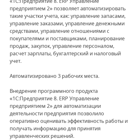
«1С:Предприятие 8. ERP Управление
предприятием 2» позволяет автоматизировать
такие участки учета, как: управление запасами,
управление заказами, управление денежными
средствами, управление отношениями с
покупателями и поставщиками, планирование
продаж, закупок, управление персоналом,
расчет зарплаты, бухгалтерский и налоговый
учет.
Автоматизировано 3 рабочих места.
Внедрение программного продукта
«1С:Предприятие 8. ERP Управление
предприятием 2» для автоматизации
деятельности предприятия позволило
оперативно оценивать эффективность работы и
получать информацию для принятия
управленческих решений.