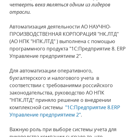
четверть века являться одним из лидеров
отрасли.
Автоматизация деятельности АО НАУЧНО-
ПРОИЗВОДСТВЕННАЯ КОРПОРАЦИЯ "НК.ЛТД"
(АО НПК "НПК.ЛТД" ) выполнена с помощью
программного продукта "1С:Предприятие 8. ERP
Управление предприятием 2".
Для автоматизации оперативного,
бухгалтерского и налогового учета в
соответствии с требованиями российского
законодательства, руководство АО НПК
"НПК.ЛТД" приняло решение о внедрении
комплексной системы
"1С:Предприятие 8.ERP
Управление предприятием 2"
.
Важную роль при выборе системы учета для
руководства компании сыграло то, что