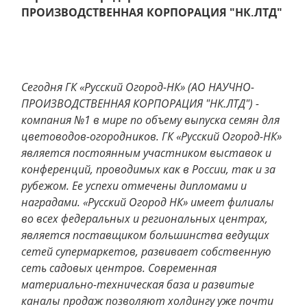
ПРОИЗВОДСТВЕННАЯ КОРПОРАЦИЯ "НК.ЛТД"
Сегодня ГК «Русский Огород-НК» (АО НАУЧНО-
ПРОИЗВОДСТВЕННАЯ КОРПОРАЦИЯ "НК.ЛТД") -
компания №1 в мире по объему выпуска семян для
цветоводов-огородников. ГК «Русский Огород-НК»
является постоянным участником выставок и
конференций, проводимых как в России, так и за
рубежом. Ее успехи отмечены дипломами и
наградами. «Русский Огород НК» имеет филиалы
во всех федеральных и региональных центрах,
является поставщиком большинства ведущих
сетей супермаркетов, развивает собственную
сеть садовых центров. Современная
материально-техническая база и развитые
каналы продаж позволяют холдингу уже почти