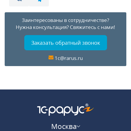
Заинтересованы в сотрудничестве?
Нужна консультация?
Свяжитесь с нами!
Заказать обратный звонок
1c@rarus.ru
Москва