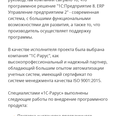
программное решение "1С:Предприятие 8. ERP
Управление предприятием 2" - современная
система, с большими функциональными
возможностями для развития, а также то, что
производитель осуществляет поддержку
программы.
В качестве исполнителя проекта была выбрана
компания "1С-Рарус", как
высокопрофессиональный и надежный партнер,
обладающий большим опытом автоматизации
учетных систем, имеющий сертификат по
системе менеджмента качества ISO 9001:2015.
Специалистами «1С-Рарус» выполнены
следующие работы по внедрение программного
продукта: