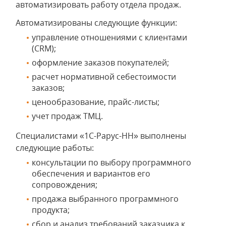
автоматизировать работу отдела продаж.
Автоматизированы следующие функции:
управление отношениями с клиентами
(CRM);
оформление заказов покупателей;
расчет нормативной себестоимости
заказов;
ценообразование, прайс-листы;
учет продаж ТМЦ.
Специалистами «1С-Рарус-НН» выполнены
следующие работы:
консультации по выбору программного
обеспечения и вариантов его
сопровождения;
продажа выбранного программного
продукта;
сбор и анализ требований заказчика к