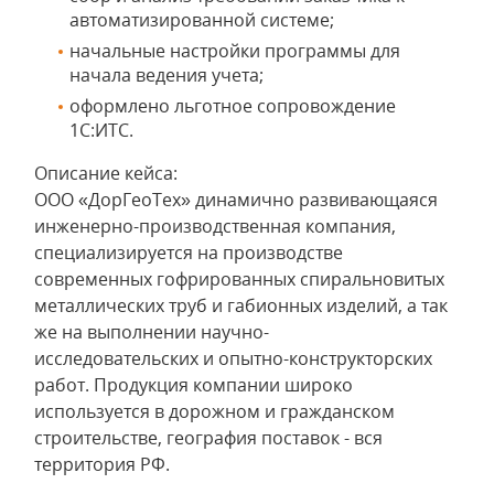
автоматизированной системе;
начальные настройки программы для
начала ведения учета;
оформлено льготное сопровождение
1С:ИТС.
Описание кейса:
ООО «ДорГеоТех» динамично развивающаяся
инженерно-производственная компания,
специализируется на производстве
современных гофрированных спиральновитых
металлических труб и габионных изделий, а так
же на выполнении научно-
исследовательских и опытно-конструкторских
работ. Продукция компании широко
используется в дорожном и гражданском
строительстве, география поставок - вся
территория РФ.