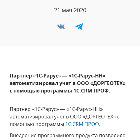
21 мая 2020
Партнер «1С-Рарус» — «1С-Рарус-НН»
автоматизировал учет в ООО «ДОРГЕОТЕХ»
с помощью программы 1С:CRM ПРОФ.
Партнер «1С-Рарус» — «1С-Рарус-НН»
автоматизировал учет в ООО «ДОРГЕОТЕХ» с
помощью программы
1С:CRM ПРОФ
.
Внедрение программного продукта позволило