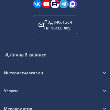
Подписаться
на рассылку
Личный кабинет
Интернет-магазин
Услуги
Мероприятия