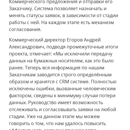
Коммерческого предложения и отправки его
Заказчику. Система позволяет назначать и
менять статусы заявок, в зависимости от стадии
работы с ней. На каждом этапе есть механизм
согласования.
Коммерческий директор Егоров Андрей
Александрович, подводя промежуточные итоги
проекта, отмечает: «Мы исключили передачу
данных на бумажных носителям, как это было
ранее. Теперь вся информация по нашим
Заказчикам заводится строго определённым
образом и хранятся с CRM системе. Полностью
исключены ошибки, вызванные человеческим
фактором, сведены к минимуму случаи потери
данных. Руководство имеет возможность
отслеживать и согласовывать заявки на любой
стадии. Уже на данном этапе мы можем
говорить о том, что нам удалось повысить