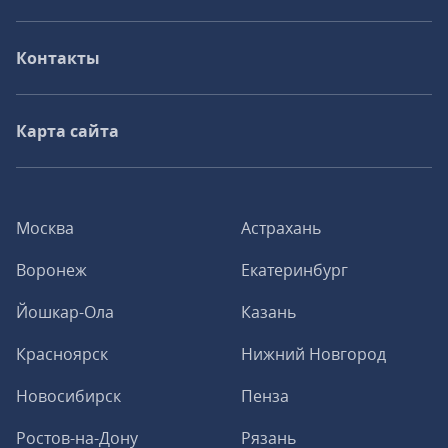
Контакты
Карта сайта
Москва
Астрахань
Воронеж
Екатеринбург
Йошкар-Ола
Казань
Красноярск
Нижний Новгород
Новосибирск
Пенза
Ростов-на-Дону
Рязань