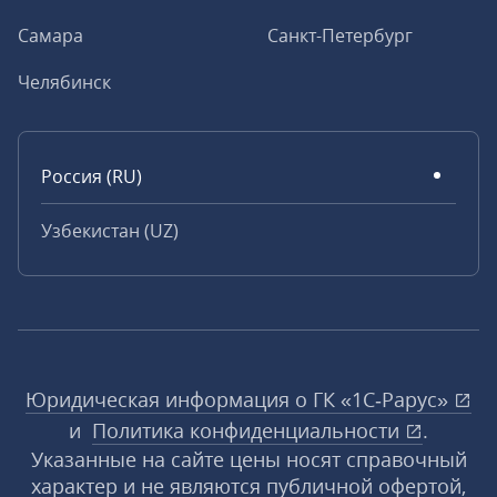
Самара
Санкт-Петербург
Челябинск
Россия (RU)
Узбекистан (UZ)
Юридическая информация о ГК «1С‑Рарус»
и
Политика конфиденциальности
.
Указанные на сайте цены носят справочный
характер и не являются публичной офертой,