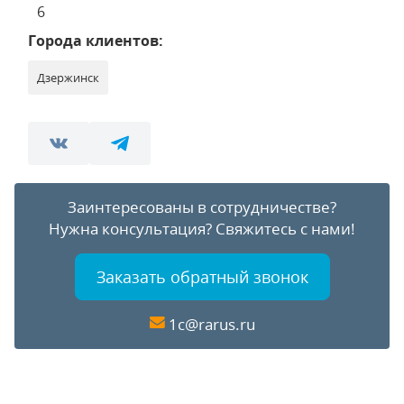
6
Города клиентов:
Дзержинск
Заинтересованы в сотрудничестве?
Нужна консультация?
Свяжитесь с нами!
Заказать обратный звонок
1c@rarus.ru