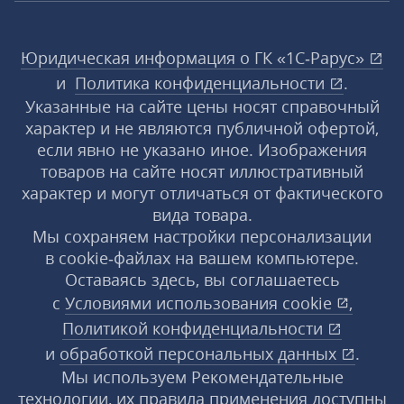
Юридическая информация о ГК «1С‑Рарус»
и
Политика конфиденциальности
.
Указанные на сайте цены носят справочный
характер и не являются публичной офертой,
если явно не указано иное. Изображения
товаров на сайте носят иллюстративный
характер и могут отличаться от фактического
вида товара.
Мы сохраняем настройки персонализации
в cookie‑файлах на вашем компьютере.
Оставаясь здесь, вы соглашаетесь
с
Условиями использования
cookie
,
Политикой конфиденциальности
и
обработкой персональных данных
.
Мы используем Рекомендательные
технологии, их правила применения доступны