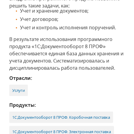
решить такие задачи, как:
Учет и хранение документов;
Учет договоров;
Учет и контроль исполнения поручений.
В результате использования программного
продукта «1С:Документооборот 8 ПРОФ»
обеспечивается единая база данных хранения и
учета документов. Систематизировалась и
дисциплинировалась работа пользователей.
Отрасли:
Услуги
Продукты:
1С:Документооборот 8 ПРОФ. Коробочная поставка
1С:Документооборот 8 ПРОФ. Электронная поставка