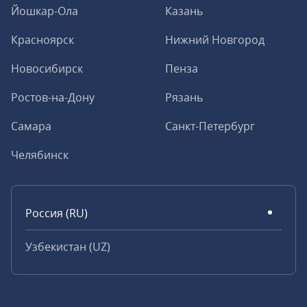
Йошкар-Ола
Казань
Красноярск
Нижний Новгород
Новосибирск
Пенза
Ростов-на-Дону
Рязань
Самара
Санкт-Петербург
Челябинск
Россия (RU)
Узбекистан (UZ)