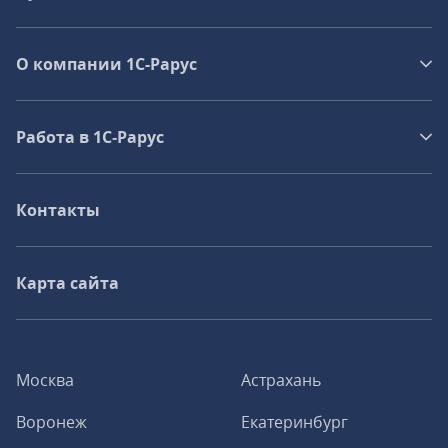
О компании 1C-Рарус
Работа в 1С‑Рарус
Контакты
Карта сайта
Москва
Астрахань
Воронеж
Екатеринбург