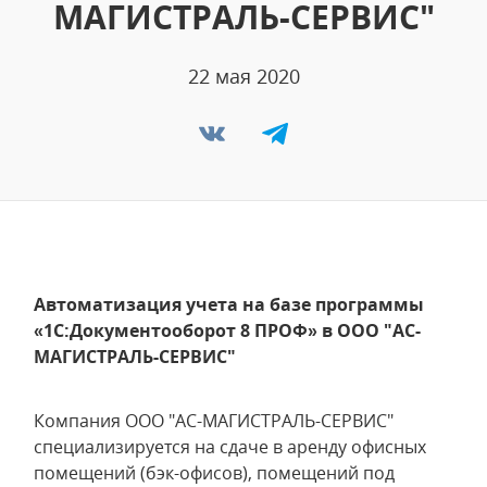
МАГИСТРАЛЬ-СЕРВИС"
22 мая 2020
Автоматизация учета на базе программы
«1С:Документооборот 8 ПРОФ» в ООО "АС-
МАГИСТРАЛЬ-СЕРВИС"
Компания ООО "АС-МАГИСТРАЛЬ-СЕРВИС"
специализируется на сдаче в аренду офисных
помещений (бэк-офисов), помещений под