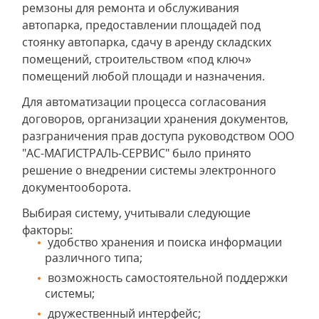
ремзоны для ремонта и обслуживания
автопарка, предоставлении площадей под
стоянку автопарка, сдачу в аренду складских
помещений, строительством «под ключ»
помещений любой площади и назначения.
Для автоматизации процесса согласования
договоров, организации хранения документов,
разграничения прав доступа руководством ООО
"АС-МАГИСТРАЛЬ-СЕРВИС" было принято
решение о внедрении системы электронного
документооборота.
Выбирая систему, учитывали следующие
факторы:
удобство хранения и поиска информации
различного типа;
возможность самостоятельной поддержки
системы;
дружественный интерфейс;