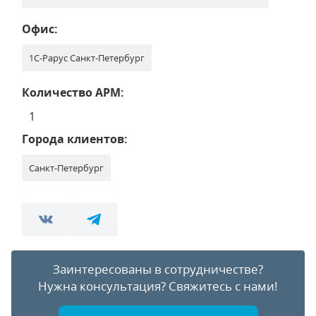
Офис:
1С-Рарус Санкт-Петербург
Количество АРМ:
1
Города клиентов:
Санкт-Петербург
Заинтересованы в сотрудничестве?
Нужна консультация?
Свяжитесь с нами!