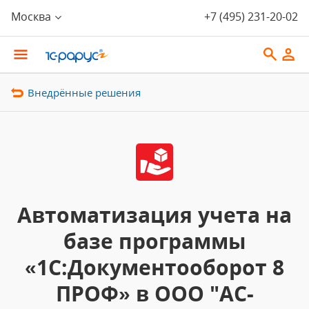
Москва
+7 (495) 231-20-02
Внедрённые решения
Автоматизация учета на
базе программы
«1С:Документооборот 8
ПРОФ» в ООО "АС-