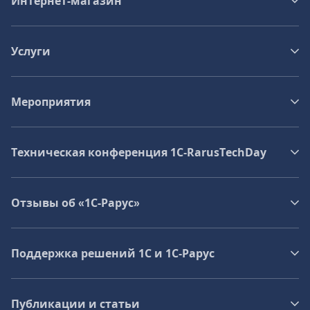
Интернет-магазин
Услуги
Мероприятия
Техническая конференция 1C‑RarusTechDay
Отзывы об «1С-Рарус»
Поддержка решений 1С и 1С‑Рарус
Публикации и статьи