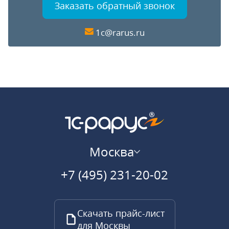
Заказать обратный звонок
1c@rarus.ru
Москва
+7 (495) 231-20-02
Скачать прайс-лист
для Москвы