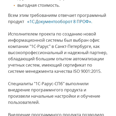
выгодная стоимость.
Всем этим требованиям отвечает программный
продукт
«1С:Документооборот 8 ПРОФ».
Исполнителем проекта по созданию новой
информационной системы был выбран офис
компании "1С-Рарус" в Санкт-Петербурге, как
высокопрофессиональный и надежный партнер,
обладающий большим опытом автоматизации
учетных систем, имеющий сертификат по
системе менеджмента качества ISO 9001:2015.
Специалиты "1С-Рарус-СПб" выполнили
внедрение программнгого продукта и
произвели начальные настройки и обучение
пользователей.
Внедрение программного продукта позволило