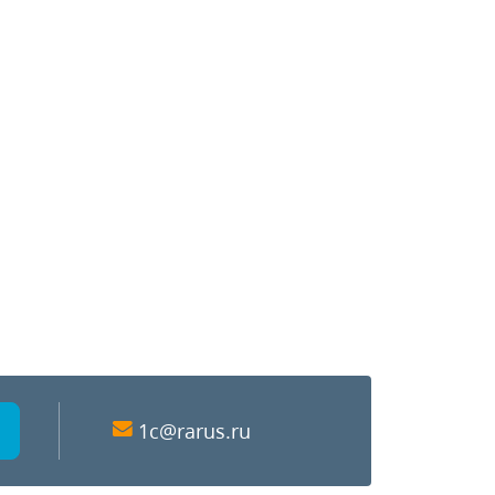
1c@rarus.ru