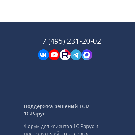
+7 (495) 231-20-02
Поддержка решений 1С и
1С‑Рарус
Форум для клиентов 1С‑Рарус и
пользователей отраслевых