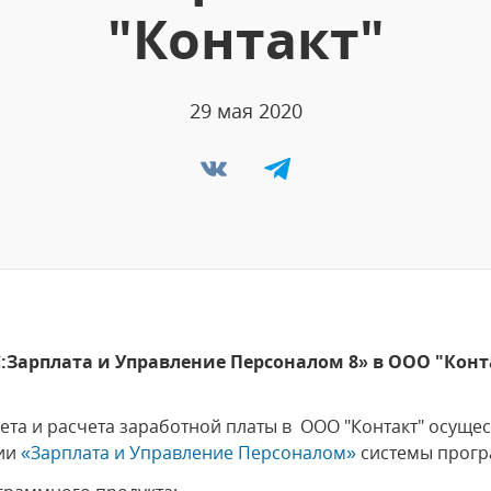
"Контакт"
29 мая 2020
Зарплата и Управление Персоналом 8» в ООО "Конт
ета и расчета заработной платы в ООО "Контакт" осущес
ции
«Зарплата и Управление Персоналом»
системы прогр