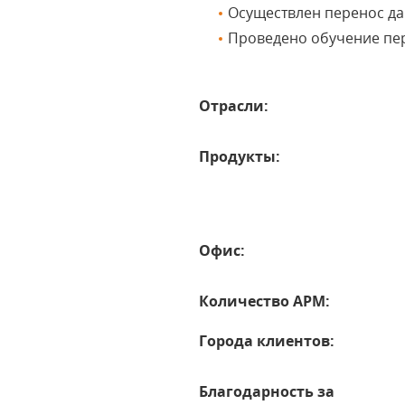
Осуществлен перенос да
Проведено обучение пе
Отрасли:
Продукты:
Офис:
Количество АРМ:
Города клиентов:
Благодарность за