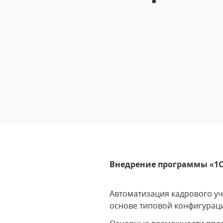
Внедрение программы «1С:
Автоматизация кадрового уч
основе типовой конфигура