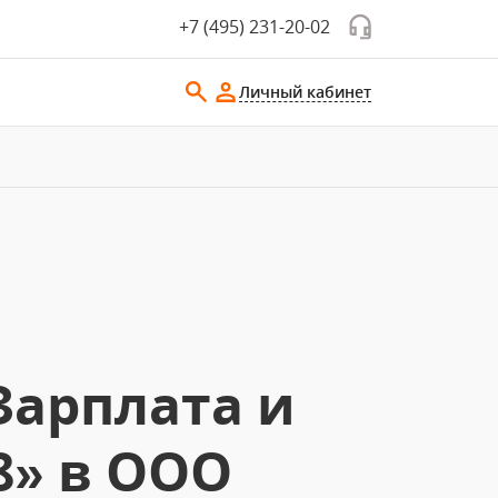
+7 (495) 231-20-02
Личный кабинет
Зарплата и
8» в ООО