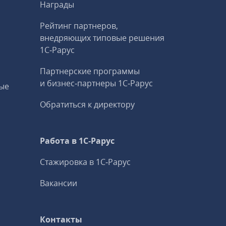
Награды
Рейтинг партнеров,
внедряющих типовые решения
1С‑Рарус
Партнерские программы
и бизнес‑партнеры 1С‑Рарус
ые
Обратиться к директору
Работа в 1С‑Рарус
Стажировка в 1С‑Рарус
Вакансии
Контакты