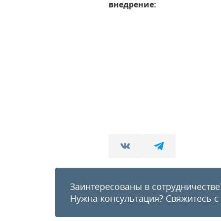
внедрение:
Заинтересованы в сотрудничестве
Нужна консультация?
Свяжитесь с