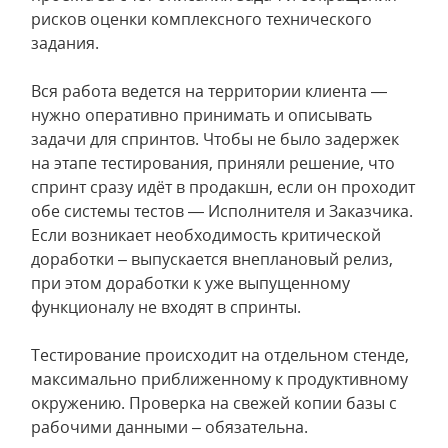
рисков оценки комплексного технического
задания.
Вся работа ведется на территории клиента —
нужно оперативно принимать и описывать
задачи для спринтов. Чтобы не было задержек
на этапе тестирования, приняли решение, что
спринт сразу идёт в продакшн, если он проходит
обе системы тестов — Исполнителя и Заказчика.
Если возникает необходимость критической
доработки – выпускается внеплановый релиз,
при этом доработки к уже выпущенному
функционалу не входят в спринты.
Тестирование происходит на отдельном стенде,
максимально приближенному к продуктивному
окружению. Проверка на свежей копии базы с
рабочими данными – обязательна.