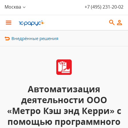
Москва
+7 (495) 231-20-02
Внедрённые решения
Автоматизация
деятельности ООО
«Метро Кэш энд Керри» с
помощью программного