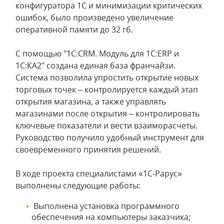
конфигуратора 1С и минимизации критических
ошибок, было произведено увеличение
оперативной памяти до 32 гб.
С помощью "1С:CRM. Модуль для 1С:ERP и
1С:КА2" создана единая база франчайзи.
Система позволила упростить открытие новых
торговых точек – контролируется каждый этап
открытия магазина, а также управлять
магазинами после открытия – контролировать
ключевые показатели и вести взаиморасчеты.
Руководство получило удобный инструмент для
своевременного принятия решений.
В ходе проекта специалистами «1С-Рарус»
выполнены следующие работы:
Выполнена установка программного
обеспечения на компьютеры заказчика;