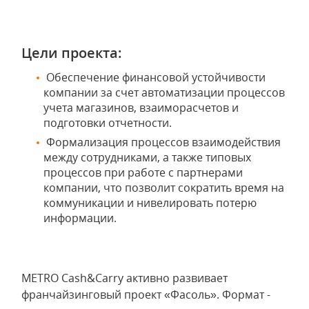
Цели проекта:
Обеспечение финансовой устойчивости
компании за счет автоматизации процессов
учета магазинов, взаиморасчетов и
подготовки отчетности.
Формализация процессов взаимодействия
между сотрудниками, а также типовых
процессов при работе с партнерами
компании, что позволит сократить время на
коммуникации и нивелировать потерю
информации.
METRO Cash&Carry активно развивает
франчайзинговый проект «Фасоль». Формат -