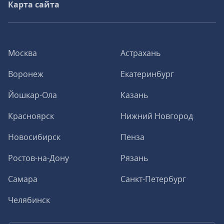
Карта сайта
Москва
Астрахань
Воронеж
Екатеринбург
Йошкар-Ола
Казань
Красноярск
Нижний Новгород
Новосибирск
Пенза
Ростов-на-Дону
Рязань
Самара
Санкт-Петербург
Челябинск