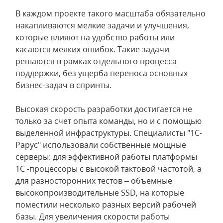
В каждом проекте такого масштаба обязательно
накапливаются мелкие задачи и улучшения,
которые влияют на удобство работы или
касаются мелких ошибок. Такие задачи
решаются в рамках отдельного процесса
поддержки, без ущерба переноса основных
бизнес-задач в спринты.
Высокая скорость разработки достигается не
только за счет опыта команды, но и с помощью
выделенной инфраструктуры. Специалисты "1С-
Рарус" использовали собственные мощные
серверы: для эффективной работы платформы
1С -процессоры с высокой тактовой частотой, а
для разносторонних тестов – объемные
высокопроизводительные SSD, на которые
поместили несколько разных версий рабочей
базы. Для увеличения скорости работы