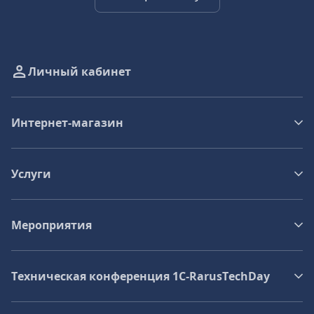
Личный кабинет
Интернет-магазин
Услуги
Мероприятия
Техническая конференция 1C‑RarusTechDay