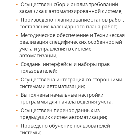
Осуществлен сбор и анализ требований
заказчика к автоматизированной системе;
Произведено планирование этапов работ,
составление календарного плана работ;
Методическое обеспечение и Техническая
реализация специфических особенностей
учета и управления в системе
автоматизации;
Созданы интерфейсы и наборы прав
пользователей;
Осуществлена интеграция со сторонними
системами автоматизации;
Выполнены начальные настройки
программы для начала ведения учета;
Осуществлен перенос данных из
предыдущих систем автоматизации;
Проведено обучение пользователей
системы;