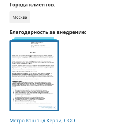
Города клиентов:
Москва
Благодарность за внедрение:
Метро Кэш энд Керри, ООО