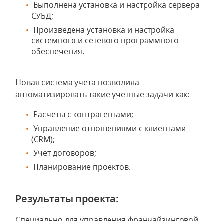
Выполнена установка и настройка сервера
СУБД;
Произведена установка и настройка
системного и сетевого программного
обеспечения.
Новая система учета позволила
автоматизировать такие учетные задачи как:
Расчеты с контрагентами;
Управление отношениями с клиентами
(CRM);
Учет договоров;
Планирование проектов.
Результаты проекта:
Специально для управления франчайзинговой