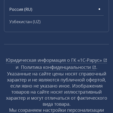
Россия (RU)
Узбекистан (UZ)
Юридическая информация о ГК «1С‑Рарус»
и
Политика конфиденциальности
.
Указанные на сайте цены носят справочный
характер и не являются публичной офертой,
если явно не указано иное. Изображения
товаров на сайте носят иллюстративный
характер и могут отличаться от фактического
вида товара.
Мы сохраняем настройки персонализации