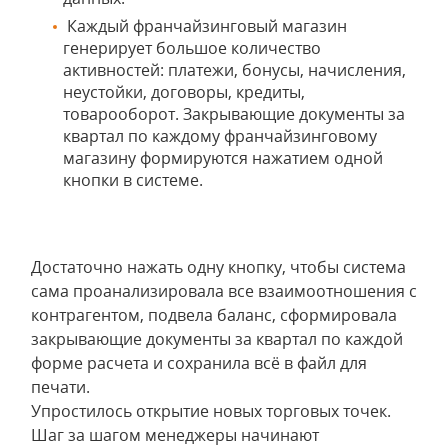
Каждый франчайзинговый магазин
генерирует большое количество
активностей: платежи, бонусы, начисления,
неустойки, договоры, кредиты,
товарооборот. Закрывающие документы за
квартал по каждому франчайзинговому
магазину формируются нажатием одной
кнопки в системе.
Достаточно нажать одну кнопку, чтобы система
сама проанализировала все взаимоотношения с
контрагентом, подвела баланс, сформировала
закрывающие документы за квартал по каждой
форме расчета и сохранила всё в файл для
печати.
Упростилось открытие новых торговых точек.
Шаг за шагом менеджеры начинают