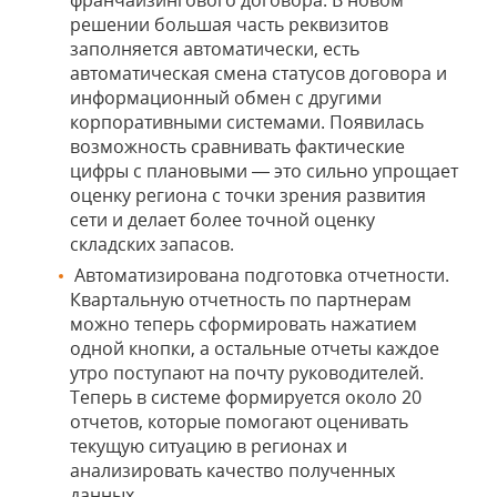
франчайзингового договора. В новом
решении большая часть реквизитов
заполняется автоматически, есть
автоматическая смена статусов договора и
информационный обмен с другими
корпоративными системами. Появилась
возможность сравнивать фактические
цифры с плановыми — это сильно упрощает
оценку региона с точки зрения развития
сети и делает более точной оценку
складских запасов.
Автоматизирована подготовка отчетности.
Квартальную отчетность по партнерам
можно теперь сформировать нажатием
одной кнопки, а остальные отчеты каждое
утро поступают на почту руководителей.
Теперь в системе формируется около 20
отчетов, которые помогают оценивать
текущую ситуацию в регионах и
анализировать качество полученных
данных.