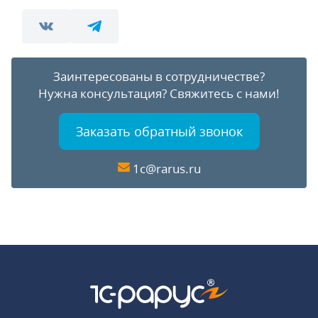
Заинтересованы в сотрудничестве?
Нужна консультация?
Свяжитесь с нами!
Заказать обратный звонок
1c@rarus.ru