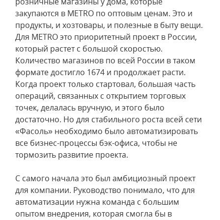
розничные магазины у дома, которые
закупаются в METRO по оптовым ценам. Это и
продукты, и хозтовары, и полезные в быту вещи.
Для METRO это приоритетный проект в России,
который растет с большой скоростью.
Количество магазинов по всей России в таком
формате достигло 1674 и продолжает расти.
Когда проект только стартовал, большая часть
операций, связанных с открытием торговых
точек, делалась вручную, и этого было
достаточно. Но для стабильного роста всей сети
«Фасоль» необходимо было автоматизировать
все бизнес-процессы бэк-офиса, чтобы не
тормозить развитие проекта.
С самого начала это был амбициозный проект
для компании. Руководство понимало, что для
автоматизации нужна команда с большим
опытом внедрения, которая смогла бы в