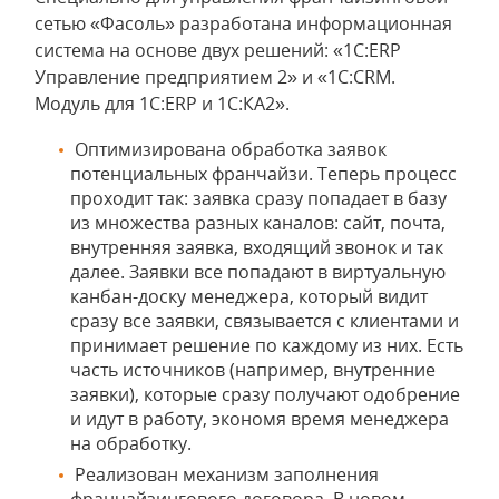
сетью «Фасоль» разработана информационная
система на основе двух решений: «1С:ERP
Управление предприятием 2» и «1С:CRM.
Модуль для 1С:ERP и 1С:КА2».
Оптимизирована обработка заявок
потенциальных франчайзи. Теперь процесс
проходит так: заявка сразу попадает в базу
из множества разных каналов: сайт, почта,
внутренняя заявка, входящий звонок и так
далее. Заявки все попадают в виртуальную
канбан-доску менеджера, который видит
сразу все заявки, связывается с клиентами и
принимает решение по каждому из них. Есть
часть источников (например, внутренние
заявки), которые сразу получают одобрение
и идут в работу, экономя время менеджера
на обработку.
Реализован механизм заполнения