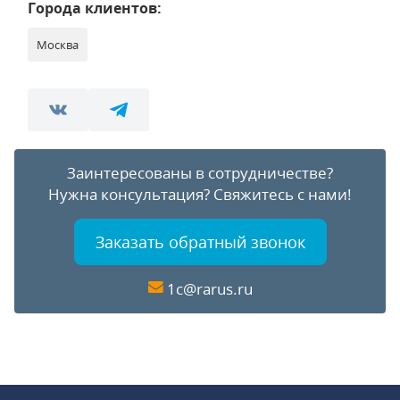
Города клиентов:
Москва
Заинтересованы в сотрудничестве?
Нужна консультация?
Свяжитесь с нами!
Заказать обратный звонок
1c@rarus.ru