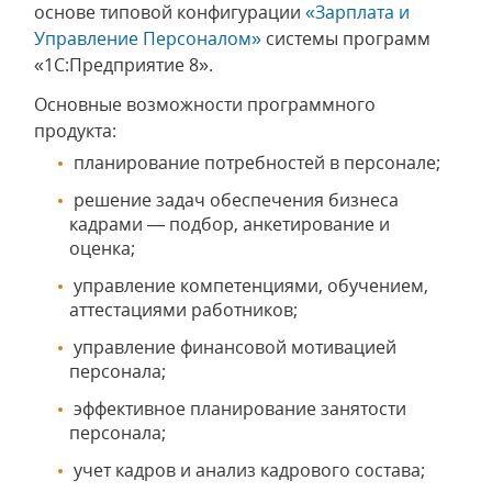
основе типовой конфигурации
«Зарплата и
Управление Персоналом»
системы программ
«1С:Предприятие 8».
Основные возможности программного
продукта:
планирование потребностей в персонале;
решение задач обеспечения бизнеса
кадрами — подбор, анкетирование и
оценка;
управление компетенциями, обучением,
аттестациями работников;
управление финансовой мотивацией
персонала;
эффективное планирование занятости
персонала;
учет кадров и анализ кадрового состава;