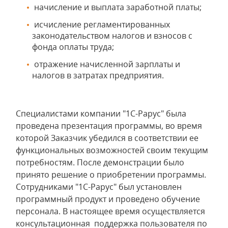
начисление и выплата заработной платы;
исчисление регламентированных
законодательством налогов и взносов с
фонда оплаты труда;
отражение начисленной зарплаты и
налогов в затратах предприятия.
Специалистами компании "1С-Рарус" была
проведена презентация программы, во время
которой Заказчик убедился в соответствии ее
функциональных возможностей своим текущим
потребностям. После демонстрации было
принято решение о приобретении программы.
Сотрудниками "1С-Рарус" был установлен
программный продукт и проведено обучение
персонала. В настоящее время осуществляется
консультационная поддержка пользователя по