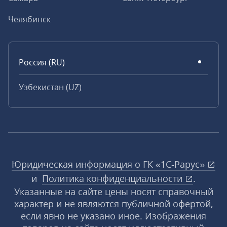
Челябинск
Россия (RU)
Узбекистан (UZ)
Юридическая информация о ГК «1С‑Рарус»
и
Политика конфиденциальности
.
Указанные на сайте цены носят справочный
характер и не являются публичной офертой,
если явно не указано иное. Изображения