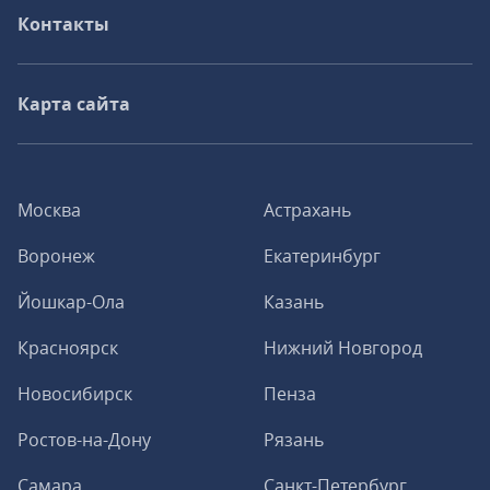
Контакты
Карта сайта
Москва
Астрахань
Воронеж
Екатеринбург
Йошкар-Ола
Казань
Красноярск
Нижний Новгород
Новосибирск
Пенза
Ростов-на-Дону
Рязань
Самара
Санкт-Петербург