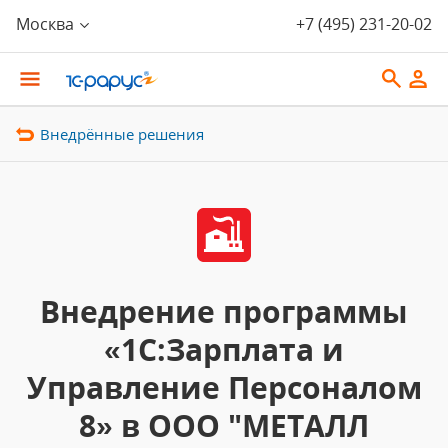
Москва
+7 (495) 231-20-02
Внедрённые решения
Внедрение программы
«1С:Зарплата и
Управление Персоналом
8» в ООО "МЕТАЛЛ