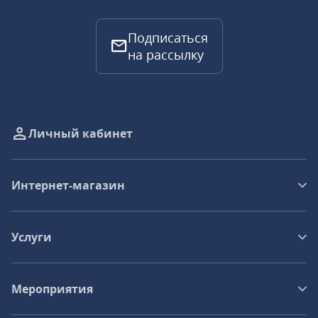
Подписаться
на рассылку
Личный кабинет
Интернет-магазин
Услуги
Мероприятия