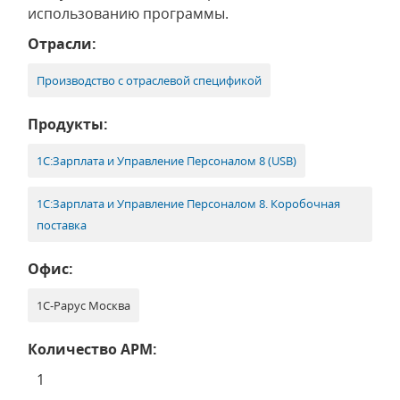
использованию программы.
Отрасли:
Производство с отраслевой спецификой
Продукты:
1С:Зарплата и Управление Персоналом 8 (USB)
1С:Зарплата и Управление Персоналом 8. Коробочная
поставка
Офис:
1С-Рарус Москва
Количество АРМ:
1