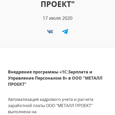
ПРОЕКТ"
17 июля 2020
Внедрение программы «1С:Зарплата и
Управление Персоналом 8» в ООО "МЕТАЛЛ
ПРОЕКТ"
Автоматизация кадрового учета и расчета
заработной платы ООО "МЕТАЛЛ ПРОЕКТ"
выполнена на