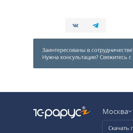
Заинтересованы в сотрудничестве
Нужна консультация?
Свяжитесь с
Москва
Скачать 