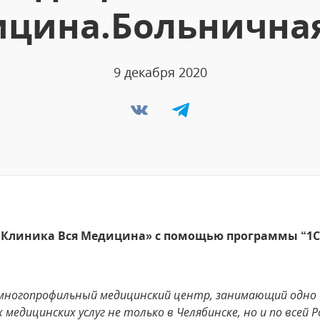
ицина.Больничная
9 декабря 2020
 «Клиника Вся Медицина» с помощью программы “1
- многопрофильный медицинский центр, занимающий одно
медицинских услуг не только в Челябинске, но и по всей 