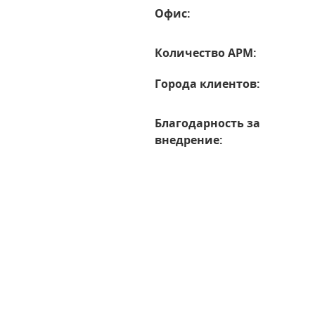
Офис:
Количество АРМ:
Города клиентов:
Благодарность за
внедрение: