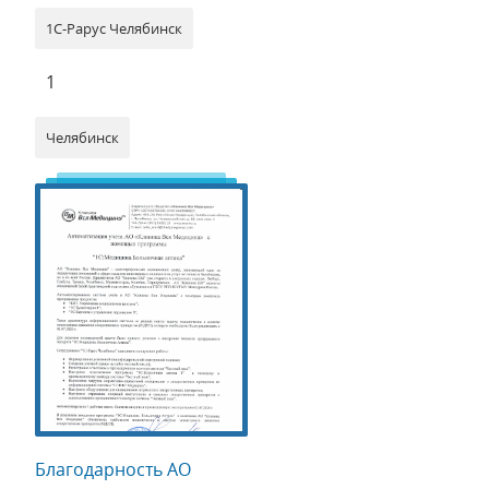
1С-Рарус Челябинск
1
Челябинск
Благодарность АО