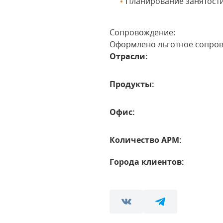
Планирование занятости
Сопровождение:
Оформлено льготное сопро
Отрасли:
Продукты:
Офис:
Количество АРМ:
Города клиентов: