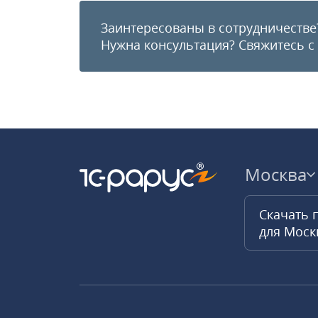
Заинтересованы в сотрудничестве
Нужна консультация?
Свяжитесь с
Москва
Скачать 
для Мос