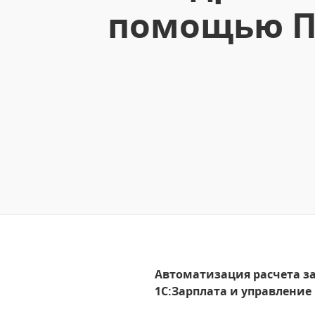
помощью ПП
Автоматизация расчета за
1С:Зарплата и управление