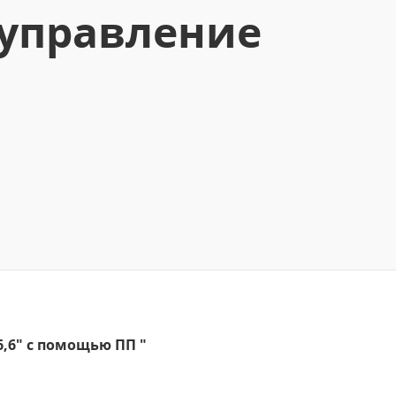
 управление
,6" с помощью ПП "