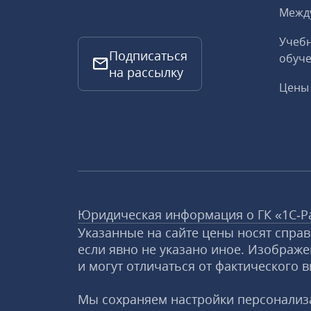
Межд
Учебн
Подписаться
обуче
на рассылку
Цены 
Юридическая информация о ГК «1С‑Р
Указанные на сайте цены носят спра
если явно не указано иное. Изображе
и могут отличаться от фактического в
Мы сохраняем настройки персонализа