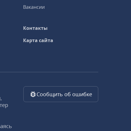
Вакансии
Контакты
Карта сайта
Сообщить об ошибке
,
тер
ваясь