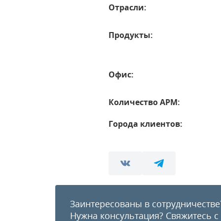
Отрасли:
Продукты:
Офис:
Количество АРМ:
Города клиентов:
Заинтересованы в сотрудничестве
Нужна консультация?
Свяжитесь с