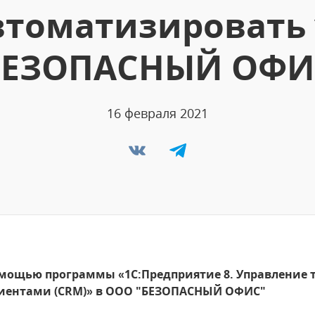
втоматизировать 
БЕЗОПАСНЫЙ ОФИ
16 февраля 2021
омощью программы «1С:Предприятие 8. Управление 
иентами (CRM)» в ООО "БЕЗОПАСНЫЙ ОФИС"