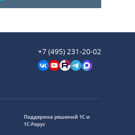
+7 (495) 231-20-02
Поддержка решений 1С и
1С‑Рарус