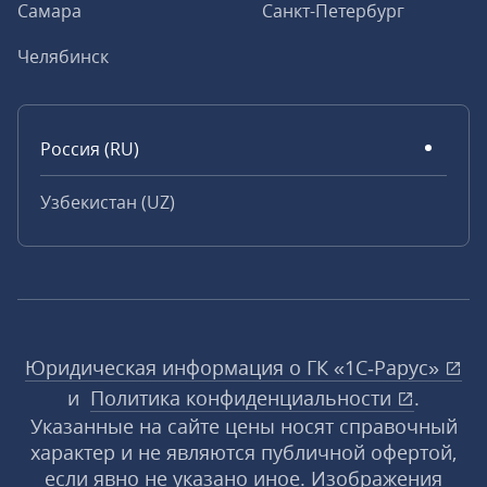
Самара
Санкт-Петербург
Челябинск
Россия (RU)
Узбекистан (UZ)
Юридическая информация о ГК «1С‑Рарус»
и
Политика конфиденциальности
.
Указанные на сайте цены носят справочный
характер и не являются публичной офертой,
если явно не указано иное. Изображения