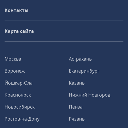
Контакты
Карта сайта
Москва
Астрахань
Воронеж
Екатеринбург
Йошкар-Ола
Казань
Красноярск
Нижний Новгород
Новосибирск
Пенза
Ростов-на-Дону
Рязань