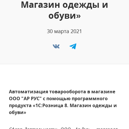
Магазин одежды и
обуви»
30 марта 2021
Автоматизация товарооборота в магазине
ООО "АР РУС" с помощью программного
продукта «1C:Розница 8. Магазин одежды и
обуви»