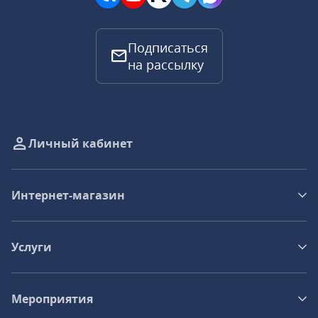
Подписаться
на рассылку
Личный кабинет
Интернет-магазин
Услуги
Мероприятия