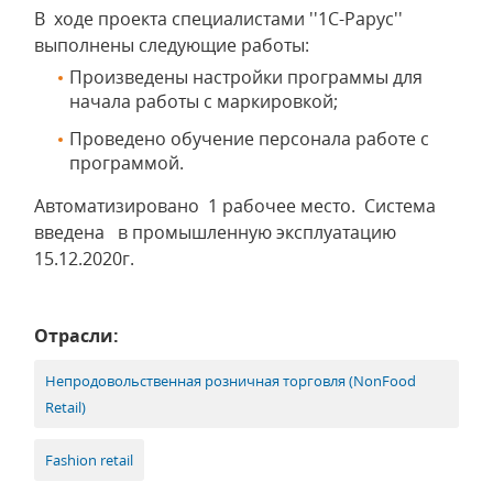
В ходе проекта специалистами ''1C-Papyc''
выполнены следующие работы:
Произведены настройки программы для
начала работы с маркировкой;
Проведено обучение персонала работе с
программой.
Автоматизировано 1 рабочее место. Система
введена в промышленную эксплуатацию
15.12.2020г.
Отрасли:
Непродовольственная розничная торговля (NonFood
Retail)
Fashion retail