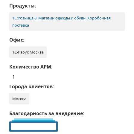
Продукты:
1С:Розница 8. Магазин одежды и обуви. Коробочная
поставка
Офис:
1С-Рарус Москва
Количество АРМ:
1
Города клиентов:
Москва
Благодарность за внедрение: