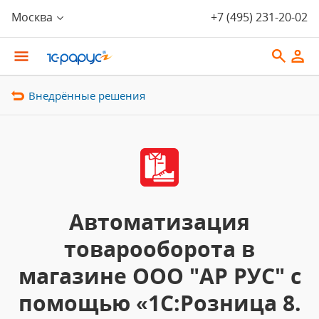
Москва
+7 (495) 231-20-02
Внедрённые решения
Автоматизация
товарооборота в
магазине ООО "АР РУС" с
помощью «1C:Розница 8.