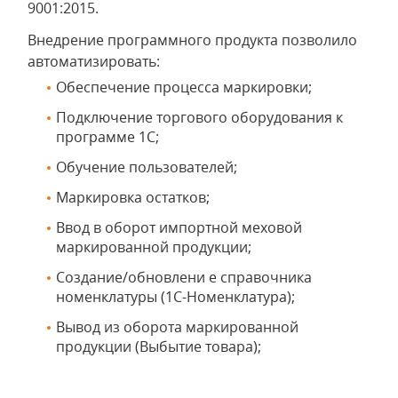
9001:2015.
Внедрение программного продукта позволило
автоматизировать:
Обеспечение процесса маркировки;
Подключение торгового оборудования к
программе 1С;
Обучение пользователей;
Маркировка остатков;
Ввод в оборот импортной меховой
маркированной продукции;
Создание/обновлени е справочника
номенклатуры (1С-Номенклатура);
Вывод из оборота маркированной
продукции (Выбытие товара);