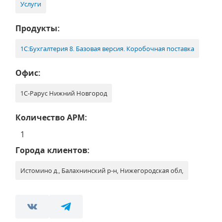
Услуги
Продукты:
1С:Бухгалтерия 8. Базовая версия. Коробочная поставка
Офис:
1С-Рарус Нижний Новгород
Количество АРМ:
1
Города клиентов:
Истомино д., Балахнинский р-н, Нижегородская обл,