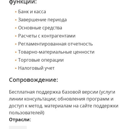
функции:
Банк и касса
Завершение периода
Основные средства
Расчеты с контрагентами
Регламентированная отчетность
Товарно-материальные ценности
Торговые операции
Налоговый учет
Сопровождение:
Бесплатная поддержка базовой версии (услуги
линии консультации; обновления программ и
доступ к метод. материалам на сайте поддержки
пользователей)
Отрасли: