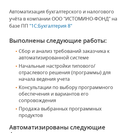
Автоматизация бухгалтерского и налогового
учёта в компании ООО "ИСТОМИНО-ФОНД" на
базе ПП
"1С:Бухгалтерия 8"
Выполнены следующие работы:
Сбор и анализ требований заказчика к
автоматизированной системе
Начальные настройки типового/
отраслевого решения (программы) для
начала ведения учета
Консультации по выбору программного
обеспечения и вариантов его
сопровождения
Продажа выбранных программных
продуктов
Автоматизированы следующие