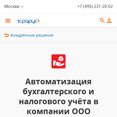
Москва
+7 (495) 231-20-02
Внедрённые решения
Автоматизация
бухгалтерского и
налогового учёта в
компании ООО