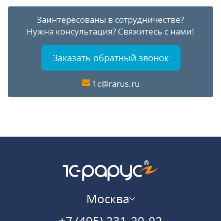
Заинтересованы в сотрудничестве?
Нужна консультация?
Свяжитесь с нами!
Заказать обратный звонок
1c@rarus.ru
Москва
+7 (495) 231-20-02