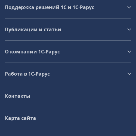
Поддержка решений 1С и 1С‑Рарус
Публикации и статьи
О компании 1C-Рарус
Работа в 1С‑Рарус
Контакты
Карта сайта