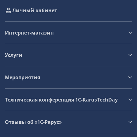
Личный кабинет
Интернет-магазин
Услуги
Мероприятия
Техническая конференция 1C‑RarusTechDay
Отзывы об «1С-Рарус»