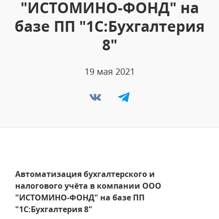
"ИСТОМИНО-ФОНД" на
базе ПП "1С:Бухгалтерия
8"
19 мая 2021
Автоматизация бухгалтерского и
налогового учёта в компании ООО
"ИСТОМИНО-ФОНД" на базе ПП
"1С:Бухгалтерия 8"