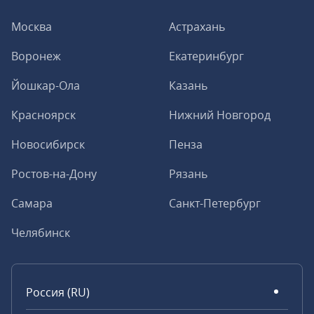
Москва
Астрахань
Воронеж
Екатеринбург
Йошкар-Ола
Казань
Красноярск
Нижний Новгород
Новосибирск
Пенза
Ростов-на-Дону
Рязань
Самара
Санкт-Петербург
Челябинск
Россия (RU)