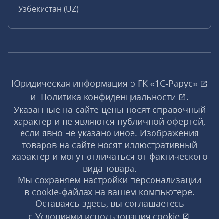
Узбекистан (UZ)
Юридическая информация о ГК «1С‑Рарус»
и
Политика конфиденциальности
.
Указанные на сайте цены носят справочный
характер и не являются публичной офертой,
если явно не указано иное. Изображения
товаров на сайте носят иллюстративный
характер и могут отличаться от фактического
вида товара.
Мы сохраняем настройки персонализации
в cookie‑файлах на вашем компьютере.
Оставаясь здесь, вы соглашаетесь
с
Условиями использования
cookie
,