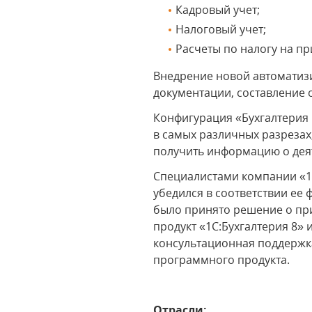
Кадровый учет;
Налоговый учет;
Расчеты по налогу на п
Внедрение новой автоматизи
документации, составление 
Конфигурация «Бухгалтерия 
в самых различных разрезах
получить информацию о дея
Специалистами компании «1
убедился в соответствии е
было принято решение о пр
продукт «1С:Бухгалтерия 8»
консультационная поддержк
программного продукта.
Отрасли: