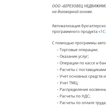
ООО «БЕРЕЗОВЕЦ НЕДВИЖИМОС
на договорной основе.
Автоматизация бухгалтерс
программного продукта
«1С
С помощью программы авто
Торговые операции;
Оказание услуг;
Операции по кассе и бан
Расчеты с поставщиками
Учет основных средств 
Учет ТМЦ;
Распределение косвенны
Расчеты по НДС;
Расчеты по оплате труда