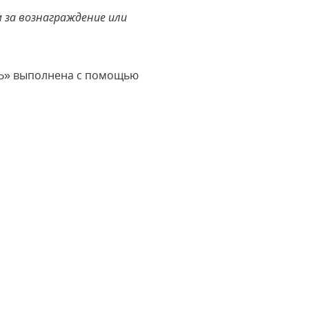
за вознаграждение или
ТЬ» выполнена с помощью