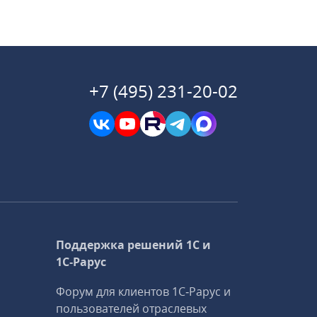
+7 (495) 231-20-02
Поддержка решений 1С и
1С‑Рарус
Форум для клиентов 1С‑Рарус и
пользователей отраслевых