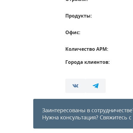
Продукты:
Офис:
Количество АРМ:
Города клиентов:
Заинтересованы в сотрудничестве
Нужна консультация?
Свяжитесь с