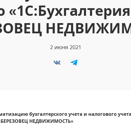
«1С:Бухгалтерия
ЗОВЕЦ НЕДВИЖИ
2 июня 2021
матизацию бухгалтерского учета и налогового уче
О «БЕРЕЗОВЕЦ НЕДВИЖИМОСТЬ»