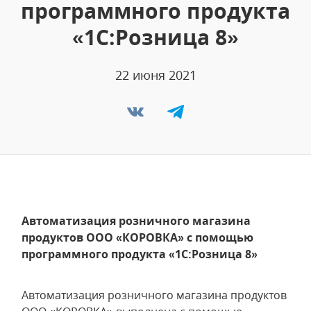
программного продукта
«1С:Розница 8»
22 июня 2021
Автоматизация розничного магазина
продуктов ООО «КОРОВКА» с помощью
программного продукта «1С:Розница 8»
Автоматизация розничного магазина продуктов