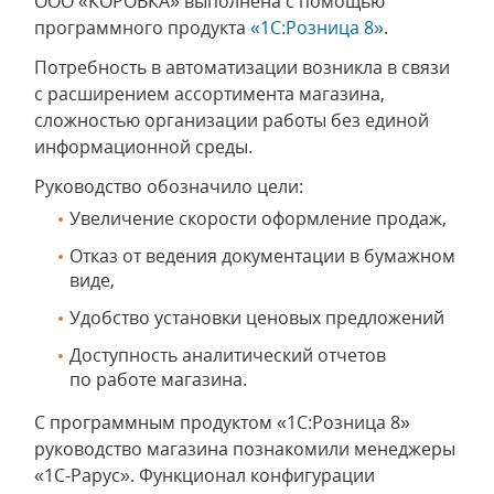
ООО «КОРОВКА» выполнена с помощью
программного продукта
«1С:Розница 8»
.
Потребность в автоматизации возникла в связи
с расширением ассортимента магазина,
сложностью организации работы без единой
информационной среды.
Руководство обозначило цели:
Увеличение скорости оформление продаж,
Отказ от ведения документации в бумажном
виде,
Удобство установки ценовых предложений
Доступность аналитический отчетов
по работе магазина.
С программным продуктом «1С:Розница 8»
руководство магазина познакомили менеджеры
«1С-Рарус». Функционал конфигурации