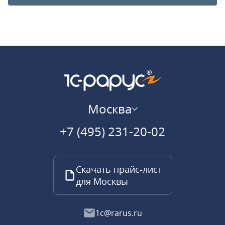
Москва
+7 (495) 231-20-02
Скачать прайс-лист
для Москвы
1c@rarus.ru