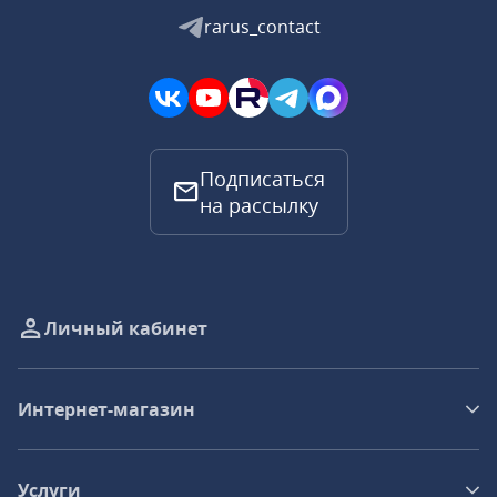
rarus_contact
Подписаться
на рассылку
Личный кабинет
Интернет-магазин
Услуги