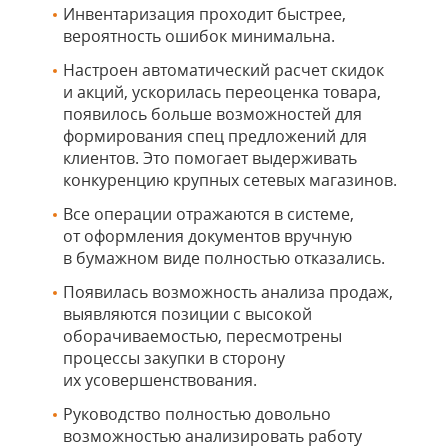
Инвентаризация проходит быстрее,
вероятность ошибок минимальна.
Настроен автоматический расчет скидок
и акций, ускорилась переоценка товара,
появилось больше возможностей для
формирования спец предложений для
клиентов. Это помогает выдерживать
конкуренцию крупных сетевых магазинов.
Все операции отражаются в системе,
от оформления документов вручную
в бумажном виде полностью отказались.
Появилась возможность анализа продаж,
выявляются позиции с высокой
оборачиваемостью, пересмотрены
процессы закупки в сторону
их усовершенствования.
Руководство полностью довольно
возможностью анализировать работу