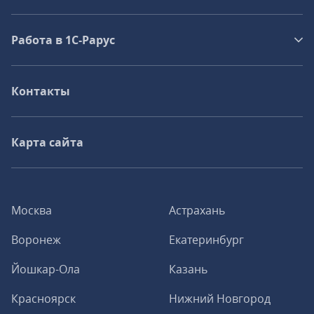
Работа в 1С‑Рарус
Контакты
Карта сайта
Москва
Астрахань
Воронеж
Екатеринбург
Йошкар-Ола
Казань
Красноярск
Нижний Новгород