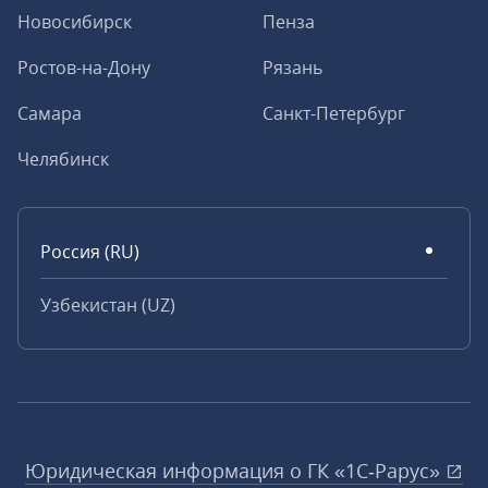
Новосибирск
Пенза
Ростов-на-Дону
Рязань
Самара
Санкт-Петербург
Челябинск
Россия (RU)
Узбекистан (UZ)
Юридическая информация о ГК «1С‑Рарус»