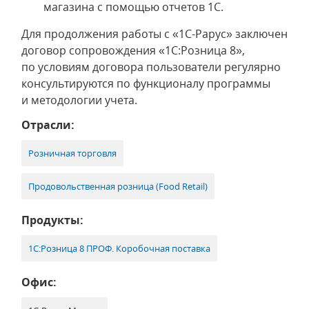
магазина с помощью отчетов 1С.
Для продолжения работы с «1С-Рарус» заключен
договор сопровождения «1С:Розница 8»,
по условиям договора пользователи регулярно
консультируются по функционалу программы
и методологии учета.
Отрасли:
Розничная торговля
Продовольственная розница (Food Retail)
Продукты:
1С:Розница 8 ПРОФ. Коробочная поставка
Офис: