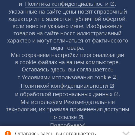
и
Политика конфиденциальности
.
Указанные на сайте цены носят справочный
характер и не являются публичной офертой,
если явно не указано иное. Изображения
товаров на сайте носят иллюстративный
характер и могут отличаться от фактического
вида товара.
Мы сохраняем настройки персонализации
в cookie‑файлах на вашем компьютере.
Оставаясь здесь, вы соглашаетесь
с
Условиями использования
cookie
,
Политикой конфиденциальности
и
обработкой персональных данных
.
Мы используем Рекомендательные
технологии, их правила применения доступны
по ссылке
.
Подробнее
Оставаясь здесь, вы соглашаетесь