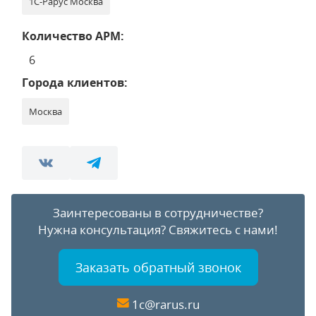
1С-Рарус Москва
Количество АРМ:
6
Города клиентов:
Москва
Заинтересованы в сотрудничестве?
Нужна консультация?
Свяжитесь с нами!
Заказать обратный звонок
1c@rarus.ru