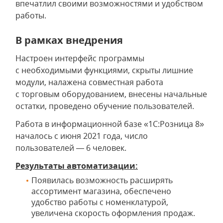
впечатлил своими возможностями и удобством
работы.
В рамках внедрения
Настроен интерфейс программы
с необходимыми функциями, скрыты лишние
модули, налажена совместная работа
с торговым оборудованием, внесены начальные
остатки, проведено обучение пользователей.
Работа в информационной базе «1С:Розница 8»
началось с июня 2021 года, число
пользователей — 6 человек.
Результаты автоматизации:
Появилась возможность расширять
ассортимент магазина, обеспечено
удобство работы с номенклатурой,
увеличена скорость оформления продаж.