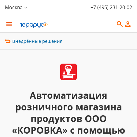
Москва
+7 (495) 231-20-02
Внедрённые решения
Автоматизация
розничного магазина
продуктов ООО
«КОРОВКА» с помощью