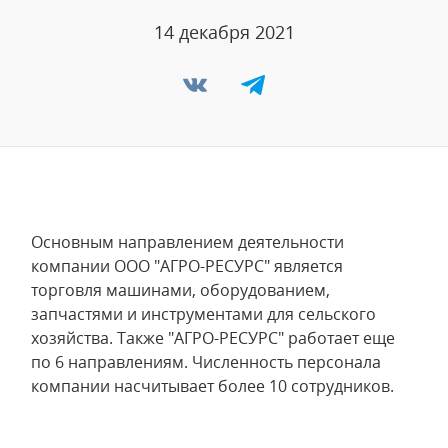
14 декабря 2021
Основным направлением деятельности
компании ООО "АГРО-РЕСУРС" является
торговля машинами, оборудованием,
запчастями и инструментами для сельского
хозяйства. Также "АГРО-РЕСУРС" работает еще
по 6 направлениям. Численность персонала
компании насчитывает более 10 сотрудников.