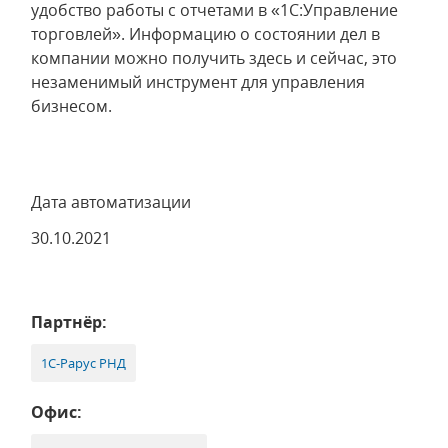
удобство работы с отчетами в «1С:Управление
торговлей». Информацию о состоянии дел в
компании можно получить здесь и сейчас, это
незаменимый инструмент для управления
бизнесом.
Дата автоматизации
30.10.2021
Партнёр:
1С-Рарус РНД
Офис: