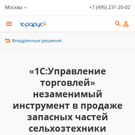
Москва
+7 (495) 231-20-02
Внедрённые решения
«1С:Управление
торговлей»
незаменимый
инструмент в продаже
запасных частей
сельхозтехники