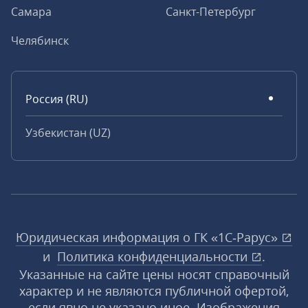
Самара
Санкт-Петербург
Челябинск
Россия (RU)
Узбекистан (UZ)
Юридическая информация о ГК «1С‑Рарус»
и
Политика конфиденциальности
.
Указанные на сайте цены носят справочный
характер и не являются публичной офертой,
если явно не указано иное. Изображения