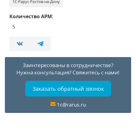
1С-Рарус Ростов-на-Дону
Количество АРМ:
5
Заинтересованы в сотрудничестве?
Нужна консультация?
Свяжитесь с нами!
Заказать обратный звонок
1c@rarus.ru