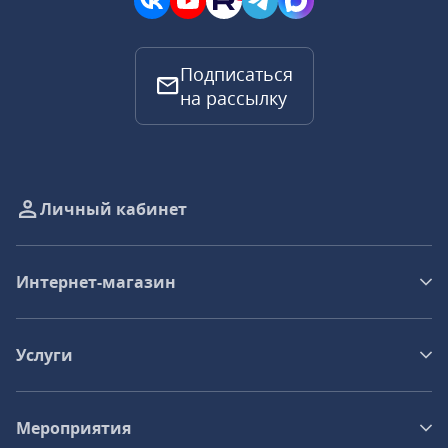
Подписаться
на рассылку
Личный кабинет
Интернет-магазин
Услуги
Мероприятия