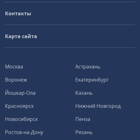
Контакты
Карта сайта
Москва
Астрахань
Воронеж
Екатеринбург
Йошкар-Ола
Казань
Красноярск
Нижний Новгород
Новосибирск
Пенза
Ростов-на-Дону
Рязань