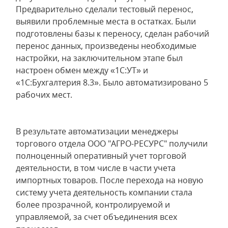
Предварительно сделали тестовый перенос,
выявили проблемные места в остатках. Были
подготовлены базы к переносу, сделан рабочий
перенос данных, произведены необходимые
настройки, на заключительном этапе был
настроен обмен между «1С:УТ» и
«1С:Бухгалтерия 8.3». Было автоматизировано 5
рабочих мест.
В результате автоматизации менеджеры
торгового отдела ООО "АГРО-РЕСУРС" получили
полноценный оперативный учет торговой
деятельности, в том числе в части учета
импортных товаров. После перехода на новую
систему учета деятельность компании стала
более прозрачной, контролируемой и
управляемой, за счет объединения всех