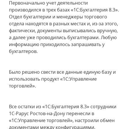
Первоначально учет деятельности
производился в трех базах «1С:Бухгалтерия 8.3».
Отдел бухгалтерии и менеджеры торгового
отдела находятся в разных местах и, из-за этого,
фактически, документы выписывались вручную,
а далее уже проводились бухгалтерами. Любую
информацию приходилось запрашивать у
бухгалтеров.
Было решено свести все данные единую базу и
использовать продукт «1С:Управление
торговлей».
Все остатки из «1С:Бухгалтерия 8.3» сотрудники
1С-Рарус Ростов-на-Дону перенесли в
«1С:Управление торговлей», настроили обмен
документами между конфигурациями.