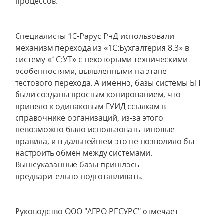
процессов.
Специалисты 1С-Рарус РнД использовали
механизм перехода из «1С:Бухгалтерия 8.3» в
систему «1С:УТ» с некоторыми техническими
особенностями, выявленными на этапе
тестового перехода. А именно, базы системы БП
были созданы простым копированием, что
привело к одинаковым ГУИД ссылкам в
справочнике организаций, из-за этого
невозможно было использовать типовые
правила, и в дальнейшем это не позволило бы
настроить обмен между системами.
Вышеуказанные базы пришлось
предварительно подготавливать.
Руководство ООО "АГРО-РЕСУРС" отмечает