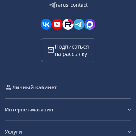
rarus_contact
Подписаться
на рассылку
Личный кабинет
Интернет-магазин
Услуги