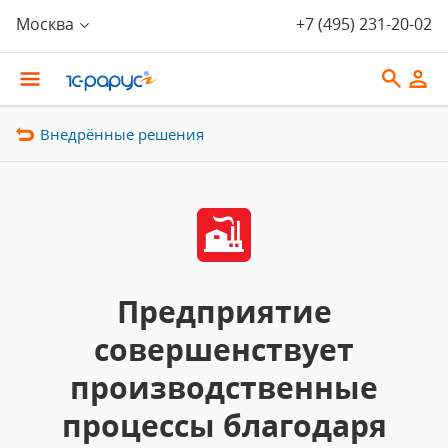
Москва
+7 (495) 231-20-02
Внедрённые решения
Предприятие
совершенствует
производственные
процессы благодаря