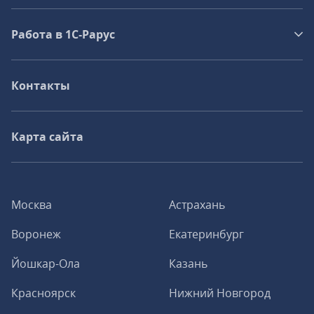
Работа в 1С‑Рарус
Контакты
Карта сайта
Москва
Астрахань
Воронеж
Екатеринбург
Йошкар-Ола
Казань
Красноярск
Нижний Новгород