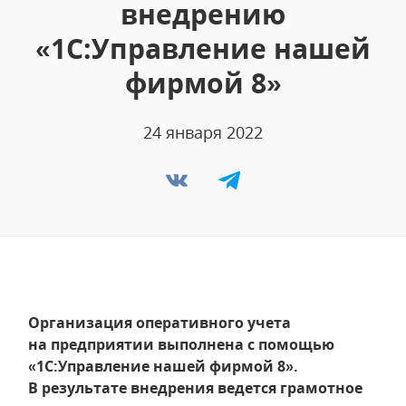
внедрению
«1С:Управление нашей
фирмой 8»
24 января 2022
Организация оперативного учета
на предприятии выполнена с помощью
«1С:Управление нашей фирмой 8».
В результате внедрения ведется грамотное