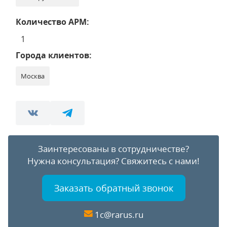
Количество АРМ:
1
Города клиентов:
Москва
Заинтересованы в сотрудничестве?
Нужна консультация?
Свяжитесь с нами!
Заказать обратный звонок
1c@rarus.ru