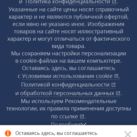
и
Политика конфиденциальности
.
Указанные на сайте цены носят справочный
характер и не являются публичной офертой,
если явно не указано иное. Изображения
товаров на сайте носят иллюстративный
характер и могут отличаться от фактического
вида товара.
Мы сохраняем настройки персонализации
в cookie‑файлах на вашем компьютере.
Оставаясь здесь, вы соглашаетесь
с
Условиями использования
cookie
,
Политикой конфиденциальности
и
обработкой персональных данных
.
Мы используем Рекомендательные
технологии, их правила применения доступны
по ссылке
.
Подробнее
Оставаясь здесь, вы соглашаетесь