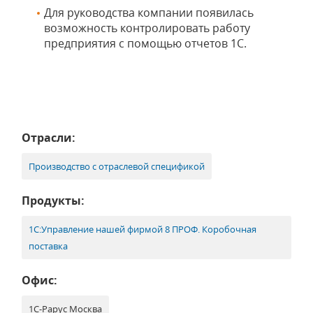
Для руководства компании появилась
возможность контролировать работу
предприятия с помощью отчетов 1С.
Отрасли:
Производство с отраслевой спецификой
Продукты:
1С:Управление нашей фирмой 8 ПРОФ. Коробочная
поставка
Офис:
1С-Рарус Москва