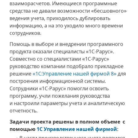
взаиморасчетов. Имеющиеся программные
средства не давали возможности «бесшовного»
ведения учета, приходилось дублировать
информацию, а на это уходило много времени
сотрудников.
Помощь в выборе и внедрении программного
продукта оказали специалисты «1С-Рарус».
Совместно со специалистами «1С-Рарус»
руководство компании подобрало прикладное
решение
«1С:Управление нашей фирмой 8»
для
построения информационной системы.
Сотрудники «1С-Рарус» помогли освоить
программу, учли пожелания руководства
и настроили параметры учета и аналитическую
отчетность.
Задачи проекта решены в полном объеме с
помощью
1С Управление нашей фирмой
: