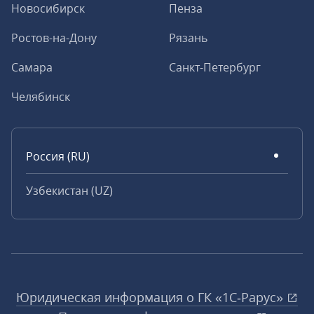
Новосибирск
Пенза
Ростов-на-Дону
Рязань
Самара
Санкт-Петербург
Челябинск
Россия (RU)
Узбекистан (UZ)
Юридическая информация о ГК «1С‑Рарус»