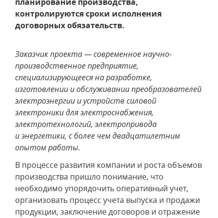
планирование производства,
контролируются сроки исполнения
договорных обязательств.
Заказчик проекта — современное научно-
производственное предприятие,
специализирующееся на разработке,
изготовлении и обслуживании преобразователей
электроэнергии и устройств силовой
электроники для электроснабжения,
электротехнологий, электропривода
и энергетики, с более чем двадцатилетним
опытом работы.
В процессе развития компании и роста объемов
производства пришло понимание, что
необходимо упорядочить оперативный учет,
организовать процесс учета выпуска и продажи
продукции, заключение договоров и отражение