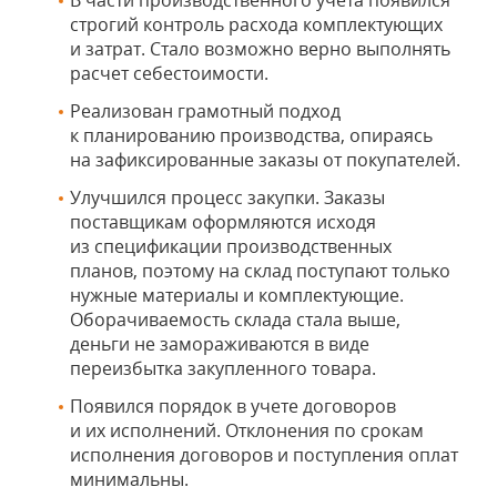
В части производственного учета появился
строгий контроль расхода комплектующих
и затрат. Стало возможно верно выполнять
расчет себестоимости.
Реализован грамотный подход
к планированию производства, опираясь
на зафиксированные заказы от покупателей.
Улучшился процесс закупки. Заказы
поставщикам оформляются исходя
из спецификации производственных
планов, поэтому на склад поступают только
нужные материалы и комплектующие.
Оборачиваемость склада стала выше,
деньги не замораживаются в виде
переизбытка закупленного товара.
Появился порядок в учете договоров
и их исполнений. Отклонения по срокам
исполнения договоров и поступления оплат
минимальны.