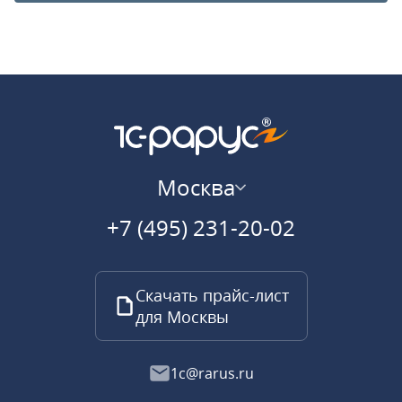
Москва
+7 (495) 231-20-02
Скачать прайс-лист
для Москвы
1c@rarus.ru