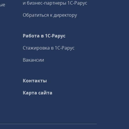
и бизнес‑партнеры 1С‑Рарус
ые
Обратиться к директору
Работа в 1С‑Рарус
Стажировка в 1С‑Рарус
Вакансии
Контакты
Карта сайта