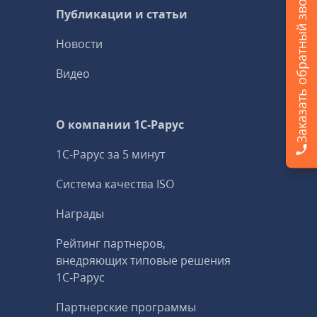
Заказать обратный звонок
Публикации и статьи
Новости
Видео
О компании 1C-Рарус
1С-Рарус за 5 минут
Система качества ISO
Награды
Рейтинг партнеров,
внедряющих типовые решения
1С‑Рарус
Партнерские программы