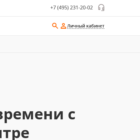
+7 (495) 231-20-02
Личный кабинет
времени с
нтре