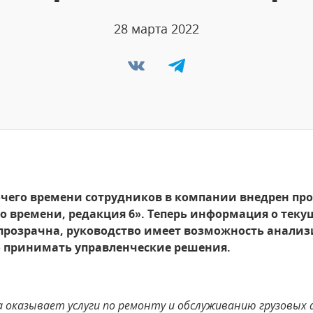
28 марта 2022
бочего времени сотрудников в компании внедрен п
го времени, редакция 6». Теперь информация о тек
прозрачна, руководство имеет возможность анализ
о принимать управленческие решения.
а оказывает услуги по ремонту и обслуживанию грузовых