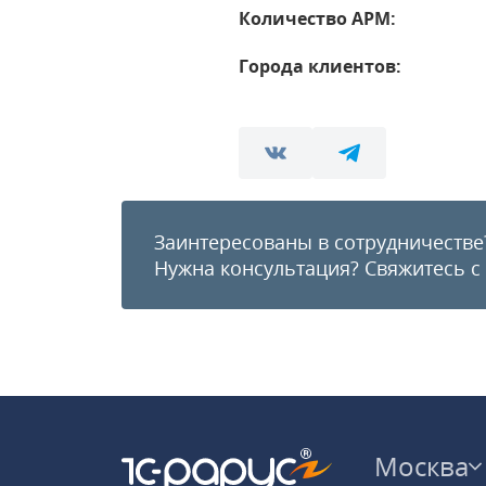
Количество АРМ:
Города клиентов:
Заинтересованы в сотрудничестве
Нужна консультация?
Свяжитесь с
Москва