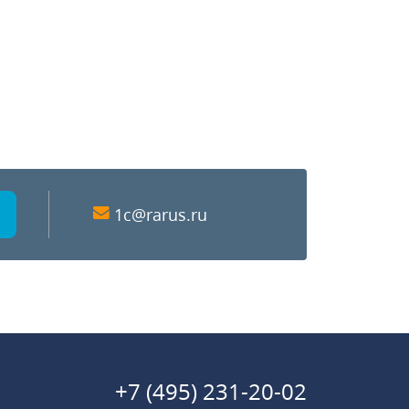
1c@rarus.ru
+7 (495) 231-20-02