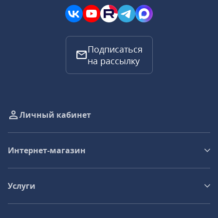
Подписаться
на рассылку
Личный кабинет
Интернет-магазин
Услуги