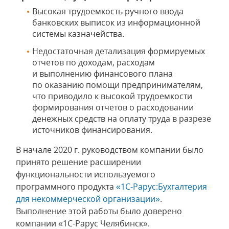
Высокая трудоемкость ручного ввода
банковских выписок из информационной
системы казначейства.
Недостаточная детализация формируемых
отчетов по доходам, расходам
и выполнению финансового плана
по оказанию помощи предпринимателям,
что приводило к высокой трудоемкости
формирования отчетов о расходовании
денежных средств на оплату труда в разрезе
источников финансирования.
В начале 2020 г. руководством компании было
принято решение расширении
функциональности используемого
программного продукта
«1С-Рарус:Бухгалтерия
для некоммерческой организации»
.
Выполнение этой работы было доверено
компании «1С-Рарус Челябинск».