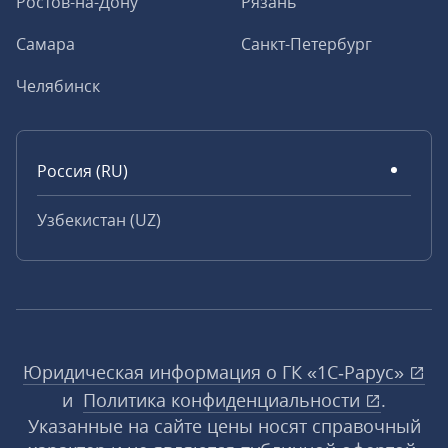
Ростов-на-Дону
Рязань
Самара
Санкт-Петербург
Челябинск
Россия (RU)
Узбекистан (UZ)
Юридическая информация о ГК «1С‑Рарус»
и
Политика конфиденциальности
.
Указанные на сайте цены носят справочный