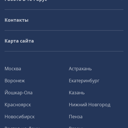
Контакты
Карта сайта
Москва
Астрахань
Воронеж
Екатеринбург
Йошкар-Ола
Казань
Красноярск
Нижний Новгород
Новосибирск
Пенза