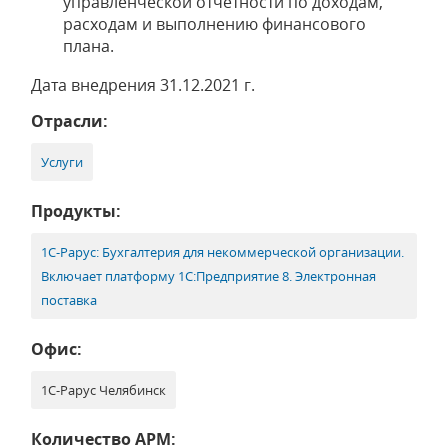
управленческой отчетности по доходам,
расходам и выполнению финансового
плана.
Дата внедрения 31.12.2021 г.
Отрасли:
Услуги
Продукты:
1С-Рарус: Бухгалтерия для некоммерческой организации.
Включает платформу 1С:Предприятие 8. Электронная
поставка
Офис:
1С-Рарус Челябинск
Количество АРМ: