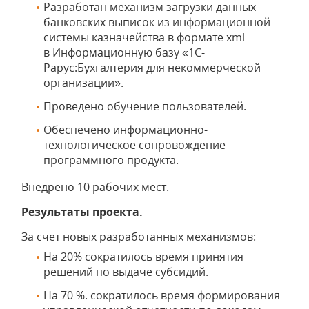
Разработан механизм загрузки данных
банковских выписок из информационной
системы казначейства в формате xml
в Информационную базу «1С-
Рарус:Бухгалтерия для некоммерческой
организации».
Проведено обучение пользователей.
Обеспечено информационно-
технологическое сопровождение
программного продукта.
Внедрено 10 рабочих мест.
Результаты проекта.
За счет новых разработанных механизмов:
На 20% сократилось время принятия
решений по выдаче субсидий.
На 70 %. сократилось время формирования