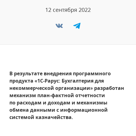
12 сентября 2022
В результате внедрения программного
продукта «1С-Рарус: Бухгалтерия для
некоммерческой организации» разработан
механизм план-фактной отчетности
по расходам и доходам и механизмы
обмена данными с информационной
системой казначейства.