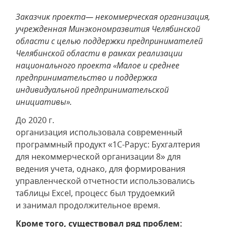
Заказчик проекта— некоммерческая организация,
учрежденная Минэкономразвития Челябинской
области с целью поддержки предпринимателей
Челябинской области в рамках реализации
национального проекта «Малое и среднее
предпринимательство и поддержка
индивидуальной предпринимательской
инициативы».
До 2020 г.
организация использовала современный
программный продукт «1С-Рарус: Бухгалтерия
для некоммерческой организации 8» для
ведения учета, однако, для формирования
управленческой отчетности использовались
таблицы Excel, процесс был трудоемкий
и занимал продолжительное время.
Кроме того, существовал ряд проблем: