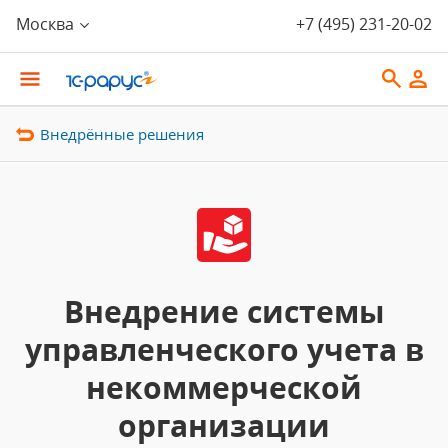
Москва
+7 (495) 231-20-02
Внедрённые решения
Внедрение системы
управленческого учета в
некоммерческой
организации