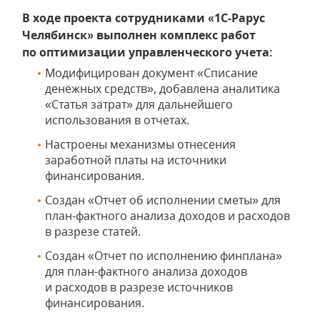
В ходе проекта сотрудниками «1С-Рарус
Челябинск» выполнен комплекс работ
по оптимизации управленческого учета:
Модифицирован документ «Списание
денежных средств», добавлена аналитика
«Статья затрат» для дальнейшего
использования в отчетах.
Настроены механизмы отнесения
заработной платы на источники
финансирования.
Создан «Отчет об исполнении сметы» для
план-фактного анализа доходов и расходов
в разрезе статей.
Создан «Отчет по исполнению финплана»
для план-фактного анализа доходов
и расходов в разрезе источников
финансирования.