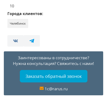
10
Города клиентов:
Челябинск
Заинтересованы в сотрудничестве?
Нужна консультация?
Свяжитесь с нами!
Заказать обратный звонок
1c@rarus.ru