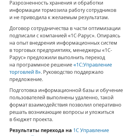
Разрозненность хранения и обработки
информации тормозила работу сотрудников
и не приводила к желаемым результатам.
Договор сотрудничества в части оптимизации
подписали с компанией «1С-Рарус». Опираясь
на опыт внедрения информационных систем
в торговых предприятиях, менеджеры «1С-
Рарус» предложили выполнить переход
на программное решение
«1С:Управление
торговлей 8»
. Руководство поддержало
предложение.
Подготовка информационной базы и обучение
пользователей выполнены удаленно, такой
формат взаимодействия позволил оперативно
решать возникающие вопросы и уложиться
в бюджет проекта.
Результаты перехода на
1С Управление