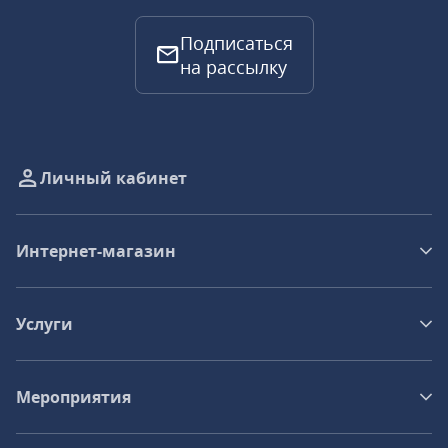
Подписаться
на рассылку
Личный кабинет
Интернет-магазин
Услуги
Мероприятия