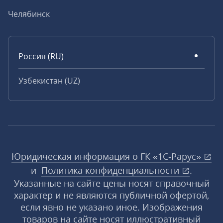
Челябинск
Россия (RU)
Узбекистан (UZ)
Юридическая информация о ГК «1С‑Рарус»
и
Политика конфиденциальности
.
Указанные на сайте цены носят справочный
характер и не являются публичной офертой,
если явно не указано иное. Изображения
товаров на сайте носят иллюстративный