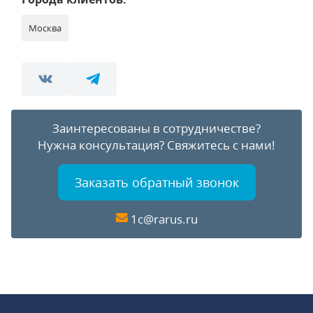
Москва
Заинтересованы в сотрудничестве?
Нужна консультация?
Свяжитесь с нами!
Заказать обратный звонок
1c@rarus.ru