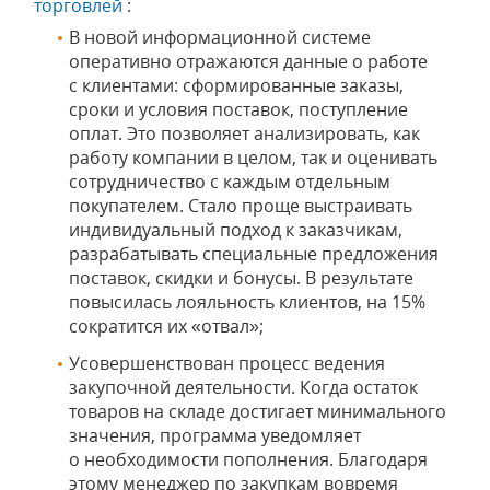
торговлей
:
В новой информационной системе
оперативно отражаются данные о работе
с клиентами: сформированные заказы,
сроки и условия поставок, поступление
оплат. Это позволяет анализировать, как
работу компании в целом, так и оценивать
сотрудничество с каждым отдельным
покупателем. Стало проще выстраивать
индивидуальный подход к заказчикам,
разрабатывать специальные предложения
поставок, скидки и бонусы. В результате
повысилась лояльность клиентов, на 15%
сократится их «отвал»;
Усовершенствован процесс ведения
закупочной деятельности. Когда остаток
товаров на складе достигает минимального
значения, программа уведомляет
о необходимости пополнения. Благодаря
этому менеджер по закупкам вовремя