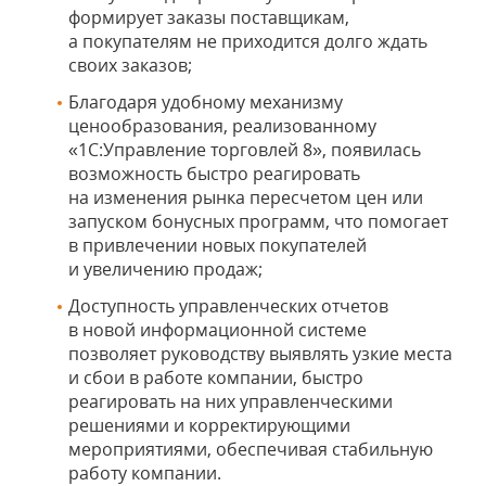
формирует заказы поставщикам,
а покупателям не приходится долго ждать
своих заказов;
Благодаря удобному механизму
ценообразования, реализованному
«1С:Управление торговлей 8», появилась
возможность быстро реагировать
на изменения рынка пересчетом цен или
запуском бонусных программ, что помогает
в привлечении новых покупателей
и увеличению продаж;
Доступность управленческих отчетов
в новой информационной системе
позволяет руководству выявлять узкие места
и сбои в работе компании, быстро
реагировать на них управленческими
решениями и корректирующими
мероприятиями, обеспечивая стабильную
работу компании.