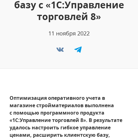
базу с «1С:Управление
торговлей 8»
11 ноября 2022
Оптимизация оперативного учета в
магазине стройматериалов выполнена
с помощью программного продукта
«1С:Управление торговлей 8». В результате
удалось настроить гибкое управление
ценами, расширить клиентскую базу,