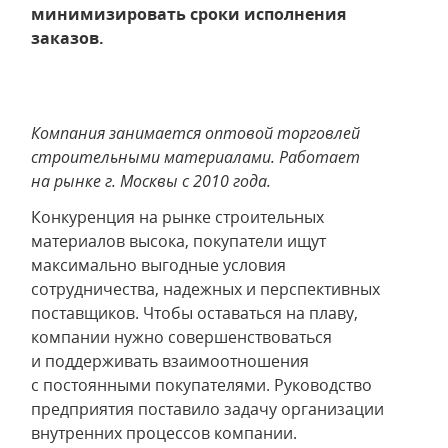
минимизировать сроки исполнения
заказов.
Компания занимается оптовой торговлей
строительными материалами. Работает
на рынке г. Москвы с 2010 года.
Конкуренция на рынке строительных
материалов высока, покупатели ищут
максимально выгодные условия
сотрудничества, надежных и перспективных
поставщиков. Чтобы оставаться на плаву,
компании нужно совершенствоваться
и поддерживать взаимоотношения
с постоянными покупателями. Руководство
предприятия поставило задачу организации
внутренних процессов компании.