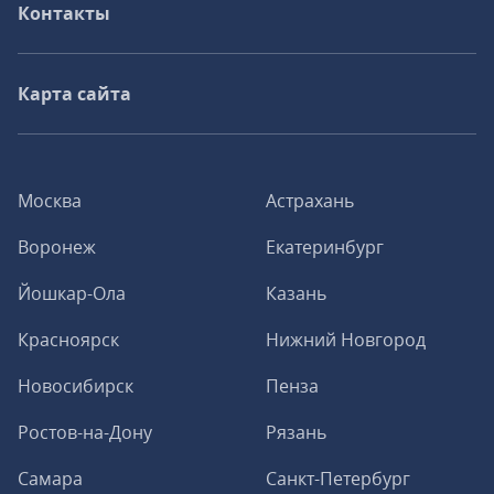
Контакты
Карта сайта
Москва
Астрахань
Воронеж
Екатеринбург
Йошкар-Ола
Казань
Красноярск
Нижний Новгород
Новосибирск
Пенза
Ростов-на-Дону
Рязань
Самара
Санкт-Петербург