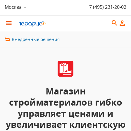
Москва
+7 (495) 231-20-02
Внедрённые решения
Магазин
стройматериалов гибко
управляет ценами и
увеличивает клиентскую