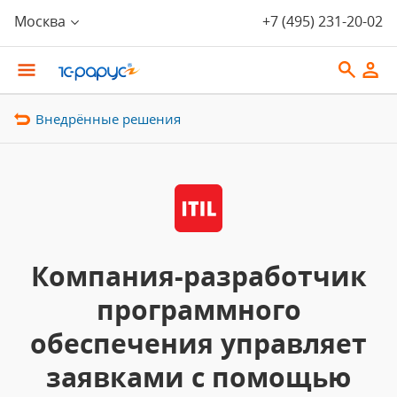
Москва
+7 (495) 231-20-02
Внедрённые решения
Компания-разработчик
программного
обеспечения управляет
заявками с помощью