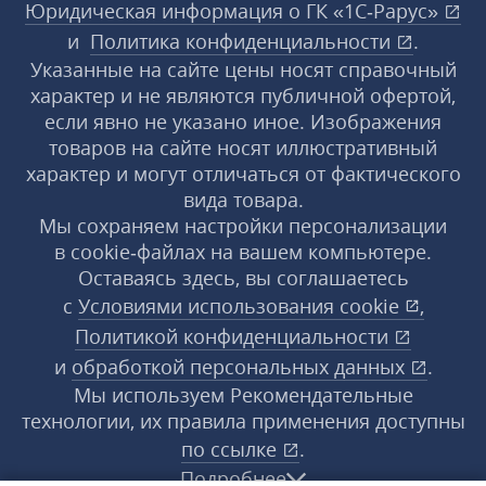
Юридическая информация о ГК «1С‑Рарус»
и
Политика конфиденциальности
.
Указанные на сайте цены носят справочный
характер и не являются публичной офертой,
если явно не указано иное. Изображения
товаров на сайте носят иллюстративный
характер и могут отличаться от фактического
вида товара.
Мы сохраняем настройки персонализации
в cookie‑файлах на вашем компьютере.
Оставаясь здесь, вы соглашаетесь
с
Условиями использования
cookie
,
Политикой конфиденциальности
и
обработкой персональных данных
.
Мы используем Рекомендательные
технологии, их правила применения доступны
по ссылке
.
Подробнее