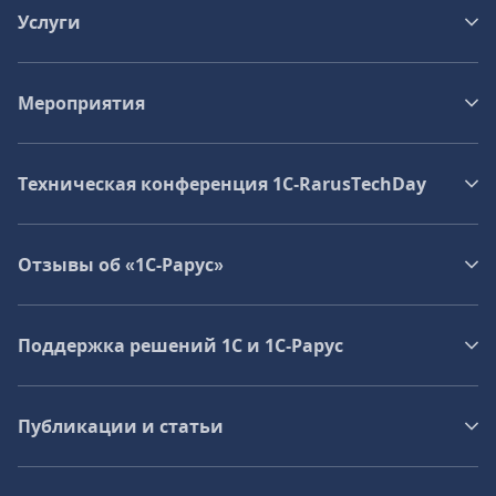
Услуги
Мероприятия
Техническая конференция 1C‑RarusTechDay
Отзывы об «1С-Рарус»
Поддержка решений 1С и 1С‑Рарус
Публикации и статьи