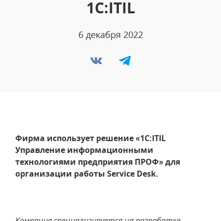
1С:ITIL
6 декабря 2022
Фирма использует решение «1С:ITIL
Управление информационными
технологиями предприятия ПРОФ» для
организации работы Service Desk.
Компания специализируется на разработке