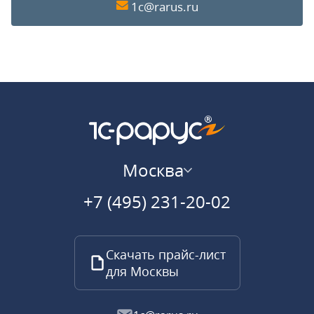
1c@rarus.ru
Москва
+7 (495) 231-20-02
Скачать прайс-лист
для Москвы