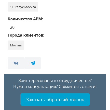
1С-Рарус Москва
Количество АРМ:
20
Города клиентов:
Москва
Заинтересованы в сотрудничестве?
Нужна консультация?
Свяжитесь с нами!
Заказать обратный звонок