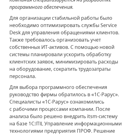
программного обеспечения.
Для организации стабильной работы было
необходимо оптимизировать службы Service
Desk для управления обращениями клиентов.
Также требовалось организовать учет
собственных ИТ-активов. С помощью новой
системы планировали ускорить обработку
клиентских заявок, минимизировать расходы
на оборудование, сократить трудозатраты
персонала.
Для выбора программного обеспечения
руководство фирмы обратилось в «1С-Рарус».
Специалисты «1С-Рарус» ознакомились
с рабочими процессами компании. После
анализа было решено внедрить itsm-систему
на базе 1С:ITIL Управление информационными
технологиями предприятия ПРОФ. Решение