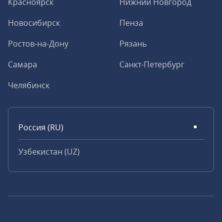
Красноярск
Нижний Новгород
Новосибирск
Пенза
Ростов-на-Дону
Рязань
Самара
Санкт-Петербург
Челябинск
Россия (RU)
Узбекистан (UZ)