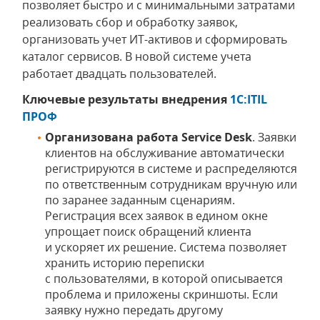
позволяет быстро и с минимальными затратами
реализовать сбор и обработку заявок,
организовать учет ИТ-активов и сформировать
каталог сервисов. В новой системе учета
работает двадцать пользователей.
Ключевые результаты внедрения
1С:ITIL
ПРОФ
Организована работа Service Desk
. Заявки
клиентов на обслуживание автоматически
регистрируются в системе и распределяются
по ответственным сотрудникам вручную или
по заранее заданным сценариям.
Регистрация всех заявок в едином окне
упрощает поиск обращений клиента
и ускоряет их решение. Система позволяет
хранить историю переписки
с пользователями, в которой описывается
проблема и приложены скриншоты. Если
заявку нужно передать другому