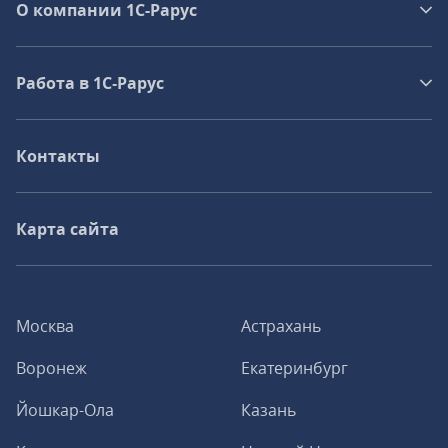
О компании 1C-Рарус
Работа в 1С‑Рарус
Контакты
Карта сайта
Москва
Астрахань
Воронеж
Екатеринбург
Йошкар-Ола
Казань