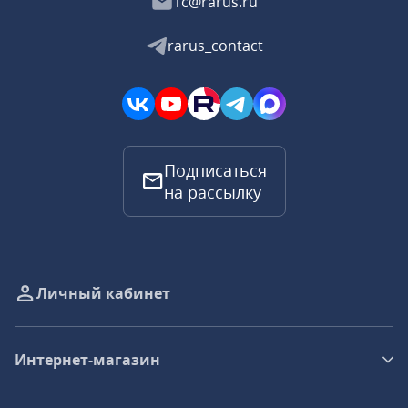
1c@rarus.ru
rarus_contact
Подписаться
на рассылку
Личный кабинет
Интернет-магазин