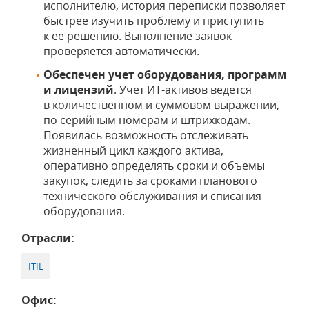
исполнителю, история переписки позволяет
быстрее изучить проблему и приступить
к ее решению. Выполнение заявок
проверяется автоматически.
Обеспечен учет оборудования, программ
и лицензий
. Учет ИТ-активов ведется
в количественном и суммовом выражении,
по серийным номерам и штрихкодам.
Появилась возможность отслеживать
жизненный цикл каждого актива,
оперативно определять сроки и объемы
закупок, следить за сроками планового
технического обслуживания и списания
оборудования.
Отрасли:
ITIL
Офис: