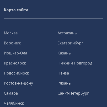
Карта сайта
Москва
Астрахань
Воронеж
Екатеринбург
Йошкар-Ола
Казань
Красноярск
Нижний Новгород
Новосибирск
Пенза
Ростов-на-Дону
Рязань
Самара
Санкт-Петербург
Челябинск