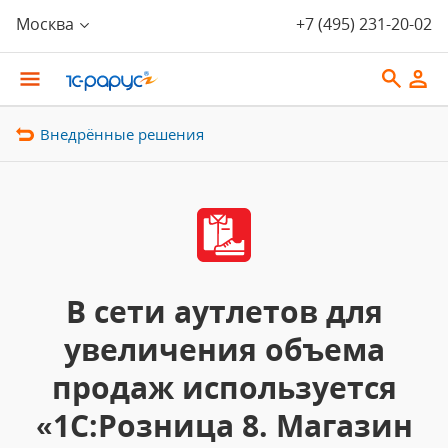
Москва
+7 (495) 231-20-02
Внедрённые решения
В сети аутлетов для
увеличения объема
продаж используется
«1С:Розница 8. Магазин