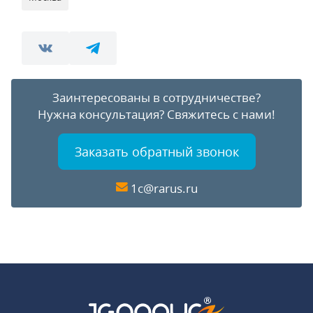
Заинтересованы в сотрудничестве?
Нужна консультация?
Свяжитесь с нами!
Заказать обратный звонок
1c@rarus.ru