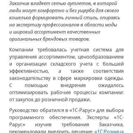
Заказчик владеет сетью аутлетов, в которой
люди могут комфортно и без ущерба для своего
кошелька формировать личный стиль, опираясь
на экспертизу профессионалов в области моды
и широкий ассортимент качественных
оригинальных брендовых товаров.
Компании требовалась учетная система для
управления ассортиментом, ценообразованием
и организации складского учета с большей
эффективностью, а также соответствия
законодательству в сфере маркировки одежды.
С помощью внедрения ожидалось
оптимизировать рабочие процессы компании:
от закупок до розничной продажи.
Руководство обратился в «1С-Рарус» для выбора
программного обеспечения. Эксперты «1С-
Рарус» изучив требования Заказчика,
рекомендовали внедрить решение
«1С:Розница