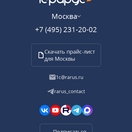
Москва
+7 (495) 231-20-02
Скачать прайс-лист
для Москвы
1c@rarus.ru
rarus_contact
Подписаться