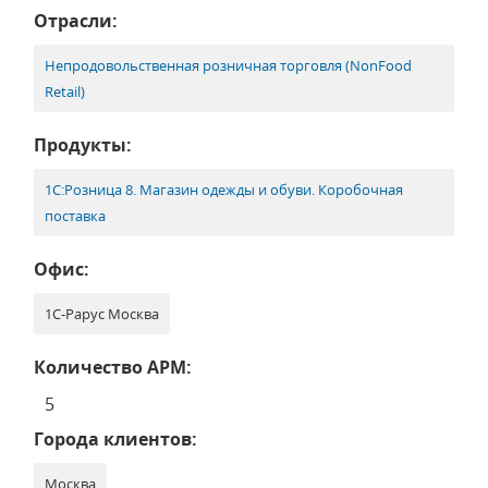
Отрасли:
Непродовольственная розничная торговля (NonFood
Retail)
Продукты:
1С:Розница 8. Магазин одежды и обуви. Коробочная
поставка
Офис:
1С-Рарус Москва
Количество АРМ:
5
Города клиентов:
Москва