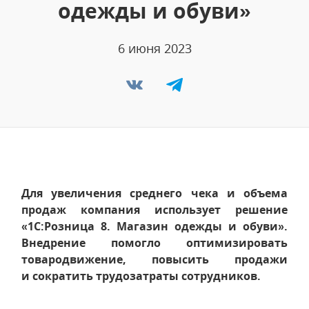
одежды и обуви»
6 июня 2023
Для увеличения среднего чека и объема
продаж компания использует решение
«1С:Розница 8. Магазин одежды и обуви».
Внедрение помогло оптимизировать
товародвижение, повысить продажи
и сократить трудозатраты сотрудников.