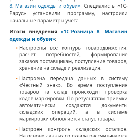
8. Магазин одежды и обуви»
. Специалисты «1С-
Рарус» установили программу, настроили
начальные параметры учета.
Итоги внедрения
«1С:Розница 8. Магазин
одежды и обуви»
:
Настроены все контуры товародвижения:
расчет потребностей, формирование
заказов поставщикам, поступление товаров,
хранение на складе и реализация.
Настроена передача данных в систему
«Честный знак». Во время поступления
товаров на склад происходит проверка
кодов маркировки. По результатам приемки
автоматически создаются документы
складских операций, а в системе
маркировки обновляется статус товара.
Настроен контроль складских остатков.
На основе данных со склада рассчитывается