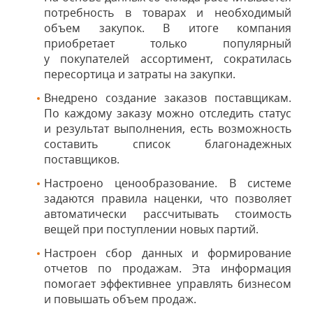
потребность в товарах и необходимый
объем закупок. В итоге компания
приобретает только популярный
у покупателей ассортимент, сократилась
пересортица и затраты на закупки.
Внедрено создание заказов поставщикам.
По каждому заказу можно отследить статус
и результат выполнения, есть возможность
составить список благонадежных
поставщиков.
Настроено ценообразование. В системе
задаются правила наценки, что позволяет
автоматически рассчитывать стоимость
вещей при поступлении новых партий.
Настроен сбор данных и формирование
отчетов по продажам. Эта информация
помогает эффективнее управлять бизнесом
и повышать объем продаж.