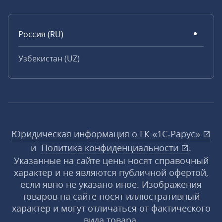
Россия (RU)
Узбекистан (UZ)
Юридическая информация о ГК «1С‑Рарус»
и
Политика конфиденциальности
.
Указанные на сайте цены носят справочный
характер и не являются публичной офертой,
если явно не указано иное. Изображения
товаров на сайте носят иллюстративный
характер и могут отличаться от фактического
вида товара.