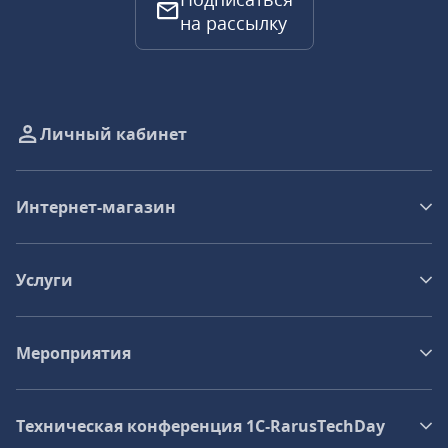
на рассылку
Личный кабинет
Интернет-магазин
Услуги
Мероприятия
Техническая конференция 1C‑RarusTechDay