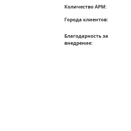
Количество АРМ:
Города клиентов:
Благодарность за
внедрение: