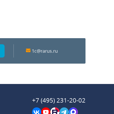
1c@rarus.ru
+7 (495) 231-20-02