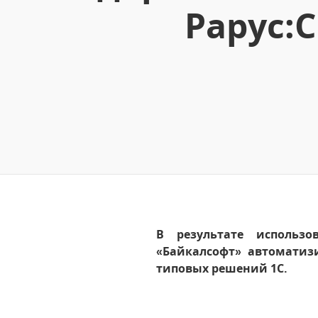
Рарус:
В результате использо
«Байкалсофт» автоматиз
типовых решений 1С.