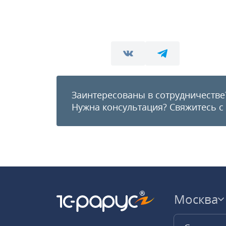
Заинтересованы в сотрудничестве
Нужна консультация?
Свяжитесь с
Москва