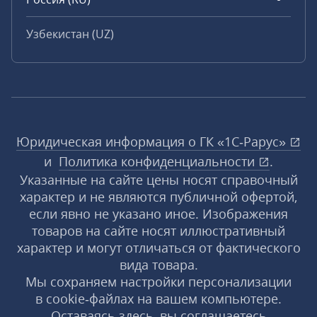
Узбекистан (UZ)
Юридическая информация о ГК «1С‑Рарус»
и
Политика конфиденциальности
.
Указанные на сайте цены носят справочный
характер и не являются публичной офертой,
если явно не указано иное. Изображения
товаров на сайте носят иллюстративный
характер и могут отличаться от фактического
вида товара.
Мы сохраняем настройки персонализации
в cookie‑файлах на вашем компьютере.
Оставаясь здесь, вы соглашаетесь