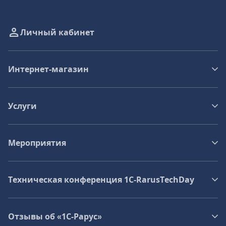
Личный кабинет
Интернет-магазин
Услуги
Мероприятия
Техническая конференция 1C‑RarusTechDay
Отзывы об «1С-Рарус»