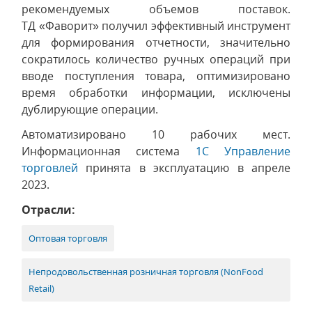
рекомендуемых объемов поставок.
ТД «Фаворит» получил эффективный инструмент
для формирования отчетности, значительно
сократилось количество ручных операций при
вводе поступления товара, оптимизировано
время обработки информации, исключены
дублирующие операции.
Автоматизировано 10 рабочих мест.
Информационная система
1C Управление
торговлей
принята в эксплуатацию в апреле
2023.
Отрасли:
Оптовая торговля
Непродовольственная розничная торговля (NonFood
Retail)