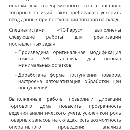
остатки для своевременного заказа поставок
товарных позиций. Также требовалось ускорить
ввод данных при поступлении товаров на склад.
Специалистами «1С-Рарус» выполнены
следующие работы для реализации
поставленных задач:
Произведена оригинальная модификация
отчета ABC анализа для вывода
минимальных остатков.
Доработана форма поступления товаров,
настроена автоматизация обработки цен
поступлений.
Выполненные работы позволили дирекции
торгового дома повысить прозрачность
ведения аналитического учета, усилен контроль
товарных запасов на складах, есть возможность
оперативного проведения анализа