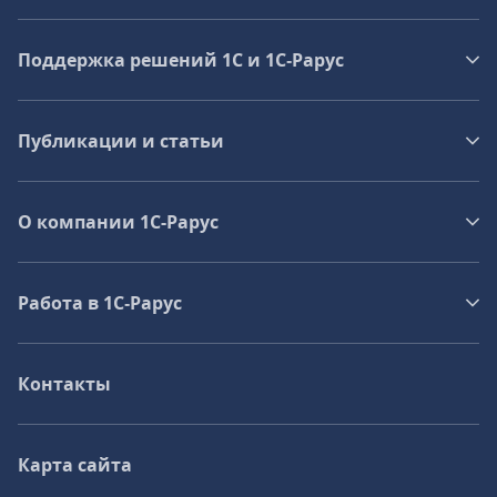
Поддержка решений 1С и 1С‑Рарус
Публикации и статьи
О компании 1C-Рарус
Работа в 1С‑Рарус
Контакты
Карта сайта