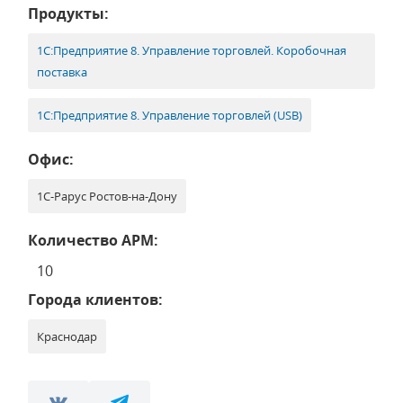
Продукты:
1С:Предприятие 8. Управление торговлей. Коробочная
поставка
1С:Предприятие 8. Управление торговлей (USB)
Офис:
1С-Рарус Ростов-на-Дону
Количество АРМ:
10
Города клиентов:
Краснодар