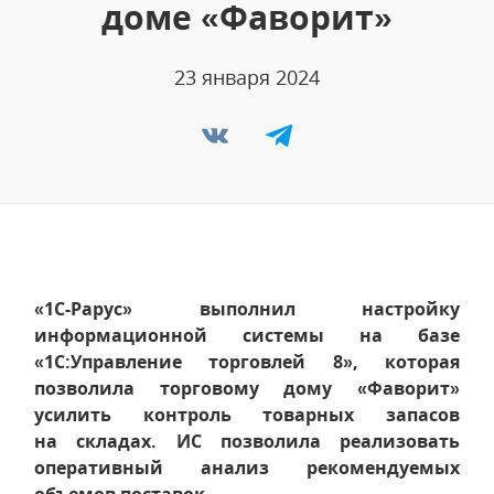
доме «Фаворит»
23 января 2024
«1С-Рарус» выполнил настройку
информационной системы на базе
«1С:Управление торговлей 8», которая
позволила торговому дому «Фаворит»
усилить контроль товарных запасов
на складах. ИС позволила реализовать
оперативный анализ рекомендуемых