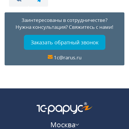
Заинтересованы в сотрудничестве?
Нужна консультация?
Свяжитесь с нами!
Заказать обратный звонок
1c@rarus.ru
Москва