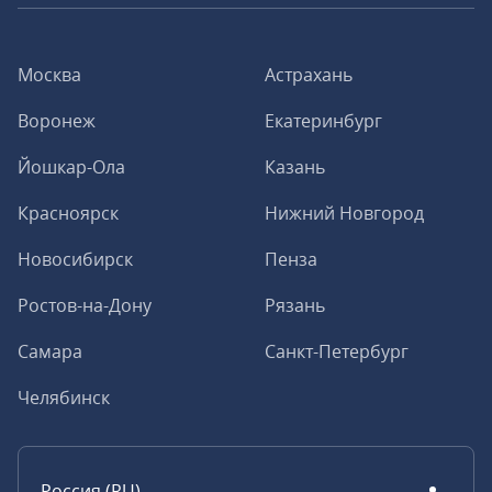
Москва
Астрахань
Воронеж
Екатеринбург
Йошкар-Ола
Казань
Красноярск
Нижний Новгород
Новосибирск
Пенза
Ростов-на-Дону
Рязань
Самара
Санкт-Петербург
Челябинск
Россия (RU)