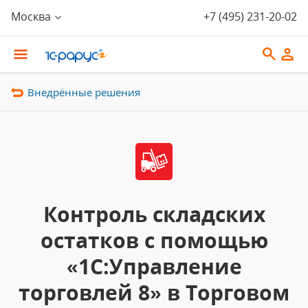
Москва
+7 (495) 231-20-02
Внедрённые решения
Контроль складских
остатков с помощью
«1С:Управление
торговлей 8» в Торговом