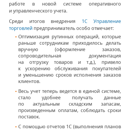
работе в новой системе оперативного
и управленческого учета.
Среди итогов внедрения
1С Управление
торговлей
предприниматель особо отмечает:
Оптимизация рутинных операций, которые
раньше сотрудникам приходилось делать
вручную (оформление заказов,
сопроводительная документация
на отгрузку товаров и т.д.), привело
к ускорению обслуживания покупателей
и уменьшению сроков исполнения заказов
клиентов.
Весь учет теперь ведется в единой системе,
стало удобнее получать данные
по актуальным складским запасам,
произведенным оплатам, соблюдать сроки
поставок.
С помощью отчетов 1С (выполнения планов