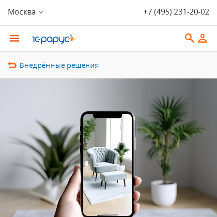
Москва
+7 (495) 231-20-02
Внедрённые решения