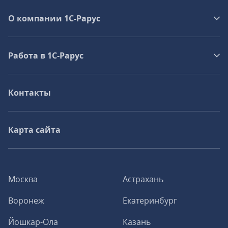
О компании 1C-Рарус
Работа в 1С‑Рарус
Контакты
Карта сайта
Москва
Астрахань
Воронеж
Екатеринбург
Йошкар-Ола
Казань