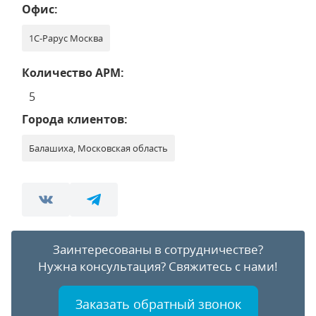
Офис:
1С-Рарус Москва
Количество АРМ:
5
Города клиентов:
Балашиха, Московская область
Заинтересованы в сотрудничестве?
Нужна консультация?
Свяжитесь с нами!
Заказать обратный звонок