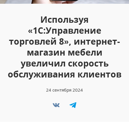
Используя
«1С:Управление
торговлей 8», интернет-
магазин мебели
увеличил скорость
обслуживания клиентов
24 сентября 2024