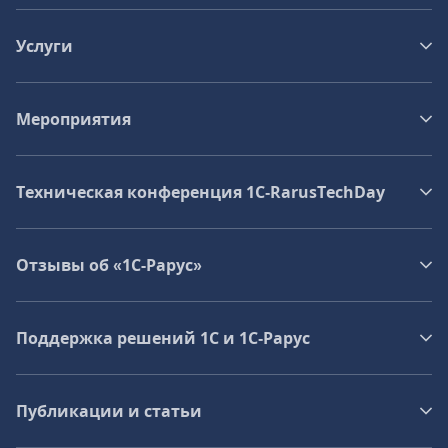
Услуги
Мероприятия
Техническая конференция 1C‑RarusTechDay
Отзывы об «1С-Рарус»
Поддержка решений 1С и 1С‑Рарус
Публикации и статьи