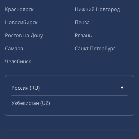
Красноярск
Нижний Новгород
Новосибирск
Пенза
Ростов-на-Дону
Рязань
Самара
Санкт-Петербург
Челябинск
Россия (RU)
Узбекистан (UZ)