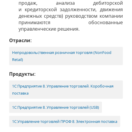
продаж, анализа дебиторской
и кредиторской задолженности, движения
денежных средств) руководством компании
принимаются обоснованные
управленческие решения.
Отрасли:
Непродовольственная розничная торговля (NonFood
Retail)
Продукты:
1С:Предприятие 8. Управление торговлей. Коробочная
поставка
1С:Предприятие 8. Управление торговлей (USB)
1С:Управление торговлей ПРОФ 8. Электронная поставка