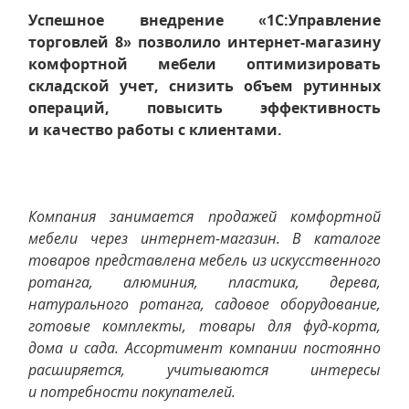
Успешное внедрение «1С:Управление
торговлей 8» позволило интернет-магазину
комфортной мебели оптимизировать
складской учет, снизить объем рутинных
операций, повысить эффективность
и качество работы с клиентами.
Компания занимается продажей комфортной
мебели через интернет-магазин. В каталоге
товаров представлена мебель из искусственного
ротанга, алюминия, пластика, дерева,
натурального ротанга, садовое оборудование,
готовые комплекты, товары для фуд-корта,
дома и сада. Ассортимент компании постоянно
расширяется, учитываются интересы
и потребности покупателей.