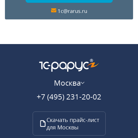
1c@rarus.ru
Москва
+7 (495) 231-20-02
Скачать прайс-лист
для Москвы