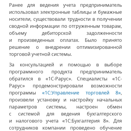
Ранее для ведения учета предприниматель
использовал электронные таблицы и бумажные
носители, существовали трудности в получении
сводной информации по отгруженным товарам,
объему дебиторской задолженности
и произведенных оплатах. Было принято
решение о внедрении оптимизированной
торговой учетной системы.
За консультацией и помощью в выборе
программного продукта предприниматель
обратился в «1С-Рарус». Специалисты «1С-
Рарус» продемонстрировали возможности
программы
«1С:Управление торговлей 8»
,
произвели установку и настройку начальных
параметров системы, настроен обмен
с системой для ведения бухгалтерского
и налогового учета «1С:Бухгалтерия 8». Для
сотрудников компании проведено обучение