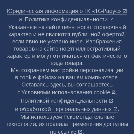
Юридическая информация о ГК «1С‑Рарус»
и
Политика конфиденциальности
.
Указанные на сайте цены носят справочный
характер и не являются публичной офертой,
если явно не указано иное. Изображения
товаров на сайте носят иллюстративный
характер и могут отличаться от фактического
вида товара.
Мы сохраняем настройки персонализации
в cookie‑файлах на вашем компьютере.
Оставаясь здесь, вы соглашаетесь
с
Условиями использования
cookie
,
Политикой конфиденциальности
и
обработкой персональных данных
.
Мы используем Рекомендательные
технологии, их правила применения доступны
по ссылке
.