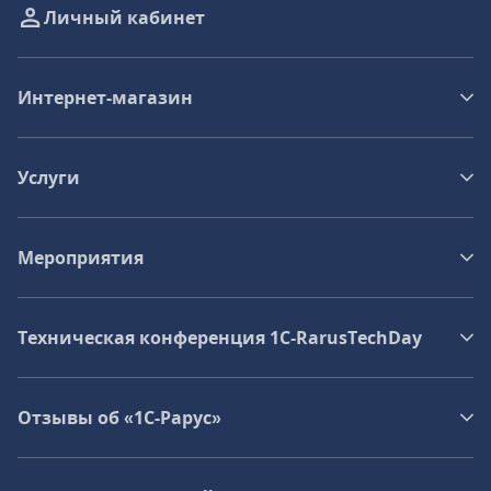
Личный кабинет
Интернет-магазин
Услуги
Мероприятия
Техническая конференция 1C‑RarusTechDay
Отзывы об «1С-Рарус»