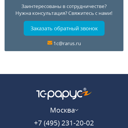
Заинтересованы в сотрудничестве?
Нужна консультация?
Свяжитесь с нами!
Заказать обратный звонок
1c@rarus.ru
Москва
+7 (495) 231-20-02