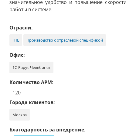
значительное удобство и повышение скорости
работы в системе.
Отрасли:
ITIL
Производство с отраслевой спецификой
Офис:
1С-Рарус Челябинск
Количество АРМ:
120
Города клиентов:
Москва
Благодарность за внедрение: