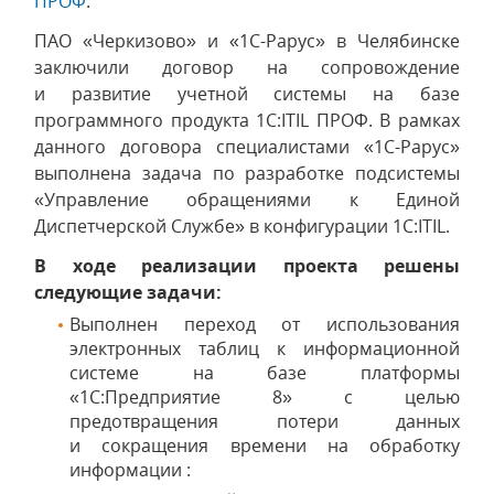
ПРОФ
.
ПАО «Черкизово» и «1С-Рарус» в Челябинске
заключили договор на сопровождение
и развитие учетной системы на базе
программного продукта 1С:ITIL ПРОФ. В рамках
данного договора специалистами «1С-Рарус»
выполнена задача по разработке подсистемы
«Управление обращениями к Единой
Диспетчерской Службе» в конфигурации 1С:ITIL.
В ходе реализации проекта решены
следующие задачи:
Выполнен переход от использования
электронных таблиц к информационной
системе на базе платформы
«1С:Предприятие 8» с целью
предотвращения потери данных
и сокращения времени на обработку
информации :