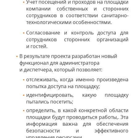
Учет посещений и проходов на площадки
компании собственных и сторонних
сотрудников в соответствии санитарно-
технологическими особенностями.
Согласование и контроль доступа для
сотрудников сторонних организаций
и гостей.
В результате проекта разработан новый
функционал для администратора
и диспетчера, который позволяет:
отслеживать, когда именно произведена
попытка доступа на площадку;
идентифицировать, какую площадку
пытались посетить;
определить, в какой конкретной области
площадки будут проводиться работы,. Эта
информация важна для обеспечения
безопасности и эффективного
управления ресурсами.