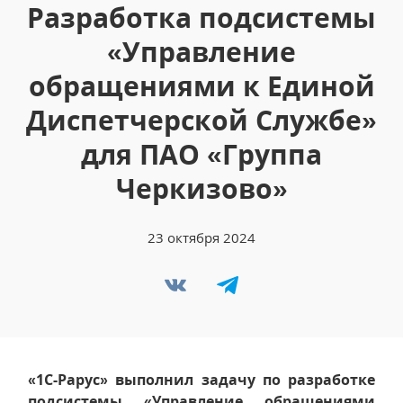
Разработка подсистемы
«Управление
обращениями к Единой
Диспетчерской Службе»
для ПАО «Группа
Черкизово»
23 октября 2024
«1С-Рарус» выполнил задачу по разработке
подсистемы «Управление обращениями