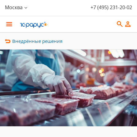
Москва
+7 (495) 231-20-02
Внедрённые решения