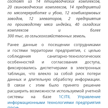
состоят из 14 птицеводческих комплексов,
20 свиноводческих комплексов, 14 предприятий
по мясопереработке и убою, 12 комбикормовых
заводов, 12 элеваторов, 2 предприятия
по производству мяса индейки, 40 складских
комплексов и более
300 тыс. га сельскохозяйственных земель.
Ранее данные о посещении сотрудниками
и гостями территории предприятия, с целью
соблюдения санитарно-технологических
особенностей и согласования доступа,
фиксировались диспетчерами в электронных
таблицах, что влекло за собой риск потери
данных и длительную обработку информации.
В связи с этим было принято решение
расширить возможности используемой учетной
системы на базе
1С:ITIL Управление
информационными технологиями предприятия