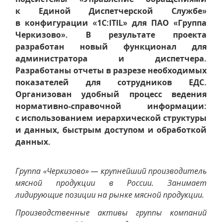
к Единой Диспетчерской Службе»
в конфигурации «1С:ITIL» для ПАО «Группа
Черкизово». В результате проекта
разработан новый функционал для
администратора и диспетчера.
Разработаны отчеты в разрезе необходимых
показателей для сотрудников ЕДС.
Организован удобный процесс ведения
нормативно-справочной информации:
с использованием иерархической структуры
и данных, быстрым доступом и обработкой
данных.
Группа «Черкизово» — крупнейший производитель
мясной продукции в России. Занимает
лидирующие позиции на рынке мясной продукции.
Производственные активы группы компаний