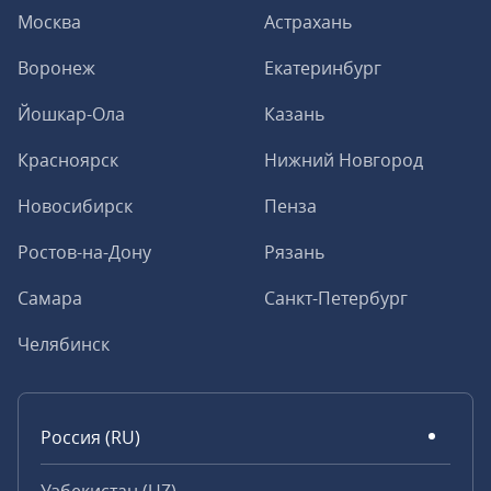
Москва
Астрахань
Воронеж
Екатеринбург
Йошкар-Ола
Казань
Красноярск
Нижний Новгород
Новосибирск
Пенза
Ростов-на-Дону
Рязань
Самара
Санкт-Петербург
Челябинск
Россия (RU)