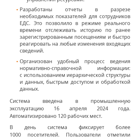
Разработаны отчеты в разрезе
необходимых показателей для сотрудников
ЕДС. Это позволило в режиме реального
времени отслеживать историю по ранее
зарегистрированным посещениям и быстро
реагировать на любые изменения входящих
сведений.
Организован удобный процесс ведения
нормативно-справочной информации:
с использованием иерархической структуры
и данных, быстрым доступом и обработкой
данных.
Система введена в промышленную
эксплуатацию 16 апреля 2024 года.
Автоматизировано 120 рабочих мест.
В день система фиксирует более
1000 посетителей. Пользователи отметили