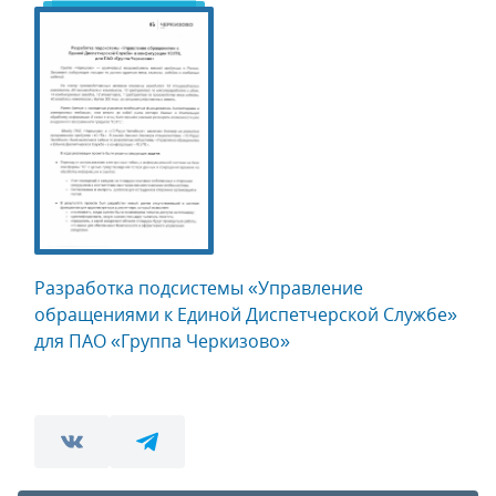
Разработка подсистемы «Управление
обращениями к Единой Диспетчерской Службе»
для ПАО «Группа Черкизово»