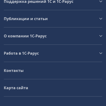
Поддержка решений 1С и 1С‑Рарус
Публикации и статьи
О компании 1C-Рарус
Работа в 1С‑Рарус
Контакты
Карта сайта